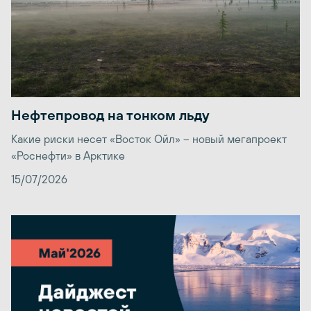
Нефтепровод на тонком льду
Какие риски несет «Восток Ойл» – новый мегапроект
«Роснефти» в Арктике
15/07/2026