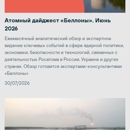
Атомный дайджест «Беллоны». Июнь
2026
Ежемесячный аналитический обзор и экспертное
видение ключевых событий в сфере ядерной политики,
экономики, безопасности и технологий, связанных с
деятельностью Росатома в России, Украине и других
странах. Обзор готовится экспертами-консультантами
«Беллоны»
30/07/2026