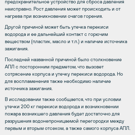
предохранительное устройство для сброса давления
неисправно. Рост давления может происходить и от
нагрева при возникновении очагов горения.
Другой причиной может быть утечка перекиси
водорода и ее дальнейший контакт с горючим
веществом (пластик, масло и т.п.) и наличие источника
зажигания.
Последней названной причиной было столкновение
АПЛ с посторонним предметом, что вызовет
сотрясение корпуса и утечку перекиси водорода. Но
для воспламенения также необходимо наличие
источника зажигания.
В исследовании также сообщается, что при условии
утечки 200 кг перекиси водорода и возникновении
пожара возникшего давления будет достаточно для
разрушения водонепроницаемой перегородки между
первым и вторым отсеком, а также самого корпуса АПЛ.