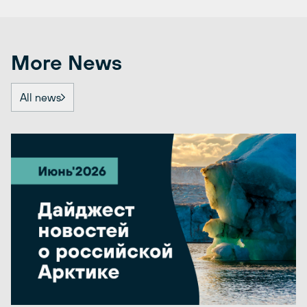
More News
All news