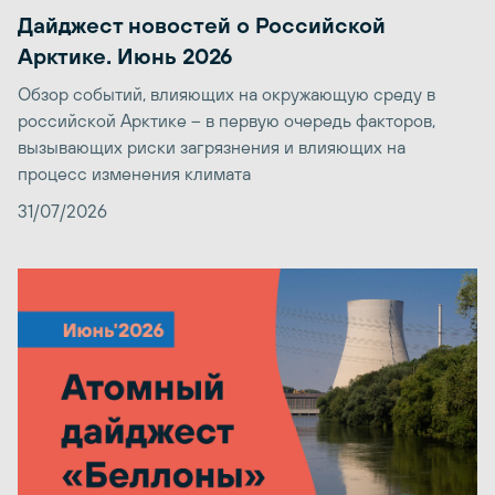
Дайджест новостей о Российской
Арктике. Июнь 2026
Обзор событий, влияющих на окружающую среду в
российской Арктике – в первую очередь факторов,
вызывающих риски загрязнения и влияющих на
процесс изменения климата
31/07/2026