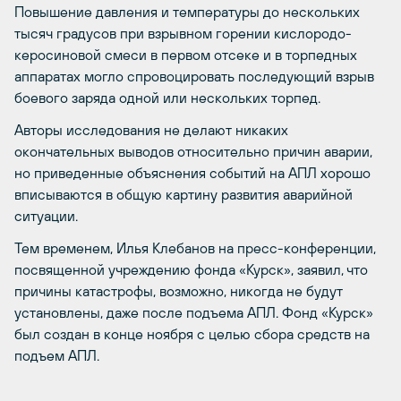
Повышение давления и температуры до нескольких
тысяч градусов при взрывном горении кислородо-
керосиновой смеси в первом отсеке и в торпедных
аппаратах могло спровоцировать последующий взрыв
боевого заряда одной или нескольких торпед.
Авторы исследования не делают никаких
окончательных выводов относительно причин аварии,
но приведенные объяснения событий на АПЛ хорошо
вписываются в общую картину развития аварийной
ситуации.
Тем временем, Илья Клебанов на пресс-конференции,
посвященной учреждению фонда «Курск», заявил, что
причины катастрофы, возможно, никогда не будут
установлены, даже после подъема АПЛ. Фонд «Курск»
был создан в конце ноября с целью сбора средств на
подъем АПЛ.