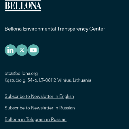
Bellona Environmental Transparency Center
etc@bellona.org
Kęstučio g. 54-6, LT-08112 Vilnius, Lithuania
Subscribe to Newsletter in English
Subscribe to Newsletter in Russian
Bellona in Telegram in Russian