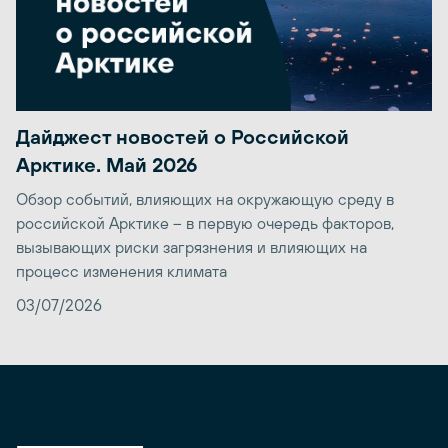
Дайджест новостей о Российской
Арктике. Май 2026
Обзор событий, влияющих на окружающую среду в
российской Арктике – в первую очередь факторов,
вызывающих риски загрязнения и влияющих на
процесс изменения климата
03/07/2026