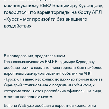
командующему ВМФ Владимиру Куроедову,
говорится, что взрыв торпеды на борту АПЛ
«Курск» мог произойти без внешнего
воздействия.
В исследовании, представленном
Главнокомандующему ВМФ Владимиру Куроедову,
сообщается, что взрыв топлива торпеды был наиболее
вероятным сценарием развития событий на АПЛ
«Курск». Названо несколько возможных причин взрыва.
Сценарий столкновение с подводным объектом, к
которому склоняются российские официальные лица,
стоит на последнем месте.
Bellona WEB уже сообщал о вероятной хронологии