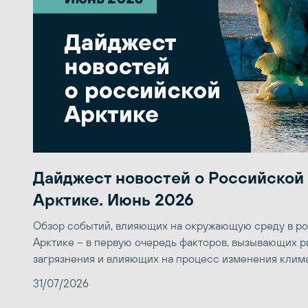
Дайджест новостей о Российской
Арктике. Июнь 2026
Обзор событий, влияющих на окружающую среду в р
Арктике – в первую очередь факторов, вызывающих р
загрязнения и влияющих на процесс изменения клим
31/07/2026