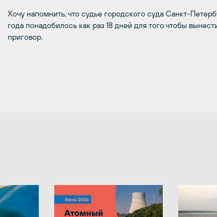
Хочу напомнить, что судье городского суда Санкт-Петерб
года понадобилось как раз 18 дней для того чтобы вынес
приговор.