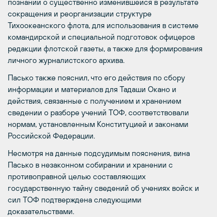
познаний о существенно изменившейся в результате
сокращения и реорганизации структуре
Тихоокеанского флота, для использования в системе
командирской и специальной подготовок офицеров
редакции флотской газеты, а также для формирования
личного журналистского архива.
Пасько также пояснил, что его действия по сбору
информации и материалов для Тадаши Окано и
действия, связанные с получением и хранением
сведении о разборе учений ТОФ, соответствовали
нормам, установленным Конституцией и законами
Российской Федерации.
Несмотря на данные подсудимым пояснения, вина
Пасько в незаконном собирании и хранении с
противоправной целью составляющих
государственную тайну сведений об учениях войск и
сил ТОФ подтверждена следующими
доказательствами.