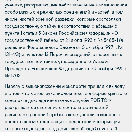
учениях, раскрывающие действительные наименования
особо важных и режимных соединений и частей, в том
числе, частей военной разведки, которые составляют
государственную тайну в соответствии с абзацем 6
пункта 1 статьи 5 Закона Российской Федерации «О
государственной тайне» от 21 июля 1993 г. № 5485-1 (в
редакции Федерального Закона от 6 октября 1997 г. №
131-ФЗ) и пунктом 13 Перечня сведений, отнесенных к
государственной тайне, утвержденного Указом
Президента Российской Федерации от 30 ноября 1995 г.
№ 1203.
Наряду с вышеизложенным эксперты пришли к выводу
и о том, что в этом рукописном тексте в форме краткого
конспекта доклада начальника службы РЭБ ТОФ
раскрываются сведения о деятельности частей
радиоэлектронной борьбы в ходе учений, а именно, о
средствах и методах защиты секретной информации,
которые подпадают под действие абзаца 5 пункта 4