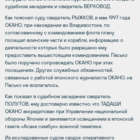
судебном заседании и свидетель ВЕРХОВОД.
Как пояснил суду свидетель РЫЖКОВ, в мае 1997 года
ОКАНО, при нахождении во Владивостоке, по
согласованному с командованием флота плану
посещал воинские части и корабли, информацию о
деятельности которых было разрешено ему
предоставить вышестоящим командованием. Пасько
было поручено сопровождать ОКАНО при этих
посещениях. Других служебных обязанностей,
связанных с работой японского журналиста ОКАНО, на
Пасько не возлагалось.
Как показал в судебном заседании свидетель
ПОЛУТОВ, ему достоверно известно, что ТАДАШИ
ОКАНО аккредитован при Управлении национальной
обороны Японии и занимается освещением в японской
газете «Асахи симбун» военной тематики.
Из исследованных судом сводок оперативного