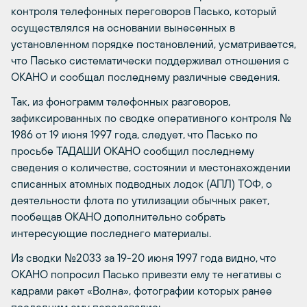
контроля телефонных переговоров Пасько, который
осуществлялся на основании вынесенных в
установленном порядке постановлений, усматривается,
что Пасько систематически поддерживал отношения с
ОКАНО и сообщал последнему различные сведения.
Так, из фонограмм телефонных разговоров,
зафиксированных по сводке оперативного контроля №
1986 от 19 июня 1997 года, следует, что Пасько по
просьбе ТАДАШИ ОКАНО сообщил последнему
сведения о количестве, состоянии и местонахождении
списанных атомных подводных лодок (АПЛ) ТОФ, о
деятельности флота по утилизации обычных ракет,
пообещав ОКАНО дополнительно собрать
интересующие последнего материалы.
Из сводки №2033 за 19-20 июня 1997 года видно, что
ОКАНО попросил Пасько привезти ему те негативы с
кадрами ракет «Волна», фотографии которых ранее