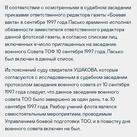
В соответствии с осмотренными в судебном заседании
приказами ответственного редактора газеты «Боевая
вахта» в сентябре 1997 года Пасько временно исполнял
обязанности заместителя ответственного редактора
данной флотской газеты, а согласно спискам лиц,
включенных в число приглашенных на заседание
военного Совета ТОФ 10 сентября 1997 года, Пасько
был включен в данный список.
Из пояснений суду свидетеля УШАКОВА, которые
согласуются с исследованным в судебном заседании
протоколом заседания военного совета от 10 сентября
1997 года следует, что данное заседание военного
совета ТОО было завершено за один день, т.е. 10
сентября 1997 года. Разбор учений флота являлся
самостоятельным мероприятием, проводимым
Управлением боевой подготовки ТОО, и в повестку дня
военного совета включен не был.