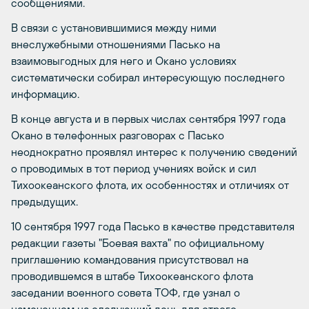
сообщениями.
В связи с установившимися между ними
внеслужебными отношениями Пасько на
взаимовыгодных для него и Окано условиях
систематически собирал интересующую последнего
информацию.
В конце августа и в первых числах сентября 1997 года
Окано в телефонных разговорах с Пасько
неоднократно проявлял интерес к получению сведений
о проводимых в тот период учениях войск и сил
Тихоокеанского флота, их особенностях и отличиях от
предыдущих.
10 сентября 1997 года Пасько в качестве представителя
редакции газеты "Боевая вахта" по официальному
приглашению командования присутствовал на
проводившемся в штабе Тихоокеанского флота
заседании военного совета ТОФ, где узнал о