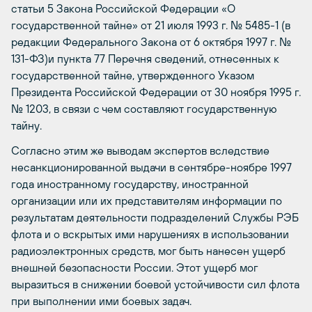
статьи 5 Закона Российской Федерации «О
государственной тайне» от 21 июля 1993 г. № 5485-1 (в
редакции Федерального Закона от 6 октября 1997 г. №
131-ФЗ)и пункта 77 Перечня сведений, отнесенных к
государственной тайне, утвержденного Указом
Президента Российской Федерации от 30 ноября 1995 г.
№ 1203, в связи с чем составляют государственную
тайну.
Согласно этим же выводам экспертов вследствие
несанкционированной выдачи в сентябре-ноябре 1997
года иностранному государству, иностранной
организации или их представителям информации по
результатам деятельности подразделений Службы РЭБ
флота и о вскрытых ими нарушениях в использовании
радиоэлектронных средств, мог быть нанесен ущерб
внешней безопасности России. Этот ущерб мог
выразиться в снижении боевой устойчивости сил флота
при выполнении ими боевых задач.