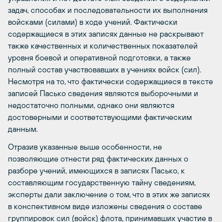
задач, способах и последовательности их выполнения
войсками (силами) в ходе учений. Фактически
содержащиеся в этих записях данные не раскрывают
также качественных и количественных показателей
уровня боевой и оперативной подготовки, а также
полный состав участвовавших в учениях войск (сил).
Несмотря на то, что фактически содержащиеся в тексте
записей Пасько сведения являются выборочными и
недостаточно полными, однако они являются
достоверными и соответствующими фактическим
данным.
Отразив указанные выше особенности, не
позволяющие отнести ряд фактических данных о
разборе учений, имеющихся в записях Пасько, к
составляющим государственную тайну сведениям,
эксперты дали заключение о том, что в этих же записях
в конспективном виде изложены сведения о составе
группировок сил (войск) флота, принимавших участие в