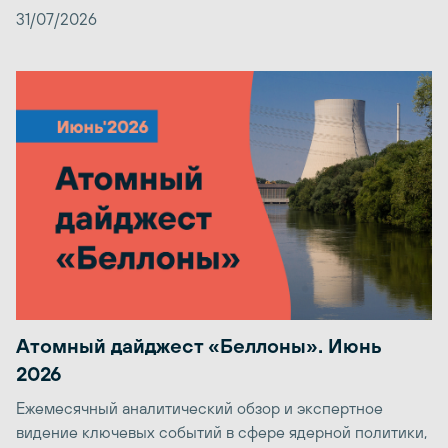
31/07/2026
Атомный дайджест «Беллоны». Июнь
2026
Ежемесячный аналитический обзор и экспертное
видение ключевых событий в сфере ядерной политики,