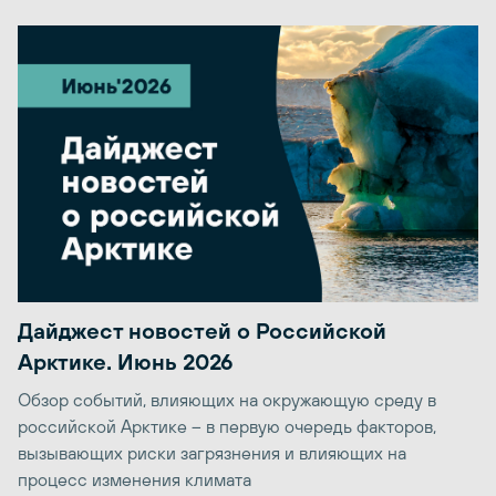
Дайджест новостей о Российской
Арктике. Июнь 2026
Обзор событий, влияющих на окружающую среду в
российской Арктике – в первую очередь факторов,
вызывающих риски загрязнения и влияющих на
процесс изменения климата