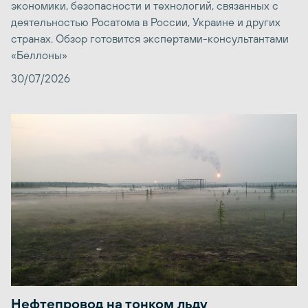
экономики, безопасности и технологий, связанных с
деятельностью Росатома в России, Украине и других
странах. Обзор готовится экспертами-консультантами
«Беллоны»
30/07/2026
Нефтепровод на тонком льду