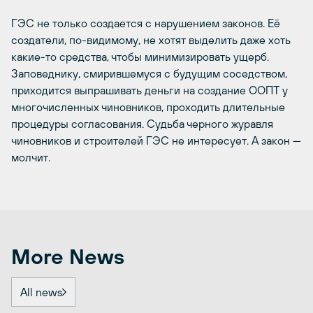
ГЭС не только создается с нарушением законов. Её
создатели, по-видимому, не хотят выделить даже хоть
какие-то средства, чтобы минимизировать ущерб.
Заповеднику, смирившемуся с будущим соседством,
приходится выпрашивать деньги на создание ООПТ у
многочисленных чиновников, проходить длительные
процедуры согласования. Судьба черного журавля
чиновников и строителей ГЭС не интересует. А закон —
молчит.
More News
All news