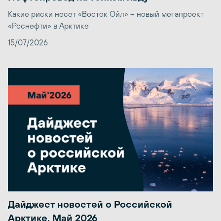
Какие риски несет «Восток Ойл» – новый мегапроект
«Роснефти» в Арктике
15/07/2026
Дайджест новостей о Российской
Арктике. Май 2026