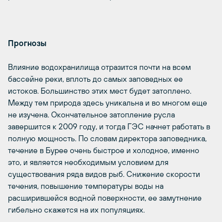
Прогнозы
Влияние водохранилища отразится почти на всем
бассейне реки, вплоть до самых заповедных ее
истоков. Большинство этих мест будет затоплено.
Между тем природа здесь уникальна и во многом еще
не изучена. Окончательное затопление русла
завершится к 2009 году, и тогда ГЭС начнет работать в
полную мощность. По словам директора заповедника,
течение в Бурее очень быстрое и холодное, именно
это, и является необходимым условием для
существования ряда видов рыб. Снижение скорости
течения, повышение температуры воды на
расширившейся водной поверхности, ее замутнение
гибельно скажется на их популяциях.