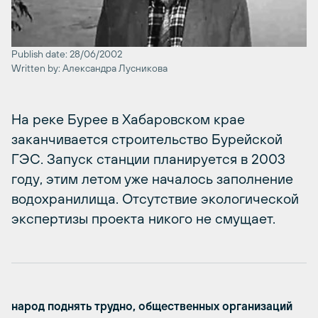
Publish date: 28/06/2002
Written by: Александра Лусникова
На реке Бурее в Хабаровском крае
заканчивается строительство Бурейской
ГЭС. Запуск станции планируется в 2003
году, этим летом уже началось заполнение
водохранилища. Отсутствие экологической
экспертизы проекта никого не смущает.
народ поднять трудно, общественных организаций