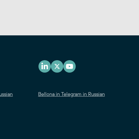
ussian
Bellona in Telegram in Russian