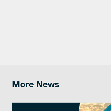
More News