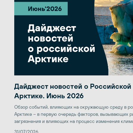
Дайджест новостей о Российской
Арктике. Июнь 2026
Обзор событий, влияющих на окружающую среду в р
Арктике – в первую очередь факторов, вызывающих р
загрязнения и влияющих на процесс изменения клим
31/07/2026