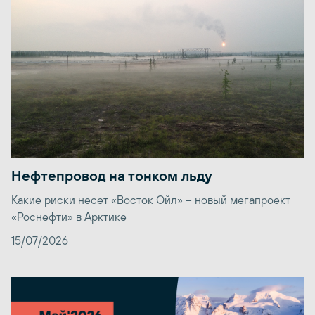
Нефтепровод на тонком льду
Какие риски несет «Восток Ойл» – новый мегапроект
«Роснефти» в Арктике
15/07/2026