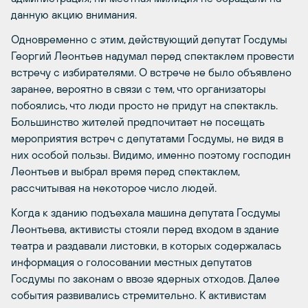
данную акцию внимания.
Одновременно с этим, действующий депутат Госдумы
Георгий Леонтьев надумал перед спектаклем провести
встречу с избирателями. О встрече не было объявлено
заранее, вероятно в связи с тем, что организаторы
побоялись, что люди просто не придут на спектакль.
Большинство жителей предпочитает не посещать
мероприятия встреч с депутатами Госдумы, не видя в
них особой пользы. Видимо, именно поэтому господин
Леонтьев и выбрал время перед спектаклем,
рассчитывая на некоторое число людей.
Когда к зданию подъехала машина депутата Госдумы
Леонтьева, активисты стояли перед входом в здание
театра и раздавали листовки, в которых содержалась
информация о голосовании местных депутатов
Госдумы по законам о ввозе ядерных отходов. Далее
события развивались стремительно. К активистам