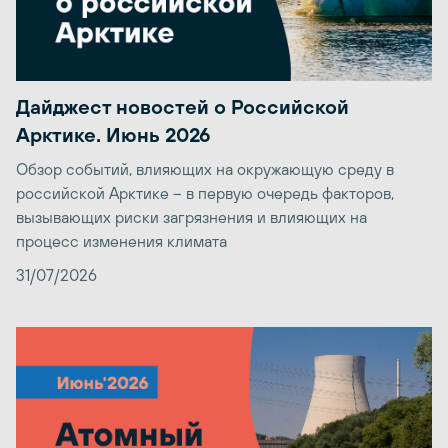
Дайджест новостей о Российской
Арктике. Июнь 2026
Обзор событий, влияющих на окружающую среду в
российской Арктике – в первую очередь факторов,
вызывающих риски загрязнения и влияющих на
процесс изменения климата
31/07/2026