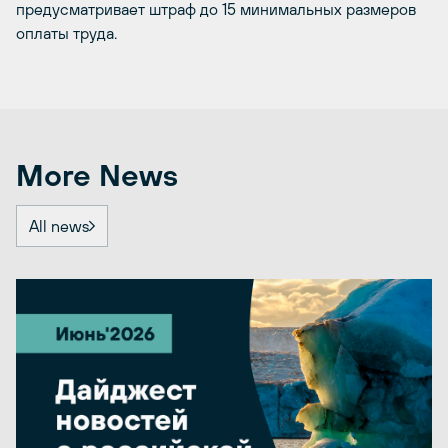
предусматривает штраф до 15 минимальных размеров
оплаты труда.
More News
All news