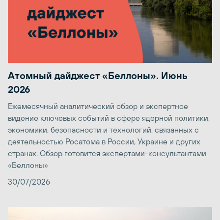
Атомный дайджест «Беллоны». Июнь
2026
Ежемесячный аналитический обзор и экспертное
видение ключевых событий в сфере ядерной политики,
экономики, безопасности и технологий, связанных с
деятельностью Росатома в России, Украине и других
странах. Обзор готовится экспертами-консультантами
«Беллоны»
30/07/2026