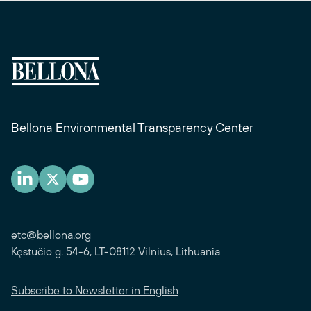
Bellona Environmental Transparency Center
etc@bellona.org
Kęstučio g. 54-6, LT-08112 Vilnius, Lithuania
Subscribe to Newsletter in English