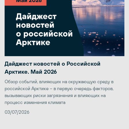
Дайджест новостей о Российской
Арктике. Май 2026
Обзор событий, влияющих на окружающую среду в
российской Арктике – в первую очередь факторов,
вызывающих риски загрязнения и влияющих на
процесс изменения климата
03/07/2026