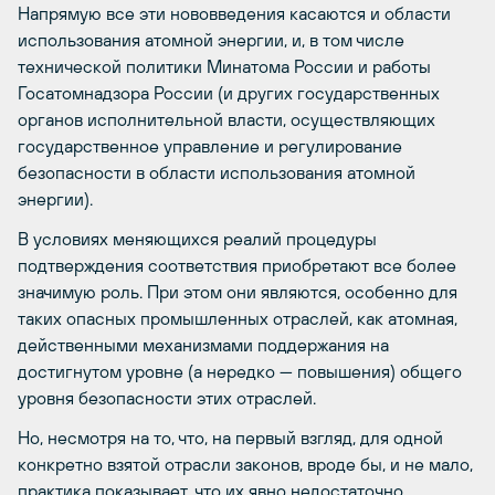
Напрямую все эти нововведения касаются и области
использования атомной энергии, и, в том числе
технической политики Минатома России и работы
Госатомнадзора России (и других государственных
органов исполнительной власти, осуществляющих
государственное управление и регулирование
безопасности в области использования атомной
энергии).
В условиях меняющихся реалий процедуры
подтверждения соответствия приобретают все более
значимую роль. При этом они являются, особенно для
таких опасных промышленных отраслей, как атомная,
действенными механизмами поддержания на
достигнутом уровне (а нередко — повышения) общего
уровня безопасности этих отраслей.
Но, несмотря на то, что, на первый взгляд, для одной
конкретно взятой отрасли законов, вроде бы, и не мало,
практика показывает, что их явно недостаточно.