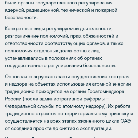
были органы государственного регулирования
ядерной, радиационной, технической и пожарной
безопасности.
Конкретные виды регулируемой деятельности,
разграничение полномочий, прав, обязанностей и
ответственности соответствующих органов, а также
полномочия отдельных должностных лиц
устанавливались в положениях об органах
государственного регулирования безопасности.
Основная «нагрузка» в части осуществления контроля
и надзора на объектах использования атомной энергии
традиционно приходится на органы Госатомнадзора
России (после административной реформы —
Федеральной службы по атомному надзору). Их работа
традиционно строится по территориальному признаку и
осуществляется на всех этапах жизненного цикла ОАЭ
от создания проекта до снятия с эксплуатации.