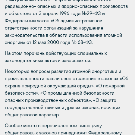
радиационно- опасных и ядерно-опасных производств
и объектов» от 3 апреля 1996 года №29-ФЗ и
Федеральный закон «Об административной
ответственности организаций за нарушение
законодательства в области использования атомной
энергии» от 12 мая 2000 года № 68-ФЗ.
На этом перечень действующих специальных
законодательных актов и завершается.
Некоторые вопросы развития атомной энергетики и
промышленности нашли свое отражение в законах «Об
охране природной окружающей среды», «О пожарной
безопасности», «О промышленной безопасности
опасных производственных объектов», «О защите
государственной тайны» и других законах, носящих
общеправовой характер.
Особое место в перечисленном выше ряду
общеправовых законов принадлежит Федеральному