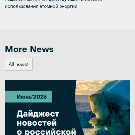
использования атомной энергии.
More News
All news