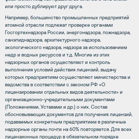
или просто дублируют друг друга.
Например, большинство промышленных предприятий
атомной отрасли подлежат проверке органами
Госгортехнадзора России, энергонадзора, пожнадзора,
санэпиднадзора, архитектурного надзора,
экологического надзора, надзора за использованием
недр и водных ресурсов и т.д. Многие из этих
надзорных органов осуществляют и контроль
выполнения условий действия лицензий, выдачу
которых предприятиям осуществляют министерства и
ведомства в соответствии с законом РФ «О
лицензировании отдельных видов деятельности» и
организационно-учредительными документами
(Положениями, Уставами и др.) о них. Состав
обосновывающих документов для получения лицензий,
подаваемых конкретным предприятием в различные
надзорные органы почти на 60% повторяется. Для всех
лицензионных процедур в обязательном порядке