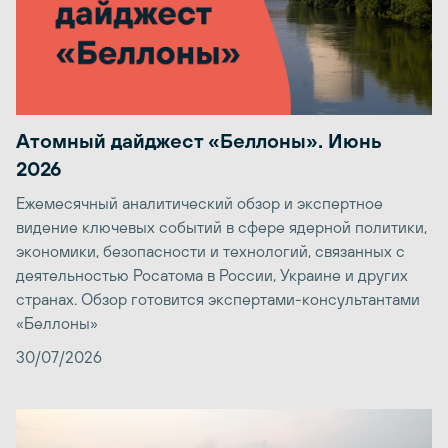
Атомный дайджест «Беллоны». Июнь
2026
Ежемесячный аналитический обзор и экспертное
видение ключевых событий в сфере ядерной политики,
экономики, безопасности и технологий, связанных с
деятельностью Росатома в России, Украине и других
странах. Обзор готовится экспертами-консультантами
«Беллоны»
30/07/2026