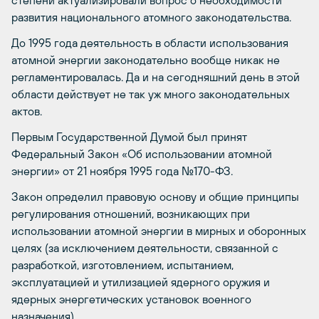
степени актуализировали вопрос о необходимости
развития национального атомного законодательства.
До 1995 года деятельность в области использования
атомной энергии законодательно вообще никак не
регламентировалась. Да и на сегодняшний день в этой
области действует не так уж много законодательных
актов.
Первым Государственной Думой был принят
Федеральный Закон «Об использовании атомной
энергии» от 21 ноября 1995 года №170-ФЗ.
Закон определил правовую основу и общие принципы
регулирования отношений, возникающих при
использовании атомной энергии в мирных и оборонных
целях (за исключением деятельности, связанной с
разработкой, изготовлением, испытанием,
эксплуатацией и утилизацией ядерного оружия и
ядерных энергетических установок военного
назначения).