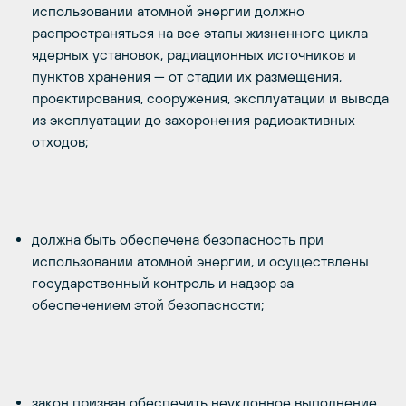
использовании атомной энергии должно
распространяться на все этапы жизненного цикла
ядерных установок, радиационных источников и
пунктов хранения — от стадии их размещения,
проектирования, сооружения, эксплуатации и вывода
из эксплуатации до захоронения радиоактивных
отходов;
должна быть обеспечена безопасность при
использовании атомной энергии, и осуществлены
государственный контроль и надзор за
обеспечением этой безопасности;
закон призван обеспечить неуклонное выполнение