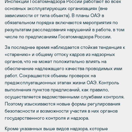
Инспекции Госатомнадзора России работают во всех
основных эксплуатирующих организациях (вне
зависимости от типа объекта). В планы ОАЭ в
обязательном порядке включаются мероприятия по
результатам расследования нарушений в работе, в том
числе по предписаниям Госатомнадзора России.
За последнее время наблюдается стойкая тенденция к
«старению» и общему оттоку кадров из надзорных
органов, что не может положительно влиять на
обеспечение надлежащего качества проводимых ими
работ. Сокращаются объемы проверок на
предэксплуатационных этапах жизни ОАЭ. Контроль
выполнения пунктов предписаний, как правило,
осуществляется ведомственными службами контроля.
Поэтому изыскиваются новые формы регулирования
безопасности и возможности участия в них органов
государственного контроля и надзора.
Кроме указанных выше видов надзора, которые