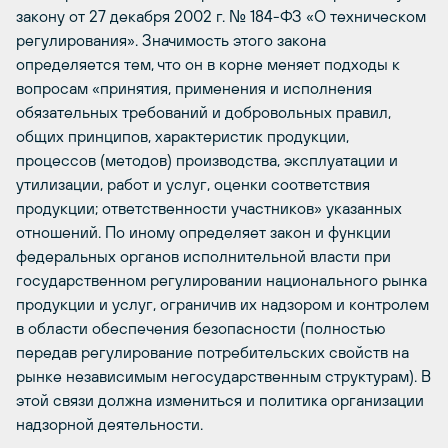
закону от 27 декабря 2002 г. № 184-ФЗ «О техническом
регулирования». Значимость этого закона
определяется тем, что он в корне меняет подходы к
вопросам «принятия, применения и исполнения
обязательных требований и добровольных правил,
общих принципов, характеристик продукции,
процессов (методов) производства, эксплуатации и
утилизации, работ и услуг, оценки соответствия
продукции; ответственности участников» указанных
отношений. По иному определяет закон и функции
федеральных органов исполнительной власти при
государственном регулировании национального рынка
продукции и услуг, ограничив их надзором и контролем
в области обеспечения безопасности (полностью
передав регулирование потребительских свойств на
рынке независимым негосударственным структурам). В
этой связи должна измениться и политика организации
надзорной деятельности.