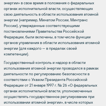
энергии» в свое время в положения о федеральных
органах исполнительной власти, осуществляющих
свою деятельность в области использования атомной
энергии (например, Минатом России, Минтранс
России), утвержденные соответствующими
постановлениями Правительства Российской
Федерации, были включены, в том числе функции
органов управления в области использования атомной
энергии (для каждого — в пределах своей
компетенции).
Государственный контроль и надзор в области
использования атомной энергии проводился в рамках
деятельности по регулированию безопасности в
соответствии с Указом Президента Российской
Федерации от 21 января 1997 г. № 26 «О федеральных
органах исполнительной власти, уполномоченных
осуществлять государственное регулирование при
использовании атомной энергии», в числе которых