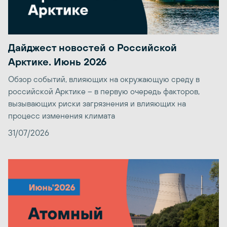
Дайджест новостей о Российской
Арктике. Июнь 2026
Обзор событий, влияющих на окружающую среду в
российской Арктике – в первую очередь факторов,
вызывающих риски загрязнения и влияющих на
процесс изменения климата
31/07/2026