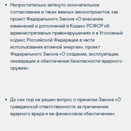
Непростительно затянуто окончательное
согласование и таких важных законопроектов, как
проект Федерального Закона «О внесении
изменений и дополнений в Кодекс РСФСР об
административных правонарушениях и в Уголовный
кодекс Российской Федерации в части
использования атомной энергии», проект
Федерального Закона «О создании, эксплуатации,
ликвидации и обеспечении безопасности ядерного
оружия».
До сих пор не решен вопрос о принятии Закона «О
гражданской ответственности за причинении
ядерного вреда и ее финансовом обеспечении».