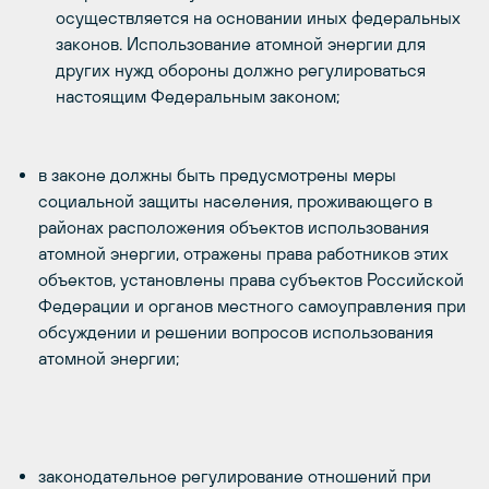
осуществляется на основании иных федеральных
законов. Использование атомной энергии для
других нужд обороны должно регулироваться
настоящим Федеральным законом;
в законе должны быть предусмотрены меры
социальной защиты населения, проживающего в
районах расположения объектов использования
атомной энергии, отражены права работников этих
объектов, установлены права субъектов Российской
Федерации и органов местного самоуправления при
обсуждении и решении вопросов использования
атомной энергии;
законодательное регулирование отношений при