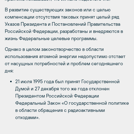
В развитие существующих законов или с целью
компенсации отсутствия таковых принят целый ряд
Указов Президента и Постановлений Правительства
Российской Федерации, разработаны и внедряются в
жизнь Федеральные целевые программы.
Однако в целом законотворчество в области
использования атомной энергии недопустимо отстает
от насущных потребностей и проблем сегодняшнего
дня:
21 июля 1995 года был принят Государственной
Думой и 27 декабря того же года отклонен
Президентом Российской Федерации
Федеральный Закон «О государственной политике
в области обращения с радиоактивными
отходами».