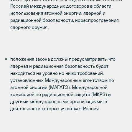
Россией международных договоров в области
использования атомной энергии, ядерной и
радиационной безопасности, нераспространения
ядерного оружия;
положения закона должны предусматривать, что
ядерная и радиационная безопасность будет
находиться на уровне не ниже требований,
установленных Международным агентством по
атомной энергии (МАГАТЭ), Международной
комиссией по радиационной защите (МКРЗ) и
другими международными организациями, в
деятельности которых участвует Россия.