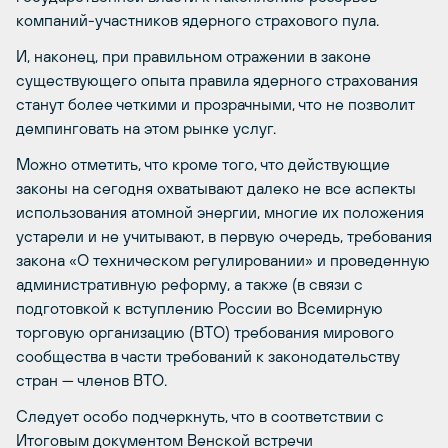
компаний-участников ядерного страхового пула.
И, наконец, при правильном отражении в законе
существующего опыта правила ядерного страхования
станут более четкими и прозрачными, что не позволит
демпинговать на этом рынке услуг.
Можно отметить, что кроме того, что действующие
законы на сегодня охватывают далеко не все аспекты
использования атомной энергии, многие их положения
устарели и не учитывают, в первую очередь, требования
закона «О техническом регулировании» и проведенную
административную реформу, а также (в связи с
подготовкой к вступлению России во Всемирную
торговую организацию (ВТО) требования мирового
сообщества в части требований к законодательству
стран — членов ВТО.
Следует особо подчеркнуть, что в соответствии с
Итоговым документом Венской встречи