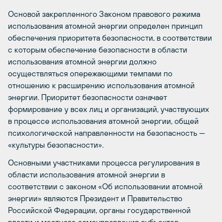
Основой закрепленного Законом правового режима
использования атомной энергии определен принцип
обеспечения приоритета безопасности, в соответствии
с которым обеспечение безопасности в области
использования атомной энергии должно
осуществляться опережающими темпами по
отношению к расширению использования атомной
энергии. Приоритет безопасности означает
формирование у всех лиц и организаций, участвующих
в процессе использования атомной энергии, общей
психологической направленности на безопасность —
«культуры безопасности».
Основными участниками процесса регулирования в
области использования атомной энергии в
соответствии с законом «Об использовании атомной
энергии» являются Президент и Правительство
Российской Федерации, органы государственной