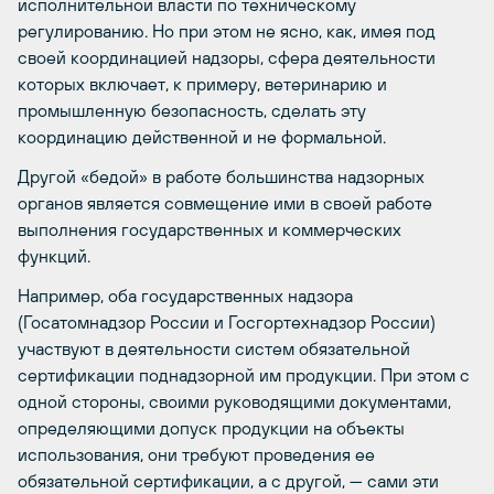
исполнительной власти по техническому
регулированию. Но при этом не ясно, как, имея под
своей координацией надзоры, сфера деятельности
которых включает, к примеру, ветеринарию и
промышленную безопасность, сделать эту
координацию действенной и не формальной.
Другой «бедой» в работе большинства надзорных
органов является совмещение ими в своей работе
выполнения государственных и коммерческих
функций.
Например, оба государственных надзора
(Госатомнадзор России и Госгортехнадзор России)
участвуют в деятельности систем обязательной
сертификации поднадзорной им продукции. При этом с
одной стороны, своими руководящими документами,
определяющими допуск продукции на объекты
использования, они требуют проведения ее
обязательной сертификации, а с другой, — сами эти