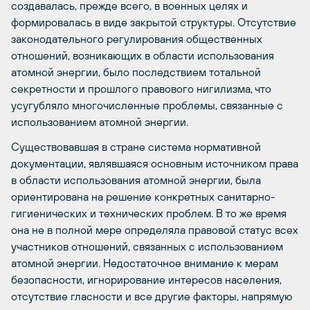
создавалась, прежде всего, в военных целях и
формировалась в виде закрытой структуры. Отсутствие
законодательного регулирования общественных
отношений, возникающих в области использования
атомной энергии, было последствием тотальной
секретности и прошлого правового нигилизма, что
усугубляло многочисленные проблемы, связанные с
использованием атомной энергии.
Существовавшая в стране система нормативной
документации, являвшаяся основным источником права
в области использования атомной энергии, была
ориентирована на решение конкретных санитарно-
гигиенических и технических проблем. В то же время
она не в полной мере определяла правовой статус всех
участников отношений, связанных с использованием
атомной энергии. Недостаточное внимание к мерам
безопасности, игнорирование интересов населения,
отсутствие гласности и все другие факторы, напрямую