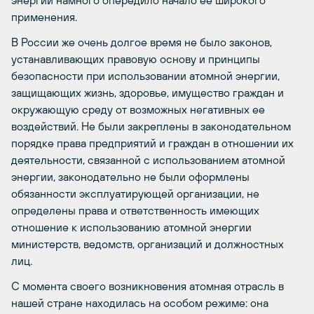
энергии намного опередило начало ее широкого
применения.
В России же очень долгое время не было законов,
устанавливающих правовую основу и принципы
безопасности при использовании атомной энергии,
защищающих жизнь, здоровье, имущество граждан и
окружающую среду от возможных негативных ее
воздействий. Не были закреплены в законодательном
порядке права предприятий и граждан в отношении их
деятельности, связанной с использованием атомной
энергии, законодательно не были оформлены
обязанности эксплуатирующей организации, не
определены права и ответственность имеющих
отношение к использованию атомной энергии
министерств, ведомств, организаций и должностных
лиц.
С момента своего возникновения атомная отрасль в
нашей стране находилась на особом режиме: она