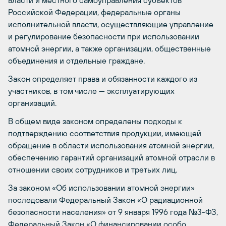
власти и местного самоуправления субъектов
Российской Федерации, федеральные органы
исполнительной власти, осуществляющие управление
и регулирование безопасности при использовании
атомной энергии, а также организации, общественные
объединения и отдельные граждане.
Закон определяет права и обязанности каждого из
участников, в том числе — эксплуатирующих
организаций.
В общем виде законом определены подходы к
подтверждению соответствия продукции, имеющей
обращение в области использования атомной энергии,
обеспечению гарантий организаций атомной отрасли в
отношении своих сотрудников и третьих лиц.
За законом «Об использовании атомной энергии»
последовали Федеральный Закон «О радиационной
безопасности населения» от 9 января 1996 года №3-ФЗ,
Федеральный Закон «О финансировании особо