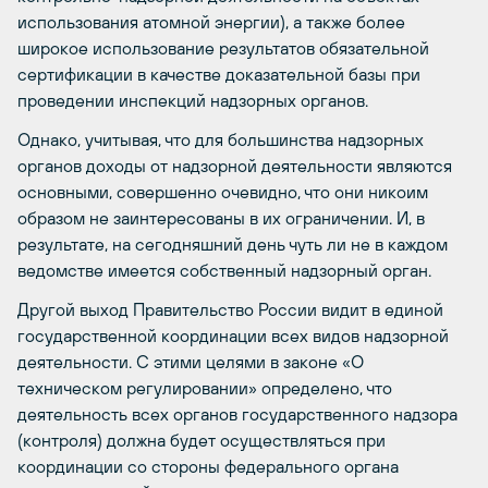
использования атомной энергии), а также более
широкое использование результатов обязательной
сертификации в качестве доказательной базы при
проведении инспекций надзорных органов.
Однако, учитывая, что для большинства надзорных
органов доходы от надзорной деятельности являются
основными, совершенно очевидно, что они никоим
образом не заинтересованы в их ограничении. И, в
результате, на сегодняшний день чуть ли не в каждом
ведомстве имеется собственный надзорный орган.
Другой выход Правительство России видит в единой
государственной координации всех видов надзорной
деятельности. С этими целями в законе «О
техническом регулировании» определено, что
деятельность всех органов государственного надзора
(контроля) должна будет осуществляться при
координации со стороны федерального органа