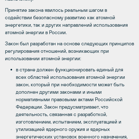
Принятие закона явилось реальным шагом в
содействии безопасному развитию как атомной
энергетики, так и других направлений использования
атомной энергии в России.
Закон был разработан на основе следующих принципов
регулирования отношений, возникающих при
использовании атомной энергии:
в стране должен функционировать единый для
всех областей использования атомной энергии
закон, который при необходимости может быть
дополнен другими законами и иными
нормативными правовыми актами Российской
Федерации. Закон предусматривает, что
деятельность, связанная с разработкой,
изготовлением, испытанием, эксплуатацией и
утилизацией ядерного оружия и ядерных
энергетических установок военного назначения,