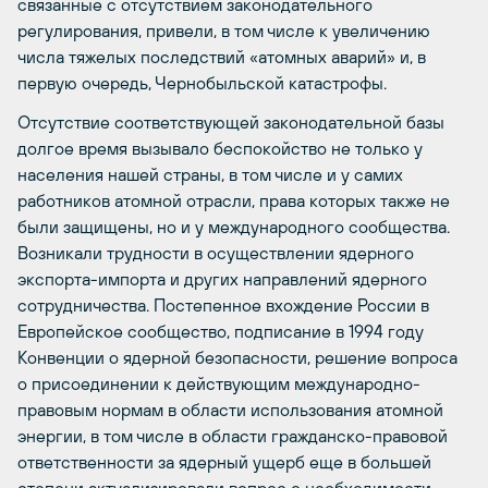
связанные с отсутствием законодательного
регулирования, привели, в том числе к увеличению
числа тяжелых последствий «атомных аварий» и, в
первую очередь, Чернобыльской катастрофы.
Отсутствие соответствующей законодательной базы
долгое время вызывало беспокойство не только у
населения нашей страны, в том числе и у самих
работников атомной отрасли, права которых также не
были защищены, но и у международного сообщества.
Возникали трудности в осуществлении ядерного
экспорта-импорта и других направлений ядерного
сотрудничества. Постепенное вхождение России в
Европейское сообщество, подписание в 1994 году
Конвенции о ядерной безопасности, решение вопроса
о присоединении к действующим международно-
правовым нормам в области использования атомной
энергии, в том числе в области гражданско-правовой
ответственности за ядерный ущерб еще в большей