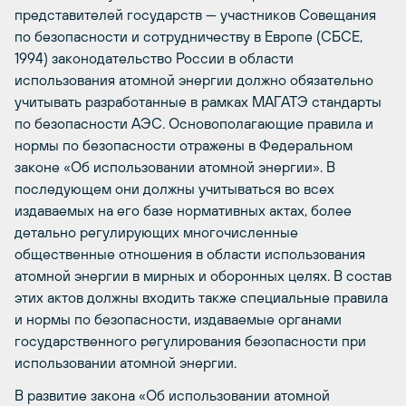
представителей государств — участников Совещания
по безопасности и сотрудничеству в Европе (СБСЕ,
1994) законодательство России в области
использования атомной энергии должно обязательно
учитывать разработанные в рамках МАГАТЭ стандарты
по безопасности АЭС. Основополагающие правила и
нормы по безопасности отражены в Федеральном
законе «Об использовании атомной энергии». В
последующем они должны учитываться во всех
издаваемых на его базе нормативных актах, более
детально регулирующих многочисленные
общественные отношения в области использования
атомной энергии в мирных и оборонных целях. В состав
этих актов должны входить также специальные правила
и нормы по безопасности, издаваемые органами
государственного регулирования безопасности при
использовании атомной энергии.
В развитие закона «Об использовании атомной