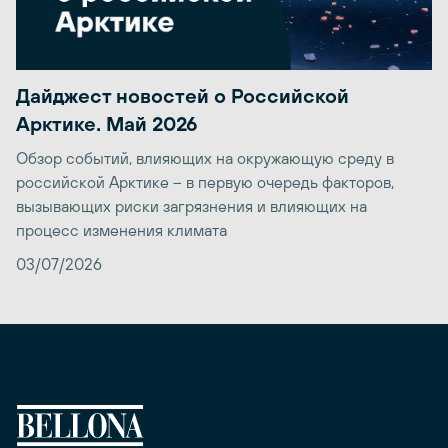
Дайджест новостей о Российской
Арктике. Май 2026
Обзор событий, влияющих на окружающую среду в
российской Арктике – в первую очередь факторов,
вызывающих риски загрязнения и влияющих на
процесс изменения климата
03/07/2026