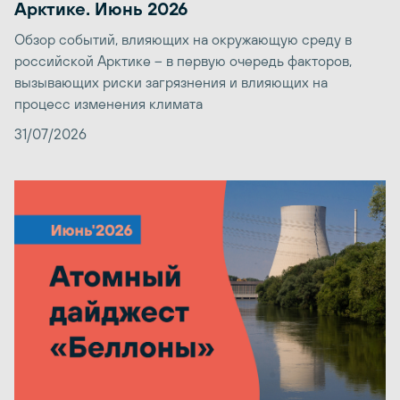
Арктике. Июнь 2026
Обзор событий, влияющих на окружающую среду в
российской Арктике – в первую очередь факторов,
вызывающих риски загрязнения и влияющих на
процесс изменения климата
31/07/2026