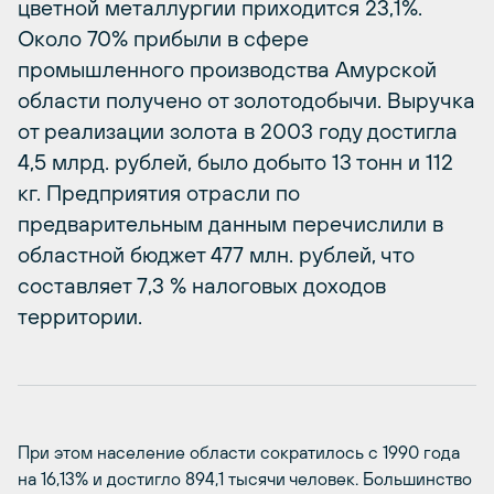
цветной металлургии приходится 23,1%.
Около 70% прибыли в сфере
промышленного производства Амурской
области получено от золотодобычи. Выручка
от реализации золота в 2003 году достигла
4,5 млрд. рублей, было добыто 13 тонн и 112
кг. Предприятия отрасли по
предварительным данным перечислили в
областной бюджет 477 млн. рублей, что
составляет 7,3 % налоговых доходов
территории.
При этом население области сократилось с 1990 года
на 16,13% и достигло 894,1 тысячи человек. Большинство