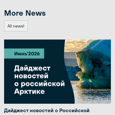
More News
All news
Дайджест новостей о Российской