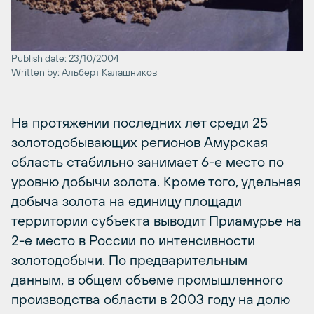
Publish date: 23/10/2004
Written by: Альберт Калашников
На протяжении последних лет среди 25
золотодобывающих регионов Амурская
область стабильно занимает 6-е место по
уровню добычи золота. Кроме того, удельная
добыча золота на единицу площади
территории субъекта выводит Приамурье на
2-е место в России по интенсивности
золотодобычи. По предварительным
данным, в общем объеме промышленного
производства области в 2003 году на долю