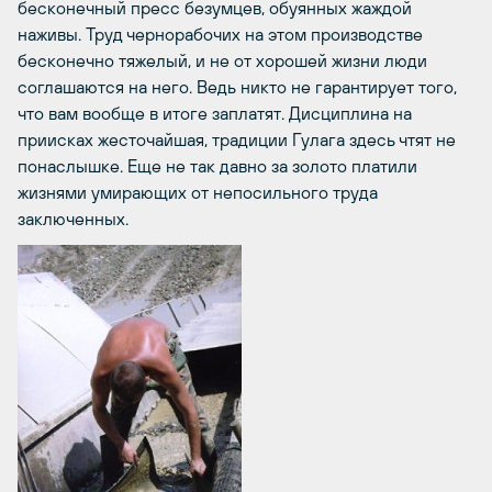
бесконечный пресс безумцев, обуянных жаждой
наживы. Труд чернорабочих на этом производстве
бесконечно тяжелый, и не от хорошей жизни люди
соглашаются на него. Ведь никто не гарантирует того,
что вам вообще в итоге заплатят. Дисциплина на
приисках жесточайшая, традиции Гулага здесь чтят не
понаслышке. Еще не так давно за золото платили
жизнями умирающих от непосильного труда
заключенных.