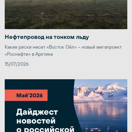
Нефтепровод на тонком льду
Какие риски несет «Восток Ойл» – новый мегапроект
«Роснефти» в Арктике
15/07/2026