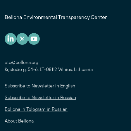
Bellona Environmental Transparency Center
etc@bellona.org
Kęstučio g. 54-6, LT-08112 Vilnius, Lithuania
Subscribe to Newsletter in English
Subscribe to Newsletter in Russian
Bellona in Telegram in Russian
About Bellona