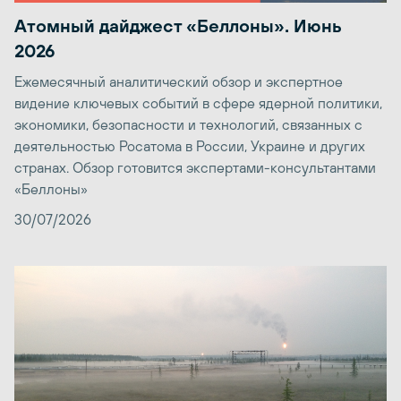
Атомный дайджест «Беллоны». Июнь
2026
Ежемесячный аналитический обзор и экспертное
видение ключевых событий в сфере ядерной политики,
экономики, безопасности и технологий, связанных с
деятельностью Росатома в России, Украине и других
странах. Обзор готовится экспертами-консультантами
«Беллоны»
30/07/2026