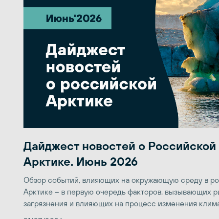
Дайджест новостей о Российской
Арктике. Июнь 2026
Обзор событий, влияющих на окружающую среду в р
Арктике – в первую очередь факторов, вызывающих р
загрязнения и влияющих на процесс изменения клим