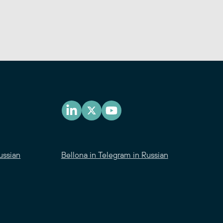
ussian
Bellona in Telegram in Russian