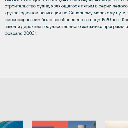
строительство судна, являющегося пятым в серии ледоко
круглогодичной навигации по Северному морскому пути,
финансирование было возобновлено в конце 1990-х гг. Ко
завод и дирекция государственного заказчика программ 
феврале 2003г.