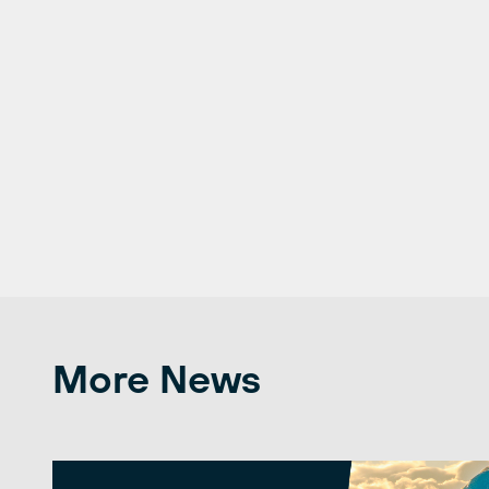
More News