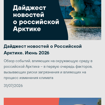
Дайджест новостей о Российской
Арктике. Июнь 2026
Обзор событий, влияющих на окружающую среду в
российской Арктике – в первую очередь факторов,
вызывающих риски загрязнения и влияющих на
процесс изменения климата
31/07/2026