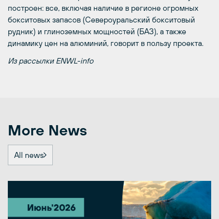
построен: все, включая наличие в регионе огромных
бокситовых запасов (Североуральский бокситовый
рудник) и глиноземных мощностей (БАЗ), а также
динамику цен на алюминий, говорит в пользу проекта.
Из рассылки ENWL-info
More News
All news