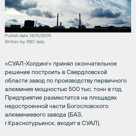
Publish date: 14/10/2005
Written by: RBC daily
«СУАЛ-Холдинг» принял окончательное
решение построить в Свердловской
области завод по производству первичного
алюминия мощностью 500 тыс. тонн в год.
Предприятие разместится на площадях
недостроенной части Богословского
алюминиевого завода (БАЗ,
г.Краснотурьинск, входит в СУАЛ).