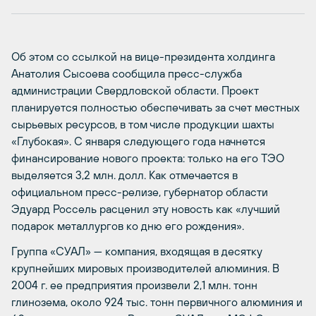
Об этом со ссылкой на вице-президента холдинга
Анатолия Сысоева сообщила пресс-служба
администрации Свердловской области. Проект
планируется полностью обеспечивать за счет местных
сырьевых ресурсов, в том числе продукции шахты
«Глубокая». С января следующего года начнется
финансирование нового проекта: только на его ТЭО
выделяется 3,2 млн. долл. Как отмечается в
официальном пресс-релизе, губернатор области
Эдуард Россель расценил эту новость как «лучший
подарок металлургов ко дню его рождения».
Группа «СУАЛ» — компания, входящая в десятку
крупнейших мировых производителей алюминия. В
2004 г. ее предприятия произвели 2,1 млн. тонн
глинозема, около 924 тыс. тонн первичного алюминия и