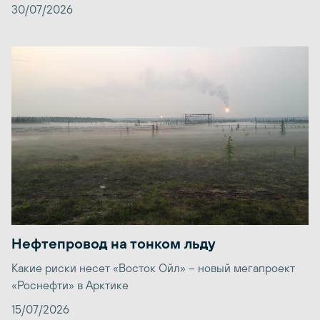
30/07/2026
Нефтепровод на тонком льду
Какие риски несет «Восток Ойл» – новый мегапроект
«Роснефти» в Арктике
15/07/2026