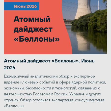
Атомный дайджест «Беллоны». Июнь
2026
Ежемесячный аналитический обзор и экспертное
видение ключевых событий в сфере ядерной политики,
экономики, безопасности и технологий, связанных с
деятельностью Росатома в России, Украине и других
странах. Обзор готовится экспертами-консультантами
«Беллоны»