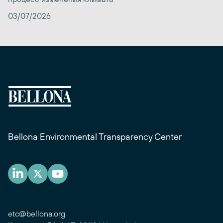
03/07/2026
Bellona Environmental Transparency Center
etc@bellona.org