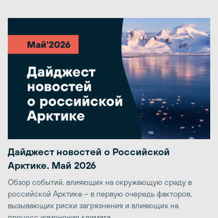
Дайджест новостей о Российской
Арктике. Май 2026
Обзор событий, влияющих на окружающую среду в
российской Арктике – в первую очередь факторов,
вызывающих риски загрязнения и влияющих на
процесс изменения климата