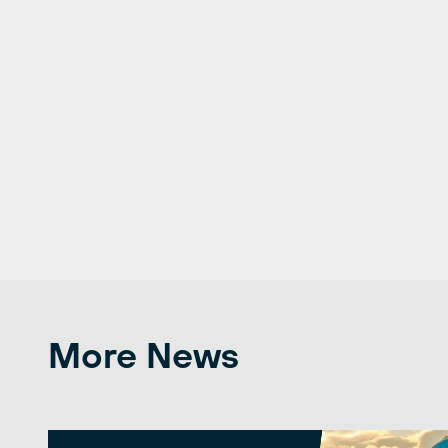
More News