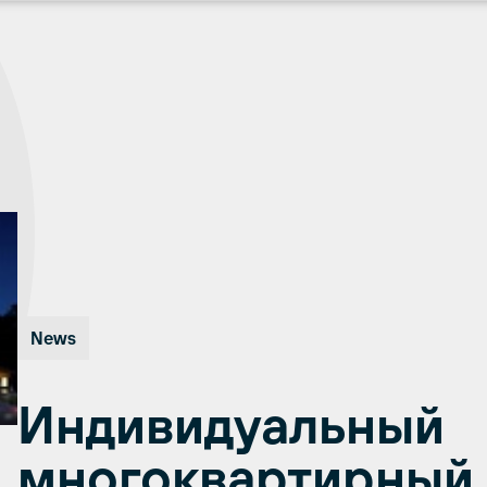
News
Индивидуальный
многоквартирный 