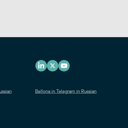
ussian
Bellona in Telegram in Russian