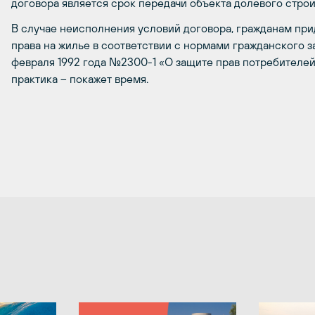
договора является срок передачи объекта долевого строи
В случае неисполнения условий договора, гражданам при
права на жилье в соответствии с нормами гражданского з
февраля 1992 года №2300-1 «О защите прав потребителей»
практика – покажет время.