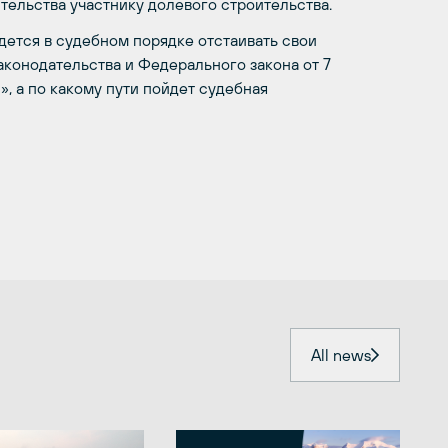
тельства участнику долевого строительства.
дется в судебном порядке отстаивать свои
аконодательства и Федерального закона от 7
, а по какому пути пойдет судебная
All news