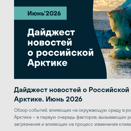
Дайджест новостей о Российской
Арктике. Июнь 2026
Обзор событий, влияющих на окружающую среду в р
Арктике – в первую очередь факторов, вызывающих р
загрязнения и влияющих на процесс изменения клим