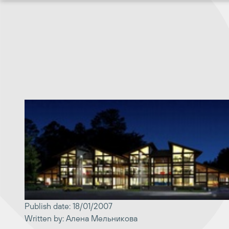
Перейти
к
содержимому
Publish date: 18/01/2007
Written by: Алена Мельникова