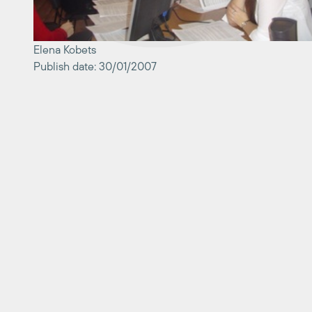
Elena Kobets
Publish date: 30/01/2007