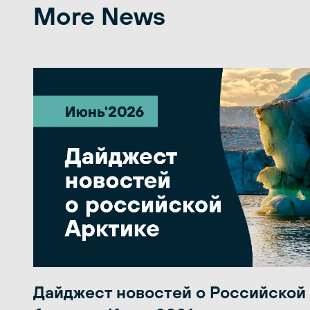
More News
Дайджест новостей о Российской