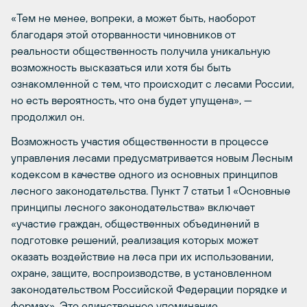
«Тем не менее, вопреки, а может быть, наоборот
благодаря этой оторванности чиновников от
реальности общественность получила уникальную
возможность высказаться или хотя бы быть
ознакомленной с тем, что происходит с лесами России,
но есть вероятность, что она будет упущена», —
продолжил он.
Возможность участия общественности в процессе
управления лесами предусматривается новым Лесным
кодексом в качестве одного из основных принципов
лесного законодательства. Пункт 7 статьи 1 «Основные
принципы лесного законодательства» включает
«участие граждан, общественных объединений в
подготовке решений, реализация которых может
оказать воздействие на леса при их использовании,
охране, защите, воспроизводстве, в установленном
законодательством Российской Федерации порядке и
формах». Это единственное упоминание