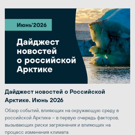
Дайджест новостей о Российской
Арктике. Июнь 2026
Обзор событий, влияющих на окружающую среду в
российской Арктике – в первую очередь факторов,
вызывающих риски загрязнения и влияющих на
процесс изменения климата