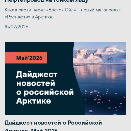
Какие риски несет «Восток Ойл» – новый мегапроект
«Роснефти» в Арктике
15/07/2026
Дайджест новостей о Российской
Арктике. Май 2026