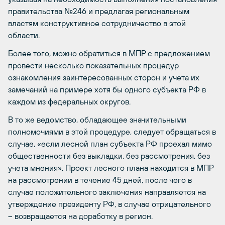
правительства №246 и предлагая региональным
властям конструктивное сотрудничество в этой
области.
Более того, можно обратиться в МПР с предложением
провести несколько показательных процедур
ознакомления заинтересованных сторон и учета их
замечаний на примере хотя бы одного субъекта РФ в
каждом из федеральных округов.
В то же ведомство, обладающее значительными
полномочиями в этой процедуре, следует обращаться в
случае, «если лесной план субъекта РФ проехал мимо
общественности без выкладки, без рассмотрения, без
учета мнения». Проект лесного плана находится в МПР
на рассмотрении в течение 45 дней, после чего в
случае положительного заключения направляется на
утверждение президенту РФ, в случае отрицательного
– возвращается на доработку в регион.