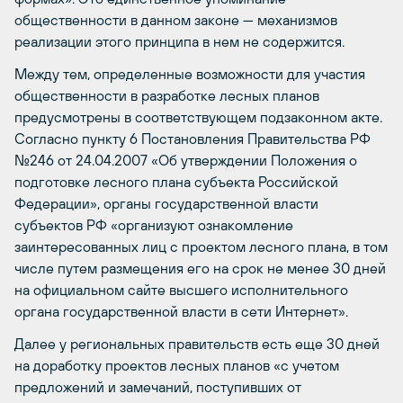
общественности в данном законе — механизмов
реализации этого принципа в нем не содержится.
Между тем, определенные возможности для участия
общественности в разработке лесных планов
предусмотрены в соответствующем подзаконном акте.
Согласно пункту 6 Постановления Правительства РФ
№246 от 24.04.2007 «Об утверждении Положения о
подготовке лесного плана субъекта Российской
Федерации», органы государственной власти
субъектов РФ «организуют ознакомление
заинтересованных лиц с проектом лесного плана, в том
числе путем размещения его на срок не менее 30 дней
на официальном сайте высшего исполнительного
органа государственной власти в сети Интернет».
Далее у региональных правительств есть еще 30 дней
на доработку проектов лесных планов «с учетом
предложений и замечаний, поступивших от