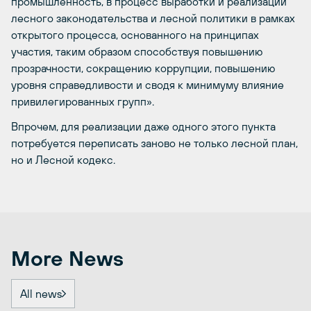
промышленность, в процесс выработки и реализации
лесного законодательства и лесной политики в рамках
открытого процесса, основанного на принципах
участия, таким образом способствуя повышению
прозрачности, сокращению коррупции, повышению
уровня справедливости и сводя к минимуму влияние
привилегированных групп».
Впрочем, для реализации даже одного этого пункта
потребуется переписать заново не только лесной план,
но и Лесной кодекс.
More News
All news