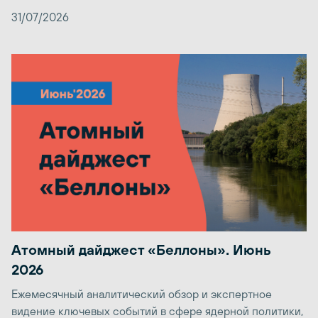
31/07/2026
Атомный дайджест «Беллоны». Июнь
2026
Ежемесячный аналитический обзор и экспертное
видение ключевых событий в сфере ядерной политики,