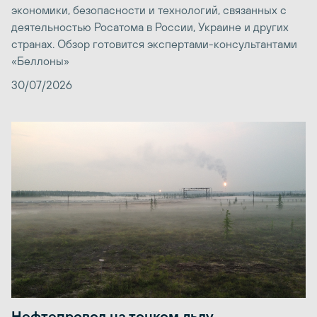
экономики, безопасности и технологий, связанных с
деятельностью Росатома в России, Украине и других
странах. Обзор готовится экспертами-консультантами
«Беллоны»
30/07/2026
Нефтепровод на тонком льду