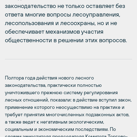
законодательство не только оставляет без
ответа многие вопросы лесоуправления,
лесопользования и лесоохраны, но и не
обеспечивает механизмов участия
общественности в решении этих вопросов.
Полтора года действия нового лесного
законодательства, практически полностью
уничтожившего прежнюю систему регулирования
лесных отношений, показали: в действие вступил закон,
применение которого неосуществимо на практике и
требует принятия многочисленных подзаконных актов,
а также ведет к негативным экологическим,
социальным и экономическим последствиям. По
словам заместителя председателя Комитета Торгово-