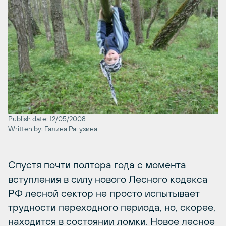
Publish date: 12/05/2008
Written by: Галина Рагузина
Спустя почти полтора года с момента
вступления в силу нового Лесного кодекса
РФ лесной сектор не просто испытывает
трудности переходного периода, но, скорее,
находится в состоянии ломки. Новое лесное