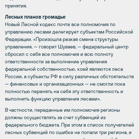
принятия.
Лесных планов громадье
Новый Лесной кодекс почти все полномочия по
управлению лесами делегирует субъектам Российской
Федерации. «Произошла резкая смена структуры
управления, — говорит Шуваев, — федеральный центр
сбросил с себя все полномочия и всю полноту
ответственности за выполнение управления
федеральной собственностью, коей являются леса
России, а субъекты РФ в силу различных обстоятельств
— финансовых и организационных — не смогли пока
полностью перенять на себя эту ответственность и
выполнить функцию управления лесами».
В частности, переданные им полномочия регионы
должны осуществлять за счет субвенций из
федерального бюджета. При этом в список получателей
лесных субвенций по ошибке не попали три региона, и