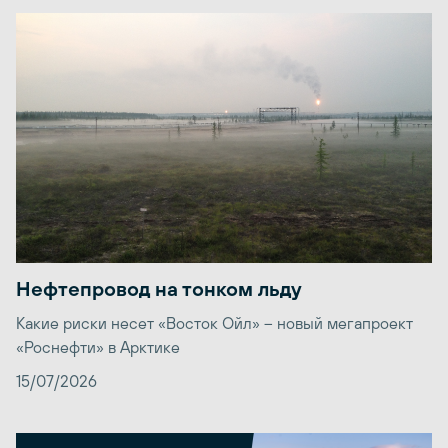
Нефтепровод на тонком льду
Какие риски несет «Восток Ойл» – новый мегапроект
«Роснефти» в Арктике
15/07/2026