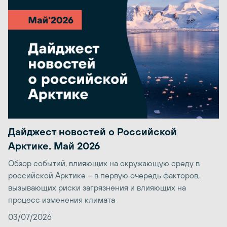
Дайджест новостей о Российской
Арктике. Май 2026
Обзор событий, влияющих на окружающую среду в
российской Арктике – в первую очередь факторов,
вызывающих риски загрязнения и влияющих на
процесс изменения климата
03/07/2026