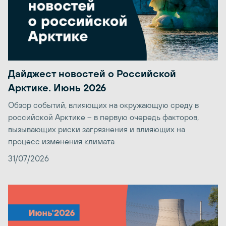
Дайджест новостей о Российской
Арктике. Июнь 2026
Обзор событий, влияющих на окружающую среду в
российской Арктике – в первую очередь факторов,
вызывающих риски загрязнения и влияющих на
процесс изменения климата
31/07/2026