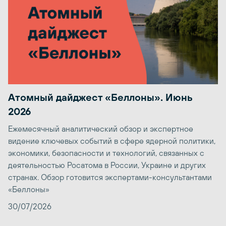
Атомный дайджест «Беллоны». Июнь
2026
Ежемесячный аналитический обзор и экспертное
видение ключевых событий в сфере ядерной политики,
экономики, безопасности и технологий, связанных с
деятельностью Росатома в России, Украине и других
странах. Обзор готовится экспертами-консультантами
«Беллоны»
30/07/2026