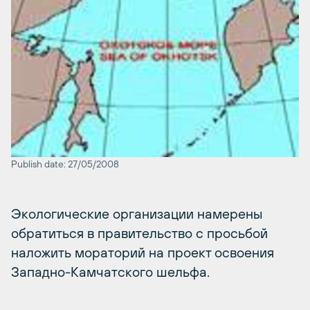
Publish date: 27/05/2008
Экологические организации намерены
обратиться в правительство с просьбой
наложить мораторий на проект освоения
Западно-Камчатского шельфа.