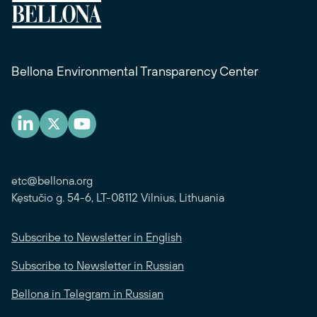
Bellona Environmental Transparency Center
etc@bellona.org
Kęstučio g. 54-6, LT-08112 Vilnius, Lithuania
Subscribe to Newsletter in English
Subscribe to Newsletter in Russian
Bellona in Telegram in Russian