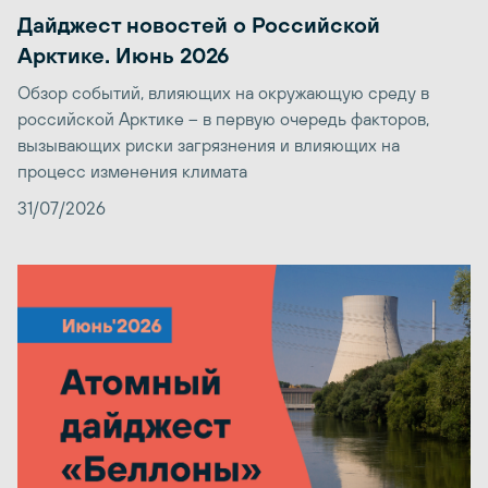
Дайджест новостей о Российской
Арктике. Июнь 2026
Обзор событий, влияющих на окружающую среду в
российской Арктике – в первую очередь факторов,
вызывающих риски загрязнения и влияющих на
процесс изменения климата
31/07/2026