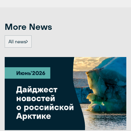
More News
All news