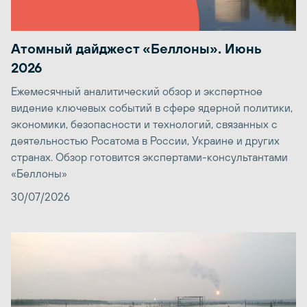
Атомный дайджест «Беллоны». Июнь
2026
Ежемесячный аналитический обзор и экспертное
видение ключевых событий в сфере ядерной политики,
экономики, безопасности и технологий, связанных с
деятельностью Росатома в России, Украине и других
странах. Обзор готовится экспертами-консультантами
«Беллоны»
30/07/2026