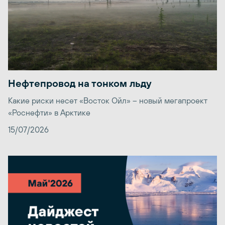
Нефтепровод на тонком льду
Какие риски несет «Восток Ойл» – новый мегапроект
«Роснефти» в Арктике
15/07/2026