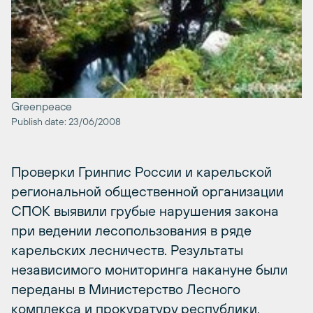
Greenpeace
Publish date: 23/06/2008
Проверки Гринпис России и карельской
региональной общественной организации
СПОК выявили грубые нарушения закона
при ведении лесопользования в ряде
карельских лесничеств. Результаты
независимого мониторинга накануне были
переданы в Министерство Лесного
комплекса и прокуратуру республики.