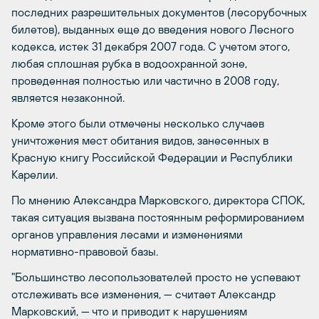
последних разрешительных документов (лесорубочных
билетов), выданных еще до введения нового Лесного
кодекса, истек 31 декабря 2007 года. С учетом этого,
любая сплошная рубка в водоохранной зоне,
проведенная полностью или частично в 2008 году,
является незаконной.
Кроме этого были отмечены несколько случаев
уничтожения мест обитания видов, занесенных в
Красную книгу Российской Федерации и Республики
Карелии.
По мнению Александра Марковского, директора СПОК,
такая ситуация вызвана постоянным реформированием
органов управления лесами и изменениями
нормативно-правовой базы.
"Большинство лесопользователей просто не успевают
отслеживать все изменения, — считает Александр
Марковский, — что и приводит к нарушениям