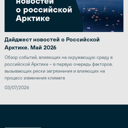
Дайджест новостей о Российской
Арктике. Май 2026
Обзор событий, влияющих на окружающую среду в
российской Арктике – в первую очередь факторов,
вызывающих риски загрязнения и влияющих на
процесс изменения климата
03/07/2026