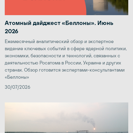
Атомный дайджест «Беллоны». Июнь
2026
Ежемесячный аналитический обзор и экспертное
видение ключевых событий в сфере ядерной политики,
экономики, безопасности и технологий, связанных с
деятельностью Росатома в России, Украине и других
странах. Обзор готовится экспертами-консультантами
«Беллоны»
30/07/2026