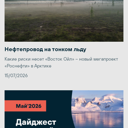
Нефтепровод на тонком льду
Какие риски несет «Восток Ойл» – новый мегапроект
«Роснефти» в Арктике
15/07/2026