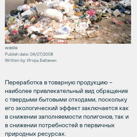
waste
Publish date: 04/07/2008
Written by: Игорь Бабанин
Переработка в товарную продукцию –
наиболее привлекательный вид обращения
с твердыми бытовыми отходами, поскольку
его экологический эффект заключается как
в снижении заполняемости полигонов, так и
в снижении потребностей в первичных
природных ресурсах.