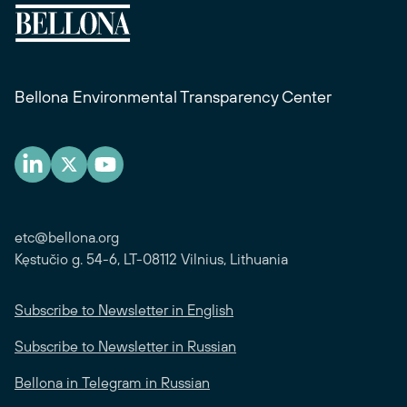
Bellona Environmental Transparency Center
etc@bellona.org
Kęstučio g. 54-6, LT-08112 Vilnius, Lithuania
Subscribe to Newsletter in English
Subscribe to Newsletter in Russian
Bellona in Telegram in Russian