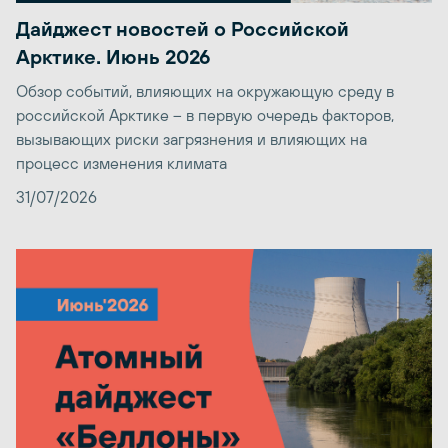
Дайджест новостей о Российской
Арктике. Июнь 2026
Обзор событий, влияющих на окружающую среду в
российской Арктике – в первую очередь факторов,
вызывающих риски загрязнения и влияющих на
процесс изменения климата
31/07/2026