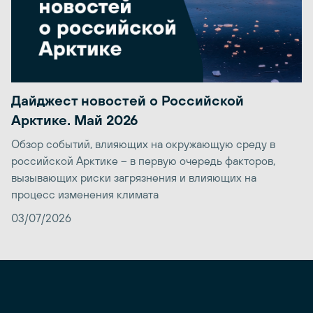
Дайджест новостей о Российской
Арктике. Май 2026
Обзор событий, влияющих на окружающую среду в
российской Арктике – в первую очередь факторов,
вызывающих риски загрязнения и влияющих на
процесс изменения климата
03/07/2026