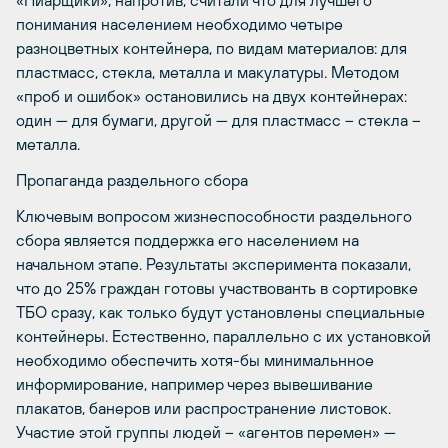
понимания населением необходимо четыре
разноцветных контейнера, по видам материалов: для
пластмасс, стекла, металла и макулатуры. Методом
«проб и ошибок» остановились на двух контейнерах:
один — для бумаги, другой — для пластмасс – стекла –
металла.
Пропаганда раздельного сбора
Ключевым вопросом жизнеспособности раздельного
сбора является поддержка его населением на
начальном этапе. Результаты эксперимента показали,
что до 25% граждан готовы участвованть в сортировке
ТБО сразу, как только будут установлены специальные
контейнеры. Естественно, параллельно с их установкой
необходимо обеспечить хотя-бы минимальнное
информирование, например через вывешивание
плакатов, банеров или распространение листовок.
Участие этой группы людей – «агентов перемен» —