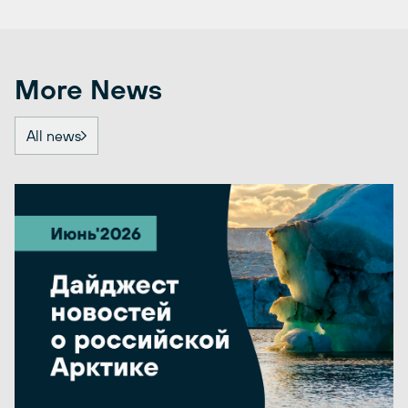
More News
All news