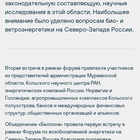
законодательную составляющую, научные
исследования в этой области. Наибольшее
внимание было уделено вопросам био- и
ветроэнергетики на Cеверо-Западе России.
Вторая встреча в рамках форума привлекла участников
из представителей администрации Мурманской
области, Кольского научного центра РАН,
энергетических компаний России, Норвегии и
Голландии, агропромышленных комплексов Кольского
полуострова, банков и международных финансовых
структур, общественных организаций и альянсов.
Объединение «Беллона» провела первую встречу в
рамках Форума по возобновляемой энергетики на
Северо-Западе России благодаря поддержке