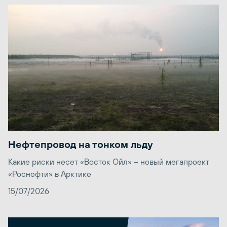
Нефтепровод на тонком льду
Какие риски несет «Восток Ойл» – новый мегапроект
«Роснефти» в Арктике
15/07/2026