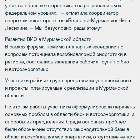
у них все больше сторонников на региональном и
федеральном уровнях, — отметила координатор
энергетических проектов «Беллоны-Мурманск» Нина
Лесихина. — Мы, безусловно, рады этому».
Развитие ВИЭ в Мурманской области
В рамках форума, помимо пленарных заседаний по
вопросам потенциала возобновляемой энергетики в
регионе, состоялись заседания рабочих групп по био-
и ветроэнергетике.
Участники рабочих групп представили успешный опыт
и проекты, планируемые к реализации в Мурманской
области.
По итогам работы участники сформулировали перечень
основных проблем в области био- и ветроэнергетики, и
способы их преодоления. Среди основных проблем
были обозначены отсутствие законодательной базы в
области возобновляемой энергетики, отсутствие четких