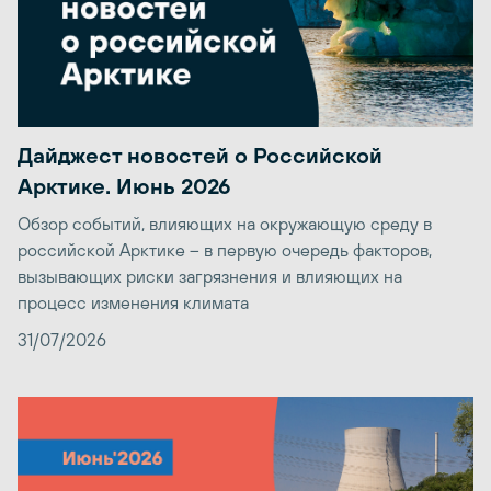
Дайджест новостей о Российской
Арктике. Июнь 2026
Обзор событий, влияющих на окружающую среду в
российской Арктике – в первую очередь факторов,
вызывающих риски загрязнения и влияющих на
процесс изменения климата
31/07/2026