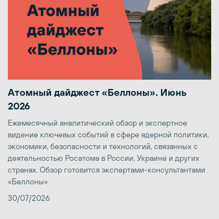
Атомный дайджест «Беллоны». Июнь
2026
Ежемесячный аналитический обзор и экспертное
видение ключевых событий в сфере ядерной политики,
экономики, безопасности и технологий, связанных с
деятельностью Росатома в России, Украине и других
странах. Обзор готовится экспертами-консультантами
«Беллоны»
30/07/2026