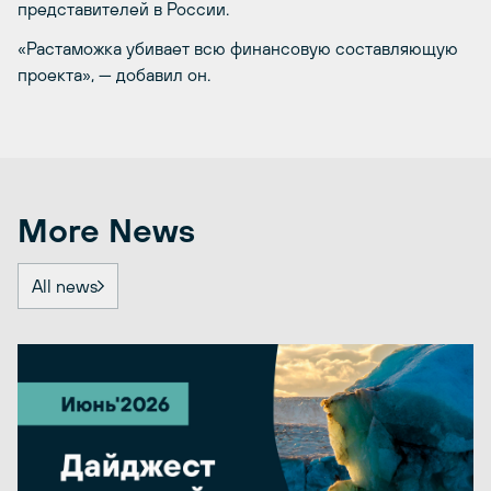
представителей в России.
«Растаможка убивает всю финансовую составляющую
проекта», — добавил он.
More News
All news