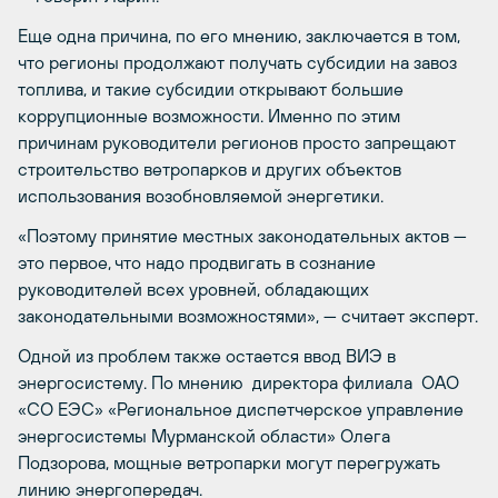
Еще одна причина, по его мнению, заключается в том,
что регионы продолжают получать субсидии на завоз
топлива, и такие субсидии открывают большие
коррупционные возможности. Именно по этим
причинам руководители регионов просто запрещают
строительство ветропарков и других объектов
использования возобновляемой энергетики.
«Поэтому принятие местных законодательных актов —
это первое, что надо продвигать в сознание
руководителей всех уровней, обладающих
законодательными возможностями», — считает эксперт.
Одной из проблем также остается ввод ВИЭ в
энергосистему. По мнению директора филиала ОАО
«СО ЕЭС» «Региональное диспетчерское управление
энергосистемы Мурманской области» Олега
Подзорова, мощные ветропарки могут перегружать
линию энергопередач.