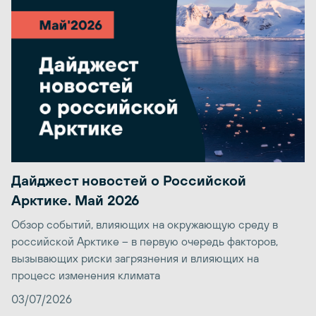
Дайджест новостей о Российской
Арктике. Май 2026
Обзор событий, влияющих на окружающую среду в
российской Арктике – в первую очередь факторов,
вызывающих риски загрязнения и влияющих на
процесс изменения климата
03/07/2026