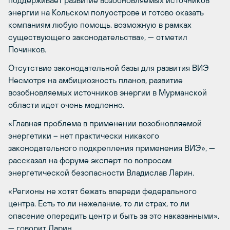
поддерживает развитие возобновляемых источников
энергии на Кольском полуострове и готово оказать
компаниям любую помощь, возможную в рамках
существующего законодательства», — отметил
Починков.
Отсутствие законодательной базы для развития ВИЭ
Несмотря на амбициозность планов, развитие
возобновляемых источников энергии в Мурманской
области идет очень медленно.
«Главная проблема в применении возобновляемой
энергетики – нет практически никакого
законодательного подкрепления применения ВИЭ», —
рассказал на форуме эксперт по вопросам
энергетической безопасности Владислав Ларин.
«Регионы не хотят бежать впереди федерального
центра. Есть то ли нежелание, то ли страх, то ли
опасение опередить центр и быть за это наказанными»,
— говорит Ларин.