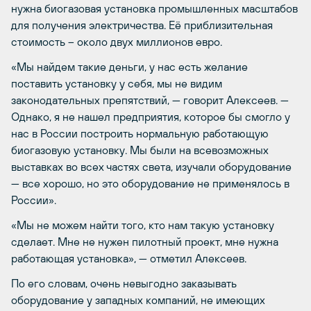
нужна биогазовая установка промышленных масштабов
для получения электричества. Её приблизительная
стоимость – около двух миллионов евро.
«Мы найдем такие деньги, у нас есть желание
поставить установку у себя, мы не видим
законодательных препятствий, — говорит Алексеев. —
Однако, я не нашел предприятия, которое бы смогло у
нас в России построить нормальную работающую
биогазовую установку. Мы были на всевозможных
выставках во всех частях света, изучали оборудование
— все хорошо, но это оборудование не применялось в
России».
«Мы не можем найти того, кто нам такую установку
сделает. Мне не нужен пилотный проект, мне нужна
работающая установка», — отметил Алексеев.
По его словам, очень невыгодно заказывать
оборудование у западных компаний, не имеющих