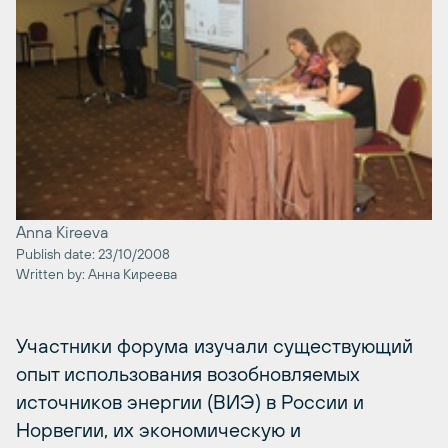
Anna Kireeva
Publish date: 23/10/2008
Written by: Анна Киреева
Участники форума изучали существующий
опыт использования возобновляемых
источников энергии (ВИЭ) в России и
Норвегии, их экономическую и