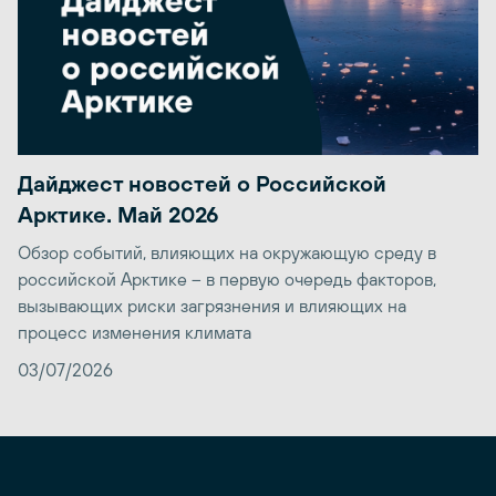
Дайджест новостей о Российской
Арктике. Май 2026
Обзор событий, влияющих на окружающую среду в
российской Арктике – в первую очередь факторов,
вызывающих риски загрязнения и влияющих на
процесс изменения климата
03/07/2026