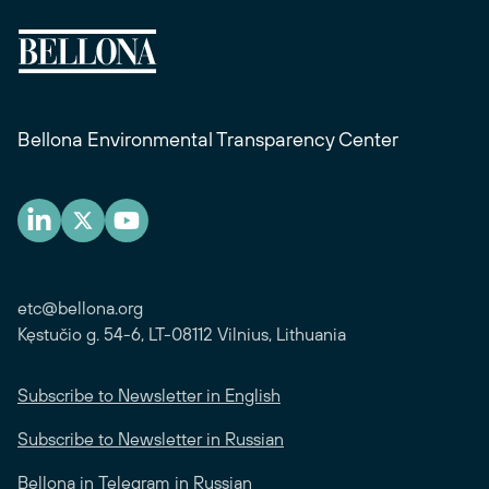
Bellona Environmental Transparency Center
etc@bellona.org
Kęstučio g. 54-6, LT-08112 Vilnius, Lithuania
Subscribe to Newsletter in English
Subscribe to Newsletter in Russian
Bellona in Telegram in Russian