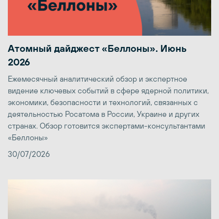
Атомный дайджест «Беллоны». Июнь
2026
Ежемесячный аналитический обзор и экспертное
видение ключевых событий в сфере ядерной политики,
экономики, безопасности и технологий, связанных с
деятельностью Росатома в России, Украине и других
странах. Обзор готовится экспертами-консультантами
«Беллоны»
30/07/2026