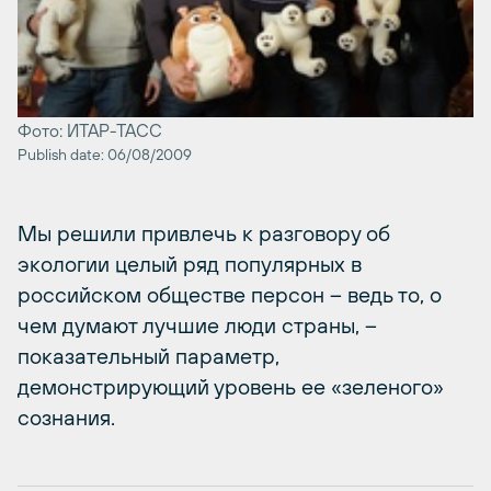
Фото: ИТАР-ТАСС
Publish date: 06/08/2009
Мы решили привлечь к разговору об
экологии целый ряд популярных в
российском обществе персон – ведь то, о
чем думают лучшие люди страны, –
показательный параметр,
демонстрирующий уровень ее «зеленого»
сознания.