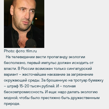
Photo: фото: film.ru
На телевидении вести пропаганду экологии
бесполезно, первый импульс должен исходить от
власти. В России возможен только сингапурский
вариант – жесточайшее наказание за загрязнение
окружающей среды. За брошенную на тротуар бумажку
– штраф 15-20 тысяч рублей. И – полная
бескомпромиссность. И еще: надо делать экологию
модной, чтобы было престижно быть дружественным
природе.