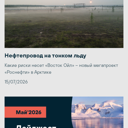
Нефтепровод на тонком льду
Какие риски несет «Восток Ойл» – новый мегапроект
«Роснефти» в Арктике
15/07/2026