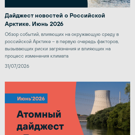
Дайджест новостей о Российской
Арктике. Июнь 2026
Обзор событий, влияющих на окружающую среду в
российской Арктике – в первую очередь факторов,
вызывающих риски загрязнения и влияющих на
процесс изменения климата
31/07/2026