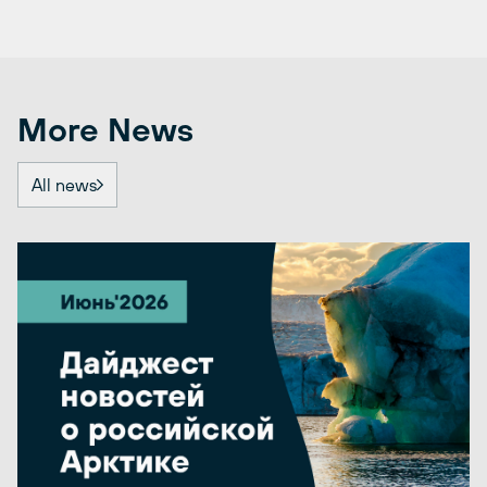
More News
All news