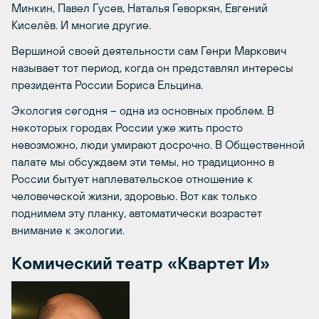
Минкин, Павел Гусев, Наталья Геворкян, Евгений
Киселёв. И многие другие.
Вершиной своей деятельности сам Генри Маркович
называет тот период, когда он представлял интересы
президента России Бориса Ельцина.
Экология сегодня – одна из основных проблем. В
некоторых городах России уже жить просто
невозможно, люди умирают досрочно. В Общественной
палате мы обсуждаем эти темы, но традиционно в
России бытует наплевательское отношение к
человеческой жизни, здоровью. Вот как только
поднимем эту планку, автоматически возрастет
внимание к экологии.
Комический театр «Квартет И»