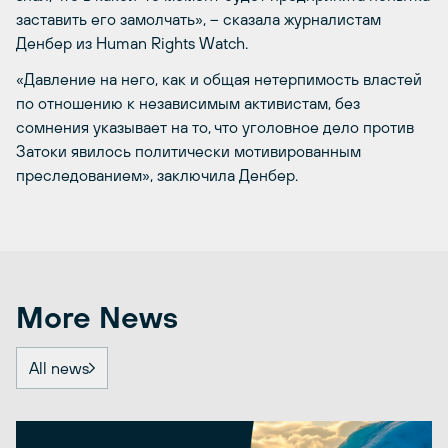
заставить его замолчать», – сказала журналистам
Денбер из Human Rights Watch.
«Давление на него, как и общая нетерпимость властей
по отношению к независимым активистам, без
сомнения указывает на то, что уголовное дело против
Затоки явилось политически мотивированным
преследованием», заключила Денбер.
More News
All news