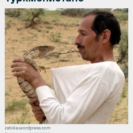
zatoka.wordpress.com