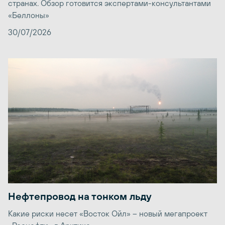
странах. Обзор готовится экспертами-консультантами
«Беллоны»
30/07/2026
Нефтепровод на тонком льду
Какие риски несет «Восток Ойл» – новый мегапроект