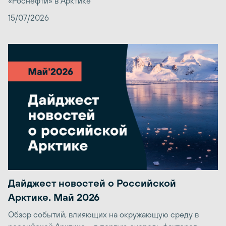
«Роснефти» в Арктике
15/07/2026
Дайджест новостей о Российской
Арктике. Май 2026
Обзор событий, влияющих на окружающую среду в