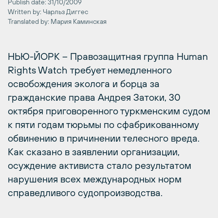
Publish date: 31/10/2009
Written by: Чарльз Диггес
Translated by: Мария Каминская
НЬЮ-ЙОРК – Правозащитная группа Human
Rights Watch требует немедленного
освобождения эколога и борца за
гражданские права Андрея Затоки, 30
октября приговоренного туркменским судом
к пяти годам тюрьмы по сфабрикованному
обвинению в причинении телесного вреда.
Как сказано в заявлении организации,
осуждение активиста стало результатом
нарушения всех международных норм
справедливого судопроизводства.