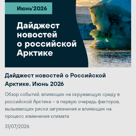
Дайджест новостей о Российской
Арктике. Июнь 2026
Обзор событий, влияющих на окружающую среду в
российской Арктике – в первую очередь факторов,
вызывающих риски загрязнения и влияющих на
процесс изменения климата
31/07/2026