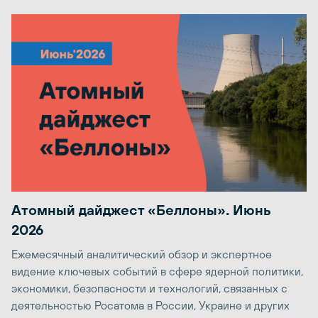
Атомный дайджест «Беллоны». Июнь
2026
Ежемесячный аналитический обзор и экспертное
видение ключевых событий в сфере ядерной политики,
экономики, безопасности и технологий, связанных с
деятельностью Росатома в России, Украине и других