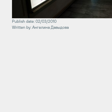
Publish date: 02/03/2010
Written by: Ангелина Давыдова