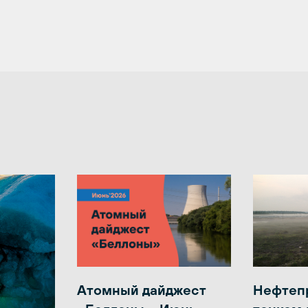
Атомный дайджест
Нефтеп