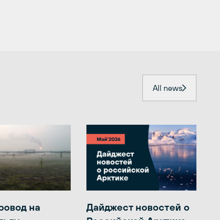
All news
ровод на
Дайджест новостей о