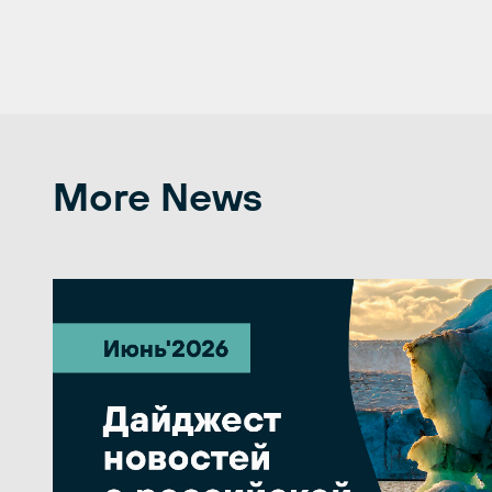
More News