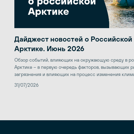
Дайджест новостей о Российской
Арктике. Июнь 2026
Обзор событий, влияющих на окружающую среду в р
Арктике – в первую очередь факторов, вызывающих р
загрязнения и влияющих на процесс изменения клим
31/07/2026