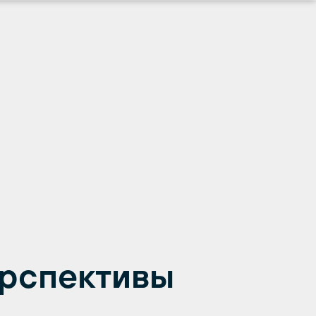
ерспективы