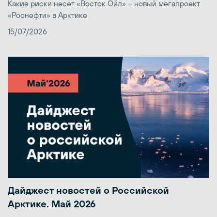
Какие риски несет «Восток Ойл» – новый мегапроект
«Роснефти» в Арктике
15/07/2026
Дайджест новостей о Российской
Арктике. Май 2026