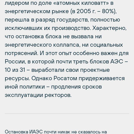
лидером по доле «атомных киловатт» в
энергетическом рынке (в 2005 г. – 80%),
перешла в разряд государств, полностью
исключивших их производство. Характерно,
что остановка блока не вызвала ни
энергетического коллапса, ни социальных
потрясений. И этот опыт особенно важен для
России, в которой почти треть блоков АЭС –
10 из 31 – выработали свои проектные
ресурсы. Однако Росатом придерживается
иной политики – продления сроков
эксплуатации ректоров.
Остановка ИАЭС почти никак не сказалось на