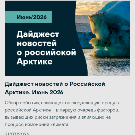
Дайджест новостей о Российской
Арктике. Июнь 2026
Обзор событий, влияющих на окружающую среду в
российской Арктике – в первую очередь факторов,
вызывающих риски загрязнения и влияющих на
процесс изменения климата
31/07/2026