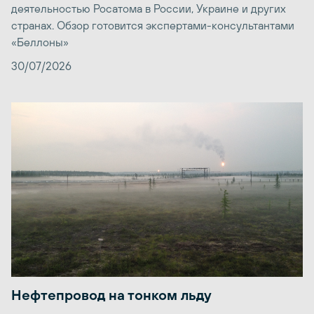
деятельностью Росатома в России, Украине и других
странах. Обзор готовится экспертами-консультантами
«Беллоны»
30/07/2026
Нефтепровод на тонком льду