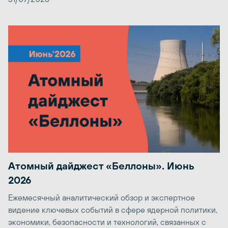
Атомный дайджест «Беллоны». Июнь
2026
Ежемесячный аналитический обзор и экспертное
видение ключевых событий в сфере ядерной политики,
экономики, безопасности и технологий, связанных с