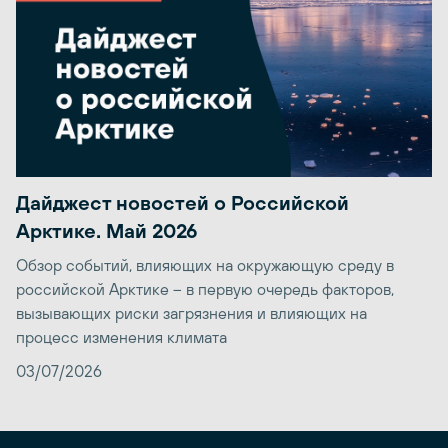
Дайджест новостей о Российской
Арктике. Май 2026
Обзор событий, влияющих на окружающую среду в
российской Арктике – в первую очередь факторов,
вызывающих риски загрязнения и влияющих на
процесс изменения климата
03/07/2026