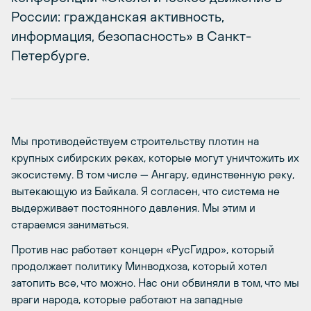
России: гражданская активность,
информация, безопасность» в Санкт-
Петербурге.
Мы противодействуем строительству плотин на
крупных сибирских реках, которые могут уничтожить их
экосистему. В том числе — Ангару, единственную реку,
вытекающую из Байкала. Я согласен, что система не
выдерживает постоянного давления. Мы этим и
стараемся заниматься.
Против нас работает концерн «РусГидро», который
продолжает политику Минводхоза, который хотел
затопить все, что можно. Нас они обвиняли в том, что мы
враги народа, которые работают на западные