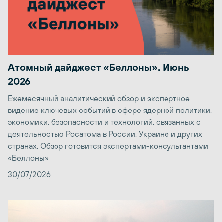
Атомный дайджест «Беллоны». Июнь
2026
Ежемесячный аналитический обзор и экспертное
видение ключевых событий в сфере ядерной политики,
экономики, безопасности и технологий, связанных с
деятельностью Росатома в России, Украине и других
странах. Обзор готовится экспертами-консультантами
«Беллоны»
30/07/2026