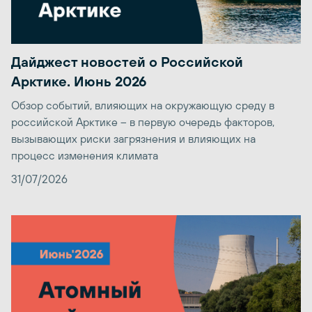
Дайджест новостей о Российской
Арктике. Июнь 2026
Обзор событий, влияющих на окружающую среду в
российской Арктике – в первую очередь факторов,
вызывающих риски загрязнения и влияющих на
процесс изменения климата
31/07/2026