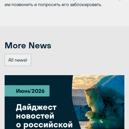
им позвонить и попросить его заблокировать.
More News
All news