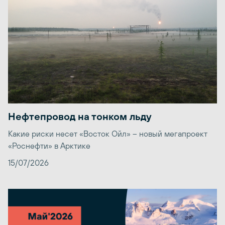
Нефтепровод на тонком льду
Какие риски несет «Восток Ойл» – новый мегапроект
«Роснефти» в Арктике
15/07/2026