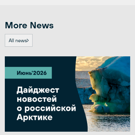
More News
All news