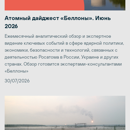
Атомный дайджест «Беллоны». Июнь
2026
Ежемесячный аналитический обзор и экспертное
видение ключевых событий в сфере ядерной политики,
экономики, безопасности и технологий, связанных с
деятельностью Росатома в России, Украине и других
странах. Обзор готовится экспертами-консультантами
«Беллоны»
30/07/2026