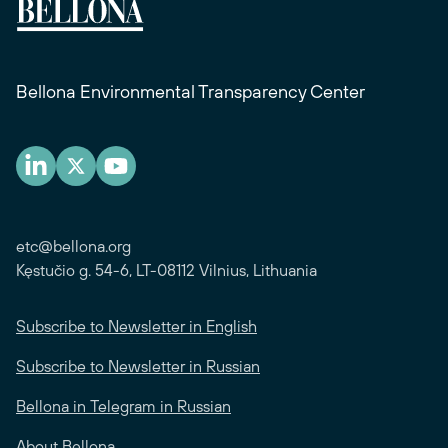
Bellona Environmental Transparency Center
etc@bellona.org
Kęstučio g. 54-6, LT-08112 Vilnius, Lithuania
Subscribe to Newsletter in English
Subscribe to Newsletter in Russian
Bellona in Telegram in Russian
About Bellona