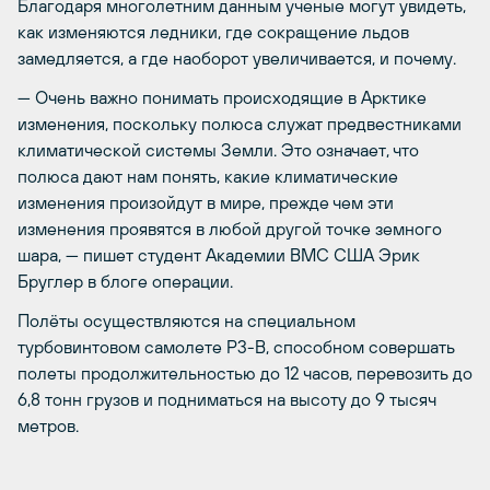
Благодаря многолетним данным ученые могут увидеть,
как изменяются ледники, где сокращение льдов
замедляется, а где наоборот увеличивается, и почему.
— Очень важно понимать происходящие в Арктике
изменения, поскольку полюса служат предвестниками
климатической системы Земли. Это означает, что
полюса дают нам понять, какие климатические
изменения произойдут в мире, прежде чем эти
изменения проявятся в любой другой точке земного
шара, — пишет студент Академии ВМС США Эрик
Бруглер в блоге операции.
Полёты осуществляются на специальном
турбовинтовом самолете P3-B, способном совершать
полеты продолжительностью до 12 часов, перевозить до
6,8 тонн грузов и подниматься на высоту до 9 тысяч
метров.