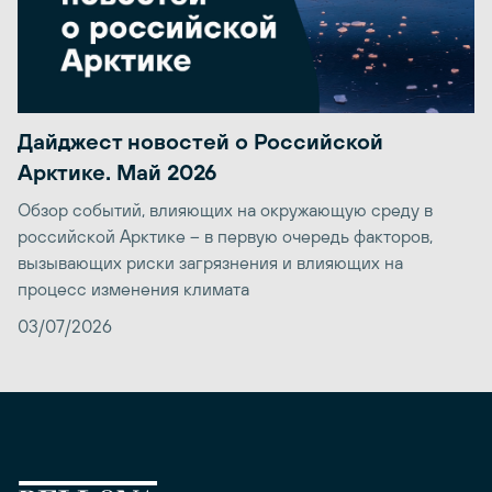
Дайджест новостей о Российской
Арктике. Май 2026
Обзор событий, влияющих на окружающую среду в
российской Арктике – в первую очередь факторов,
вызывающих риски загрязнения и влияющих на
процесс изменения климата
03/07/2026