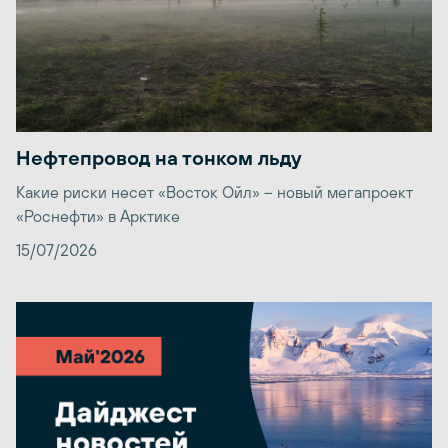
Нефтепровод на тонком льду
Какие риски несет «Восток Ойл» – новый мегапроект
«Роснефти» в Арктике
15/07/2026