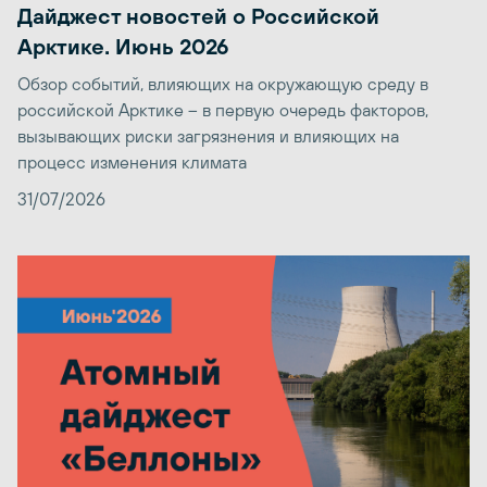
Дайджест новостей о Российской
Арктике. Июнь 2026
Обзор событий, влияющих на окружающую среду в
российской Арктике – в первую очередь факторов,
вызывающих риски загрязнения и влияющих на
процесс изменения климата
31/07/2026