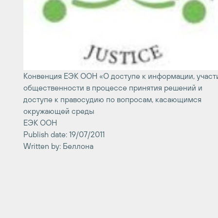
Конвенция ЕЭК ООН «О доступе к информации, участ
общественности в процессе принятия решений и
доступе к правосудию по вопросам, касающимся
окружающей среды
ЕЭК ООН
Publish date: 19/07/2011
Written by: Беллона