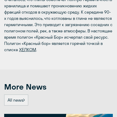
хранилища и помешают проникновению жидких
фракций отходов в окружающую среду. К середине 90-
х годов выяснилось, что котлованы в глине не являются
герметичными. Это приводит к загрязнению соседних с
полигоном полей, рек, а также атмосферы. В настоящее
время полигон «Красный Бор» исчерпал свой ресурс.
Полигон «Красный бор» является горячей точкой в
списке
ХЕЛКОМ
.
More News
All news