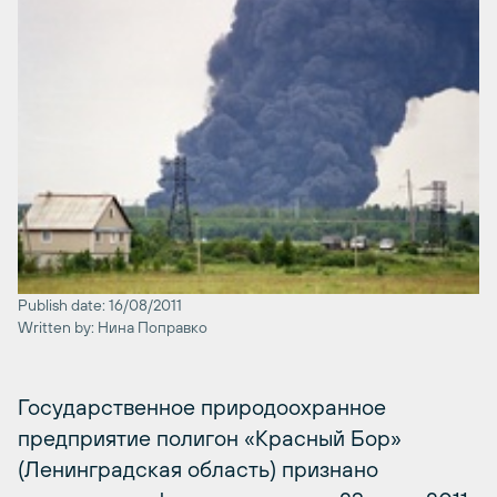
Publish date: 16/08/2011
Written by: Нина Поправко
Государственное природоохранное
предприятие полигон «Красный Бор»
(Ленинградская область) признано