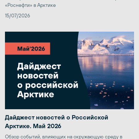
«Роснефти» в Арктике
15/07/2026
Дайджест новостей о Российской
Арктике. Май 2026
Обзор событий, влияющих на окружающую среду в