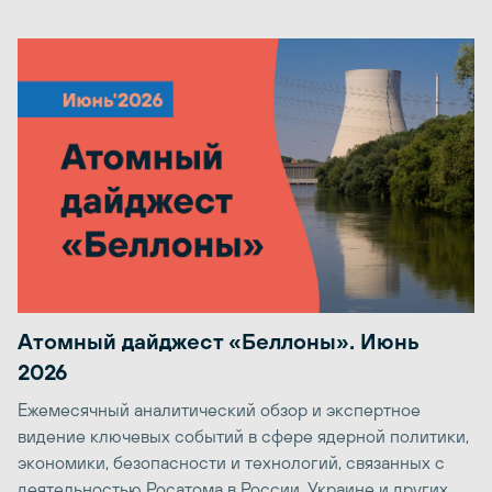
Атомный дайджест «Беллоны». Июнь
2026
Ежемесячный аналитический обзор и экспертное
видение ключевых событий в сфере ядерной политики,
экономики, безопасности и технологий, связанных с
деятельностью Росатома в России, Украине и других