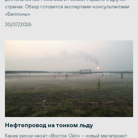
странах. Обзор готовится экспертами-консультантами
«Беллоны»
30/07/2026
Нефтепровод на тонком льду
Какие риски несет «Восток Ойл» – новый мегапроект