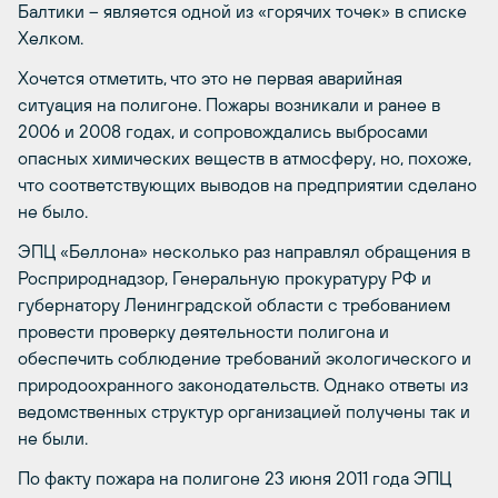
Балтики – является одной из «горячих точек» в списке
Хелком.
Хочется отметить, что это не первая аварийная
ситуация на полигоне. Пожары возникали и ранее в
2006 и 2008 годах, и сопровождались выбросами
опасных химических веществ в атмосферу, но, похоже,
что соответствующих выводов на предприятии сделано
не было.
ЭПЦ «Беллона» несколько раз направлял обращения в
Росприроднадзор, Генеральную прокуратуру РФ и
губернатору Ленинградской области с требованием
провести проверку деятельности полигона и
обеспечить соблюдение требований экологического и
природоохранного законодательств. Однако ответы из
ведомственных структур организацией получены так и
не были.
По факту пожара на полигоне 23 июня 2011 года ЭПЦ