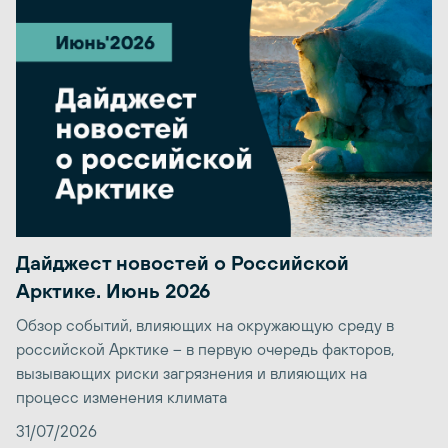
Дайджест новостей о Российской
Арктике. Июнь 2026
Обзор событий, влияющих на окружающую среду в
российской Арктике – в первую очередь факторов,
вызывающих риски загрязнения и влияющих на
процесс изменения климата
31/07/2026