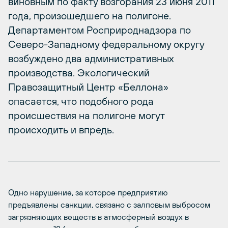
виновным по факту возгорания 23 июня 2011
года, произошедшего на полигоне.
Департаментом Росприроднадзора по
Северо-Западному федеральному округу
возбуждено два административных
производства. Экологический
Правозащитный Центр «Беллона»
опасается, что подобного рода
происшествия на полигоне могут
происходить и впредь.
Одно нарушение, за которое предприятию
предъявлены санкции, связано с залповым выбросом
загрязняющих веществ в атмосферный воздух в