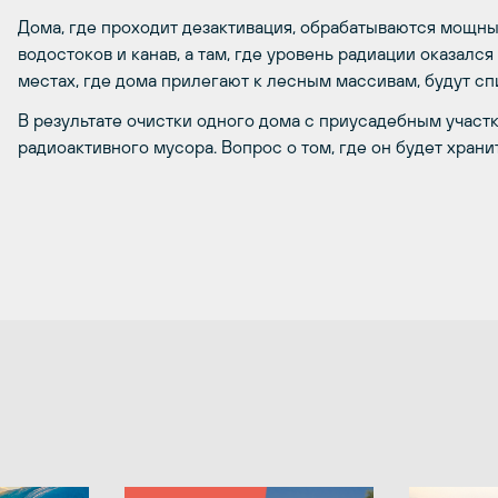
Дома, где проходит дезактивация, обрабатываются мощн
водостоков и канав, а там, где уровень радиации оказался
местах, где дома прилегают к лесным массивам, будут сп
В результате очистки одного дома с приусадебным участк
радиоактивного мусора. Вопрос о том, где он будет храни