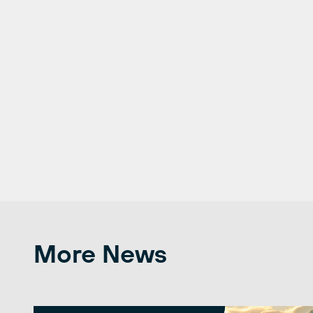
More News