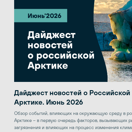
Дайджест новостей о Российской
Арктике. Июнь 2026
Обзор событий, влияющих на окружающую среду в р
Арктике – в первую очередь факторов, вызывающих р
загрязнения и влияющих на процесс изменения клим