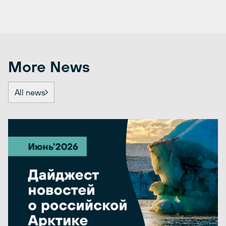
More News
All news