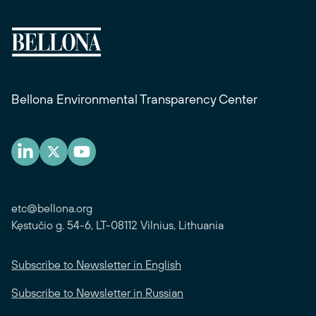
Bellona Environmental Transparency Center
etc@bellona.org
Kęstučio g. 54-6, LT-08112 Vilnius, Lithuania
Subscribe to Newsletter in English
Subscribe to Newsletter in Russian