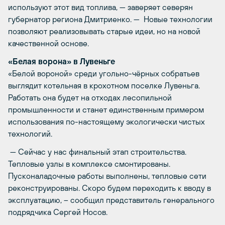
используют этот вид топлива, — заверяет северян
губернатор региона Дмитриенко. — Новые технологии
позволяют реализовывать старые идеи, но на новой
качественной основе.
«Белая ворона» в Лувеньге
«Белой вороной» среди угольно-чёрных собратьев
выглядит котельная в крохотном поселке Лувеньга.
Работать она будет на отходах лесопильной
промышленности и станет единственным примером
использования по-настоящему экологически чистых
технологий.
— Сейчас у нас финальный этап строительства.
Тепловые узлы в комплексе смонтированы.
Пусконаладочные работы выполнены, тепловые сети
реконструированы. Скоро будем переходить к вводу в
эксплуатацию, – сообщил представитель генерального
подрядчика Сергей Носов.