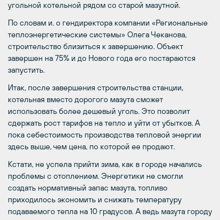
угольной котельной рядом со старой мазутной.
По словам и. о гендиректора компании «Региональные
теплоэнергетические системы» Олега Чеканова,
строительство близиться к завершению. Объект
завершен на 75% и до Нового года его постараются
запустить.
Итак, после завершения строительства станции,
котельная вместо дорогого мазута сможет
использовать более дешевый уголь. Это позволит
сдержать рост тарифов на тепло и уйти от убытков. А
пока себестоимость производства тепловой энергии
здесь выше, чем цена, по которой ее продают.
Кстати, не успела прийти зима, как в городе начались
проблемы с отоплением. Энергетики не смогли
создать нормативный запас мазута, топливо
приходилось экономить и снижать температуру
подаваемого тепла на 10 градусов. А ведь мазута городу