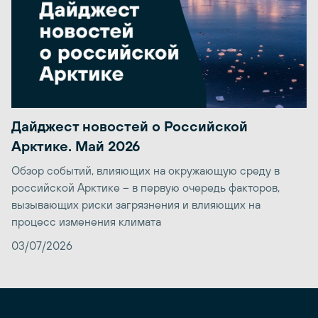
Дайджест новостей о Российской
Арктике. Май 2026
Обзор событий, влияющих на окружающую среду в
российской Арктике – в первую очередь факторов,
вызывающих риски загрязнения и влияющих на
процесс изменения климата
03/07/2026