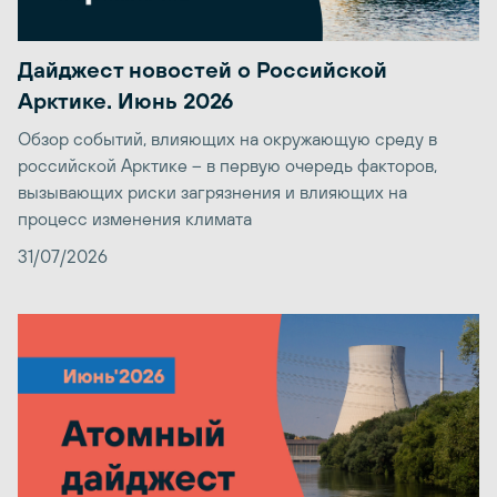
Дайджест новостей о Российской
Арктике. Июнь 2026
Обзор событий, влияющих на окружающую среду в
российской Арктике – в первую очередь факторов,
вызывающих риски загрязнения и влияющих на
процесс изменения климата
31/07/2026