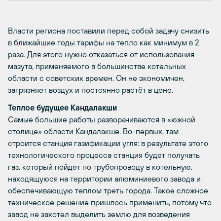
Власти региона поставили перед собой задачу снизить
в ближайшие годы тарифы на тепло как минимум в 2
раза. Для этого нужно отказаться от использования
мазута, применяемого в большинстве котельных
области с советских времен. Он не экономичен,
загрязняет воздух и постоянно растёт в цене.
Теплое будущее Кандалакши
Самые большие работы разворачиваются в «южной
столице» области Кандалакше. Во-первых, там
строится станция газификации угля: в результате этого
технологического процесса станция будет получать
газ, который пойдет по трубопроводу в котельную,
находящуюся на территории алюминиевого завода и
обеспечивающую теплом треть города. Такое сложное
техническое решение пришлось применить, потому что
завод не захотел выделить землю для возведения