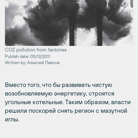
CO2 pollution from factories
Publish date: 05/12/2011
Written by: Алексей Павлов
Вместо того, что бы развивать чистую
возобновляемую энергетику, строятся
угольные котельные. Таким образом, власти
решили поскорей снять регион с мазутной
иглы.