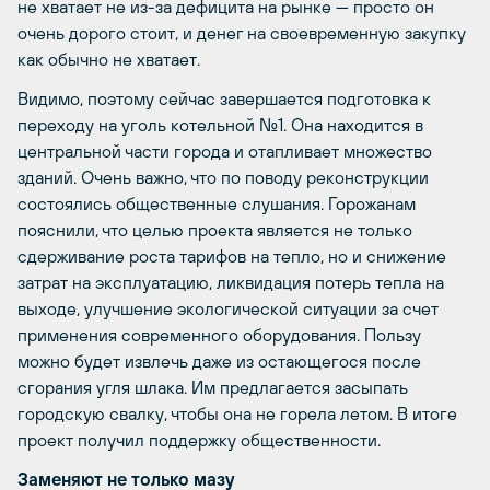
не хватает не из-за дефицита на рынке — просто он
очень дорого стоит, и денег на своевременную закупку
как обычно не хватает.
Видимо, поэтому сейчас завершается подготовка к
переходу на уголь котельной №1. Она находится в
центральной части города и отапливает множество
зданий. Очень важно, что по поводу реконструкции
состоялись общественные слушания. Горожанам
пояснили, что целью проекта является не только
сдерживание роста тарифов на тепло, но и снижение
затрат на эксплуатацию, ликвидация потерь тепла на
выходе, улучшение экологической ситуации за счет
применения современного оборудования. Пользу
можно будет извлечь даже из остающегося после
сгорания угля шлака. Им предлагается засыпать
городскую свалку, чтобы она не горела летом. В итоге
проект получил поддержку общественности.
Заменяют не только мазу