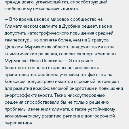
прежде всего, углекислый газ, способствующий
глобальному потеплению климата.
— В то время, как все мировое сообщество на
Климатическом саммите в Дурбане решает, как не
допустить катастрофического повышения средней
температуры на планете более, чем на 2 градуса
Цельсия, Мурманская область внедряет такие анти-
климатические решения, говорит эксперт «Беллоны —
Мурманск» Нина Лесихина. — Это крайне
безответственно со стороны регионального
правительства, особенно учитывая тот факт, что на
Кольском полуострове имеется огромный потенциал
для развития возобновляемой энергетики и повышения
энергоэффективности. Такие низкоуглеродные
решения способствовали бы не только решению
проблемы изменения климата, а также устойчивому
экономическому развитию региона в долгосрочной
перспективе.