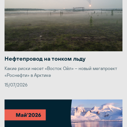
Нефтепровод на тонком льду
Какие риски несет «Восток Ойл» – новый мегапроект
«Роснефти» в Арктике
15/07/2026