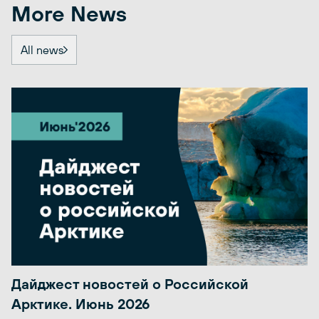
More News
All news
Дайджест новостей о Российской
Арктике. Июнь 2026