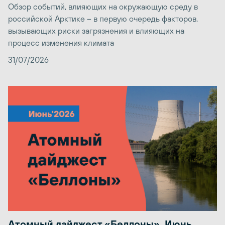
Обзор событий, влияющих на окружающую среду в
российской Арктике – в первую очередь факторов,
вызывающих риски загрязнения и влияющих на
процесс изменения климата
31/07/2026
Атомный дайджест «Беллоны». Июнь