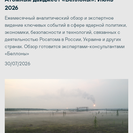
2026
Ежемесячный аналитический обзор и экспертное
видение ключевых событий в сфере ядерной политики,
экономики, безопасности и технологий, связанных с
деятельностью Росатома в России, Украине и других
странах. Обзор готовится экспертами-консультантами
«Беллоны»
30/07/2026