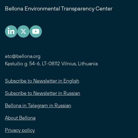
Bellona Environmental Transparency Center
etc@bellona.org
Kęstučio g. 54-6, LT-08112 Vilnius, Lithuania
Subscribe to Newsletter in English
Subscribe to Newsletter in Russian
Bellona in Telegram in Russian
About Bellona
Privacy policy