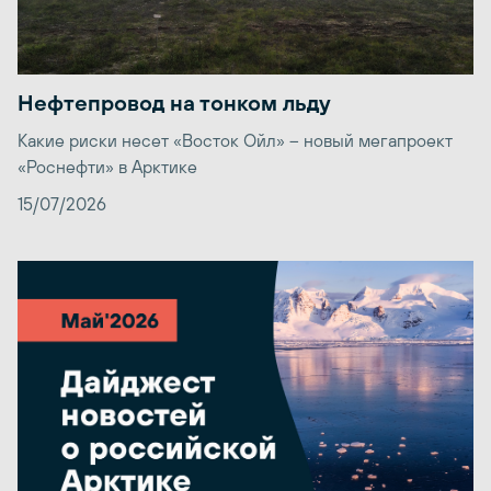
Нефтепровод на тонком льду
Какие риски несет «Восток Ойл» – новый мегапроект
«Роснефти» в Арктике
15/07/2026