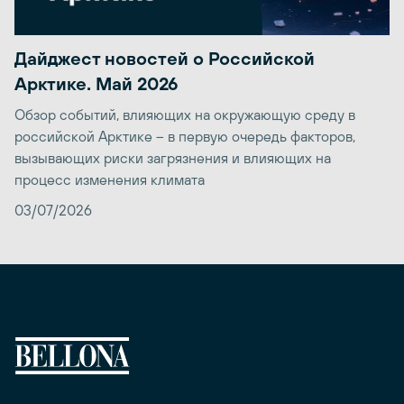
Дайджест новостей о Российской
Арктике. Май 2026
Обзор событий, влияющих на окружающую среду в
российской Арктике – в первую очередь факторов,
вызывающих риски загрязнения и влияющих на
процесс изменения климата
03/07/2026