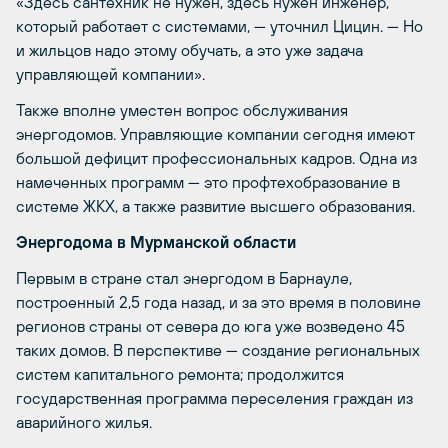
«Здесь сантехник не нужен, здесь нужен инженер,
который работает с системами, — уточнил Цицин. — Но
и жильцов надо этому обучать, а это уже задача
управляющей компании».
Также вполне уместен вопрос обслуживания
энергодомов. Управляющие компании сегодня имеют
большой дефицит профессиональных кадров. Одна из
намеченных программ — это профтехобразование в
системе ЖКХ, а также развитие высшего образования.
Энергодома в Мурманской области
Первым в стране стал энергодом в Барнауле,
построенный 2,5 года назад, и за это время в половине
регионов страны от севера до юга уже возведено 45
таких домов. В перспективе — создание региональных
систем капитального ремонта; продолжится
государственная программа переселения граждан из
аварийного жилья.