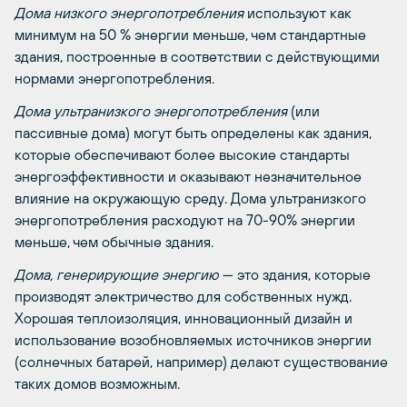
Дома низкого энергопотребления
используют как
минимум на 50 % энергии меньше, чем стандартные
здания, построенные в соответствии с действующими
нормами энергопотребления.
Дома ультранизкого энергопотребления
(или
пассивные дома) могут быть определены как здания,
которые обеспечивают более высокие стандарты
энергоэффективности и оказывают незначительное
влияние на окружающую среду. Дома ультранизкого
энергопотребления расходуют на 70-90% энергии
меньше, чем обычные здания.
Дома, генерирующие энергию
— это здания, которые
производят электричество для собственных нужд.
Хорошая теплоизоляция, инновационный дизайн и
использование возобновляемых источников энергии
(солнечных батарей, например) делают существование
таких домов возможным.