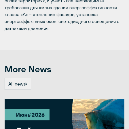
своих территориях, и учесть все необходимые
требования для жилых зданий энергоэффективности
класса «А» – утепление фасадов, установка
энергоэффектвных окон, светодиодного освещения с
датчиками движения.
More News
All news