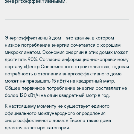
энергоэффективными.
Энергоэффективный дом – это здание, в котором
низкое потребление энергии сочетается с хорошим
микроклиматом. Экономия энергии в этих домах может
достигать 90%. Согласно информационно-справочному
порталу «Центр Современного строительства», годовая
потребность в отоплении энергоэффективного дома
может не превышать 15 кВт/ч на квадратный метр.
Общее первичное потребление энергии составляет не
более 120 кВт/ч на один квадратный метр в год.
К настоящему моменту не существует единого
официального международного определения
энергоэффективного дома; в Европе такие дома
делятся на четыре категории.