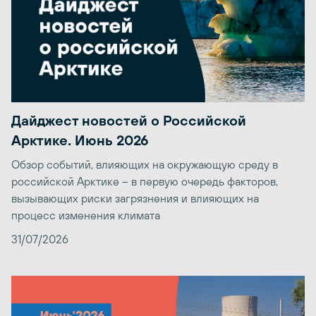
Дайджест новостей о Российской
Арктике. Июнь 2026
Обзор событий, влияющих на окружающую среду в
российской Арктике – в первую очередь факторов,
вызывающих риски загрязнения и влияющих на
процесс изменения климата
31/07/2026