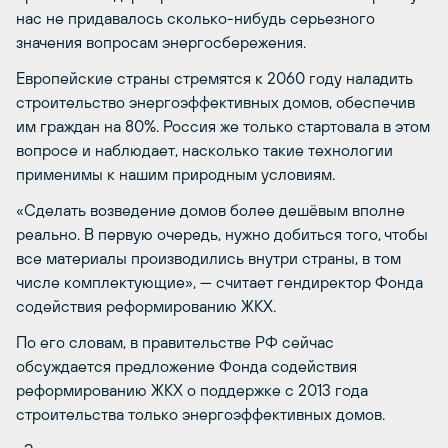
нас не придавалось сколько-нибудь серьезного
значения вопросам энергосбережения.
Европейские страны стремятся к 2060 году наладить
строительство энергоэффективных домов, обеспечив
им граждан на 80%. Россия же только стартовала в этом
вопросе и наблюдает, насколько такие технологии
применимы к нашим природным условиям.
«Сделать возведение домов более дешёвым вполне
реально. В первую очередь, нужно добиться того, чтобы
все материалы производились внутри страны, в том
числе комплектующие», — считает гендиректор Фонда
содействия реформированию ЖКХ.
По его словам, в правительстве РФ сейчас
обсуждается предложение Фонда содействия
реформированию ЖКХ о поддержке с 2013 года
строительства только энергоэффективных домов.