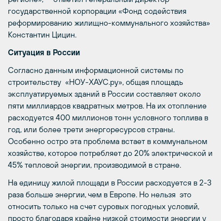
государственной корпорации «Фонд содействия
реформированию жилищно-коммунального хозяйства»
Константин Цицин.
Ситуация в России
Согласно данным информационной системы по
строительству «НОУ-ХАУС.ру», общая площадь
эксплуатируемых зданий в России составляет около
пяти миллиардов квадратных метров. На их отопление
расходуется 400 миллионов тонн условного топлива в
год, или более трети энергоресурсов страны.
Особенно остро эта проблема встает в коммунальном
хозяйстве, которое потребляет до 20% электрической и
45% тепловой энергии, производимой в стране.
На единицу жилой площади в России расходуется в 2-3
раза больше энергии, чем в Европе. Но нельзя это
относить только на счет суровых погодных условий,
просто благодаря крайне низкой стоимости энергии у