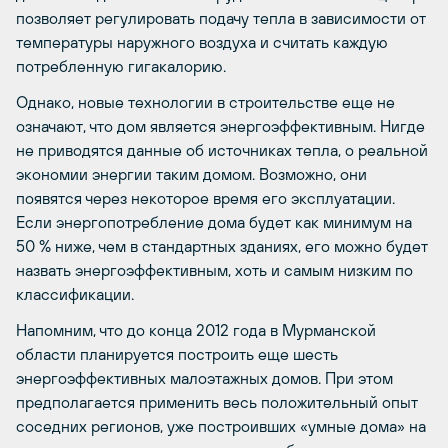
позволяет регулировать подачу тепла в зависимости от
температуры наружного воздуха и считать каждую
потребленную гигакалорию.
Однако, новые технологии в строительстве еще не
означают, что дом является энергоэффективным. Нигде
не приводятся данные об источниках тепла, о реальной
экономии энергии таким домом. Возможно, они
появятся через некоторое время его эксплуатации.
Если энергопотребление дома будет как минимум на
50 % ниже, чем в стандартных зданиях, его можно будет
назвать энергоэффективным, хоть и самым низким по
классификации.
Напомним, что до конца 2012 года в Мурманской
области планируется построить еще шесть
энергоэффективных малоэтажных домов. При этом
предполагается применить весь положительный опыт
соседних регионов, уже построивших «умные дома» на