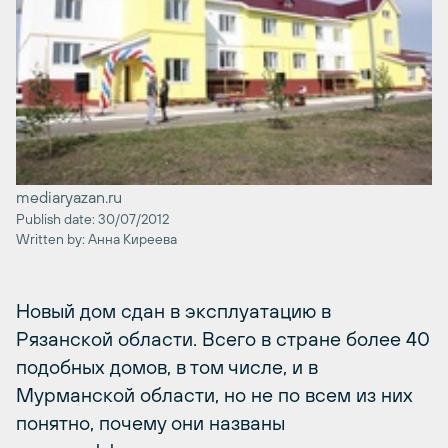
mediaryazan.ru
Publish date: 30/07/2012
Written by: Анна Киреева
Новый дом сдан в эксплуатацию в
Рязанской области. Всего в стране более 40
подобных домов, в том числе, и в
Мурманской области, но не по всем из них
понятно, почему они названы