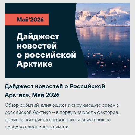
Дайджест новостей о Российской
Арктике. Май 2026
Обзор событий, влияющих на окружающую среду в
российской Арктике – в первую очередь факторов,
вызывающих риски загрязнения и влияющих на
процесс изменения климата