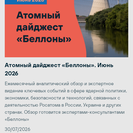
Атомный дайджест «Беллоны». Июнь
2026
Ежемесячный аналитический обзор и экспертное
видение ключевых событий в сфере ядерной политики,
экономики, безопасности и технологий, связанных с
деятельностью Росатома в России, Украине и других
странах. Обзор готовится экспертами-консультантами
«Беллоны»
30/07/2026