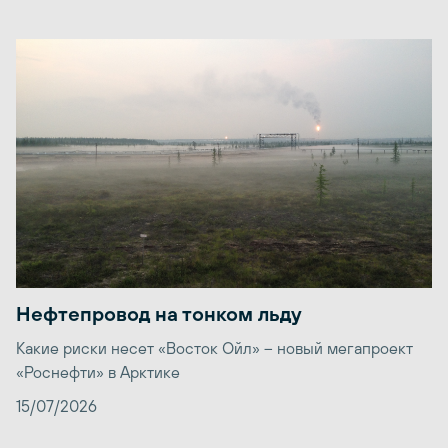
Нефтепровод на тонком льду
Какие риски несет «Восток Ойл» – новый мегапроект
«Роснефти» в Арктике
15/07/2026