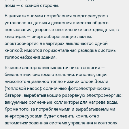
дома — с южной стороны.
В целях экономии потребления энергоресурсов
установлены датчики движения в местах общего
пользования; дворовые светильники светодиодные; в
квартирах — энергосберегающие лампы;
электроэнергия в квартирах выключается одной
кнопкой; имеется горизонтальная разводка системы
теплоснабжения здания.
В числе альтернативных источников энергии —
бивалентная система отопления, использующая
низкопотенциальное тепло нижних слоёв Земли
(тепловой насос); солнечные фотоэлектрические
батареи, вырабатывающие резервную электроэнергию;
вакуумные солнечные коллекторы для нагрева воды.
Кроме того, за потребляемыми и вырабатываемыми
энергоресурсами будет следить компьютер —
автоматизированная система управления и контроля.