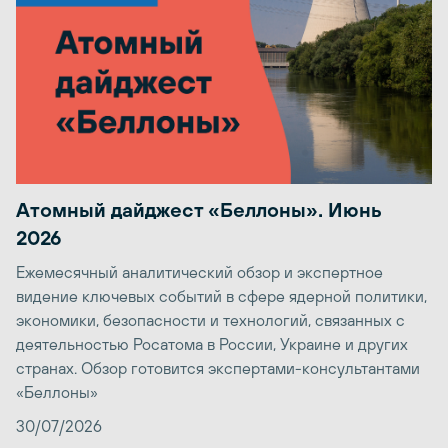
Атомный дайджест «Беллоны». Июнь
2026
Ежемесячный аналитический обзор и экспертное
видение ключевых событий в сфере ядерной политики,
экономики, безопасности и технологий, связанных с
деятельностью Росатома в России, Украине и других
странах. Обзор готовится экспертами-консультантами
«Беллоны»
30/07/2026