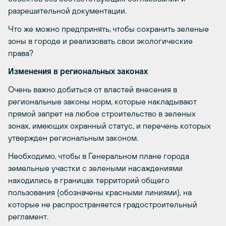
разрешительной документации.
Что же можно предпринять, чтобы сохранить зеленые
зоны в городе и реализовать свои экологические
права?
Изменения в региональных законах
Очень важно добиться от властей внесения в
региональные законы норм, которые накладывают
прямой запрет на любое строительство в зеленых
зонах, имеющих охранный статус, и перечень которых
утвержден региональным законом.
Необходимо, чтобы в Генеральном плане города
земельные участки с зелеными насаждениями
находились в границах территорий общего
пользования (обозначены красными линиями), на
которые не распространяется градостроительный
регламент.