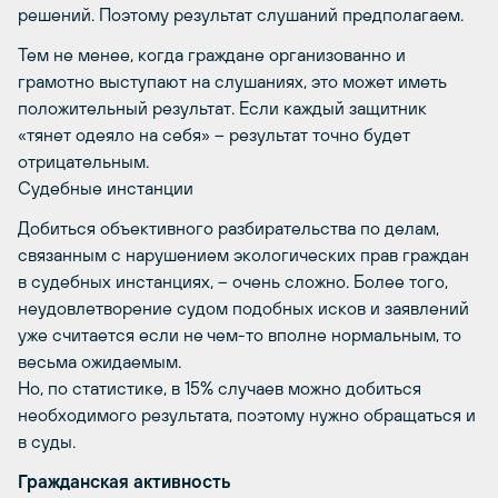
решений. Поэтому результат слушаний предполагаем.
Тем не менее, когда граждане организованно и
грамотно выступают на слушаниях, это может иметь
положительный результат. Если каждый защитник
«тянет одеяло на себя» – результат точно будет
отрицательным.
Судебные инстанции
Добиться объективного разбирательства по делам,
связанным с нарушением экологических прав граждан
в судебных инстанциях, – очень сложно. Более того,
неудовлетворение судом подобных исков и заявлений
уже считается если не чем-то вполне нормальным, то
весьма ожидаемым.
Но, по статистике, в 15% случаев можно добиться
необходимого результата, поэтому нужно обращаться и
в суды.
Гражданская активность