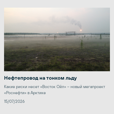
Нефтепровод на тонком льду
Какие риски несет «Восток Ойл» – новый мегапроект
«Роснефти» в Арктике
15/07/2026