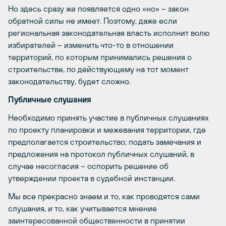
Но здесь сразу же появляется одно «но» – закон
обратной силы не имеет. Поэтому, даже если
региональная законодательная власть исполнит волю
избирателей – изменить что-то в отношении
территорий, по которым принимались решения о
строительстве, по действующему на тот момент
законодательству, будет сложно.
Публичные слушания
Необходимо принять участие в публичных слушаниях
по проекту планировки и межевания территории, где
предполагается строительство; подать замечания и
предложения на протокол публичных слушаний, в
случае несогласия – оспорить решение об
утверждении проекта в судебной инстанции.
Мы все прекрасно знаем и то, как проводятся сами
слушания, и то, как учитывается мнение
заинтересованной общественности в принятии