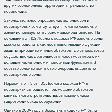
других озелененных территорий в границах этих
поселений».
Законодательное определение зеленых зон и
лесопарковых зон отсутствует. Понятие «зеленые
зоны» используется в лесном законодательстве. На
основании ст. 102
Лесного кодекса РФ
зеленые зоны
можно определить как леса, выполняющие функции
защиты природных и иных объектов, где запрещается
осуществление деятельности, несовместимой с их
целевым назначением и полезными функциями. В
составе зеленых зон, в свою очередь, выделяются
лесопарковые зоны.
Нормой п. 5 ч. 3 ст. 105
Лесного кодекса РФ
в
лесопарках запрещается размещение объектов
капитального строительства, за исключением
гидротехнических сооружений.
Однако в 2009 году в Земельный кодекс РФ были