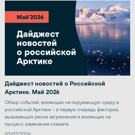
Дайджест новостей о Российской
Арктике. Май 2026
Обзор событий, влияющих на окружающую среду в
российской Арктике – в первую очередь факторов,
вызывающих риски загрязнения и влияющих на
процесс изменения климата
03/07/2026