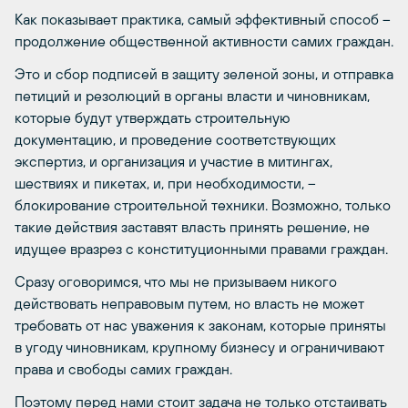
Как показывает практика, самый эффективный способ –
продолжение общественной активности самих граждан.
Это и сбор подписей в защиту зеленой зоны, и отправка
петиций и резолюций в органы власти и чиновникам,
которые будут утверждать строительную
документацию, и проведение соответствующих
экспертиз, и организация и участие в митингах,
шествиях и пикетах, и, при необходимости, –
блокирование строительной техники. Возможно, только
такие действия заставят власть принять решение, не
идущее вразрез с конституционными правами граждан.
Сразу оговоримся, что мы не призываем никого
действовать неправовым путем, но власть не может
требовать от нас уважения к законам, которые приняты
в угоду чиновникам, крупному бизнесу и ограничивают
права и свободы самих граждан.
Поэтому перед нами стоит задача не только отстаивать