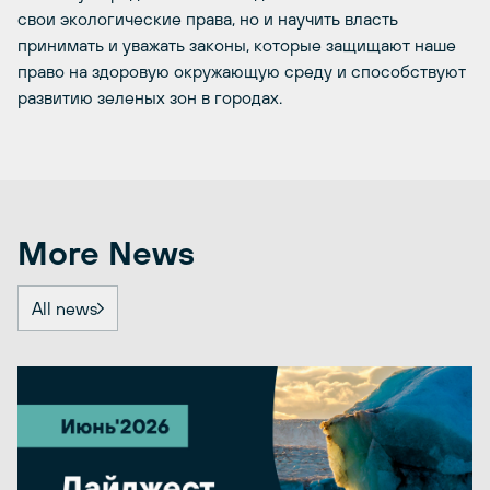
свои экологические права, но и научить власть
принимать и уважать законы, которые защищают наше
право на здоровую окружающую среду и способствуют
развитию зеленых зон в городах.
More News
All news