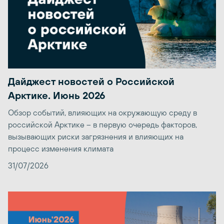
Дайджест новостей о Российской
Арктике. Июнь 2026
Обзор событий, влияющих на окружающую среду в
российской Арктике – в первую очередь факторов,
вызывающих риски загрязнения и влияющих на
процесс изменения климата
31/07/2026