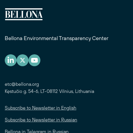
Bellona Environmental Transparency Center
etc@bellona.org
Kęstučio g. 54-6, LT-08112 Vilnius, Lithuania
Subscribe to Newsletter in English
Subscribe to Newsletter in Russian
Bellona in Telegram in Russian