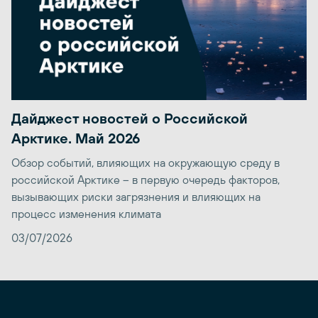
Дайджест новостей о Российской
Арктике. Май 2026
Обзор событий, влияющих на окружающую среду в
российской Арктике – в первую очередь факторов,
вызывающих риски загрязнения и влияющих на
процесс изменения климата
03/07/2026