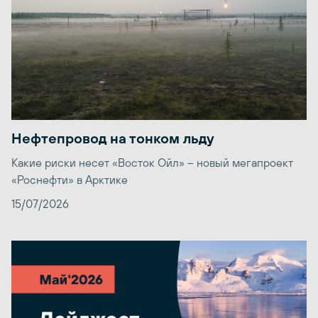
Нефтепровод на тонком льду
Какие риски несет «Восток Ойл» – новый мегапроект
«Роснефти» в Арктике
15/07/2026