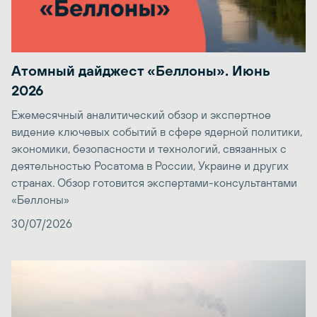
Атомный дайджест «Беллоны». Июнь
2026
Ежемесячный аналитический обзор и экспертное
видение ключевых событий в сфере ядерной политики,
экономики, безопасности и технологий, связанных с
деятельностью Росатома в России, Украине и других
странах. Обзор готовится экспертами-консультантами
«Беллоны»
30/07/2026