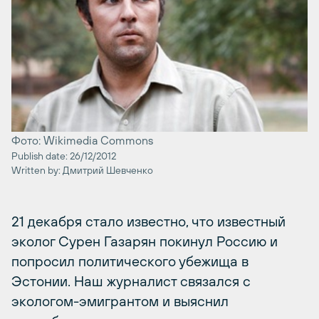
Фото: Wikimedia Commons
Publish date: 26/12/2012
Written by: Дмитрий Шевченко
21 декабря стало известно, что известный
эколог Сурен Газарян покинул Россию и
попросил политического убежища в
Эстонии. Наш журналист связался с
экологом-эмигрантом и выяснил