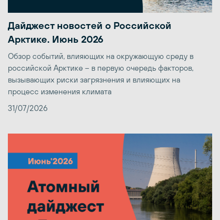
Дайджест новостей о Российской
Арктике. Июнь 2026
Обзор событий, влияющих на окружающую среду в
российской Арктике – в первую очередь факторов,
вызывающих риски загрязнения и влияющих на
процесс изменения климата
31/07/2026