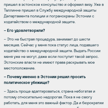
пришел в эстонское консульство и оформил визу. Уже в
Таллинне пришел в Службу международной защиты
Департамента полиции и погранохраны Эстонии с
ходатайством о международной защите.
– Его удовлетворили?
– Это не быстрая процедура, занимает до шести
месяцев. Сейчас у меня пока статус лица, подавшего
ходатайство о международной защите. Выдать России
меня уже не могут, даже если поступит такой запрос.
Эстонские власти не имеют права раскрывать мое
местоположение.
– Почему именно в Эстонии решил просить
политическое убежище?
– Здесь проще адаптироваться, страна небогатая и
потому относительно недорогая. Пока я не смогу
работать, для меня это важный фактор. Да и бюрократии