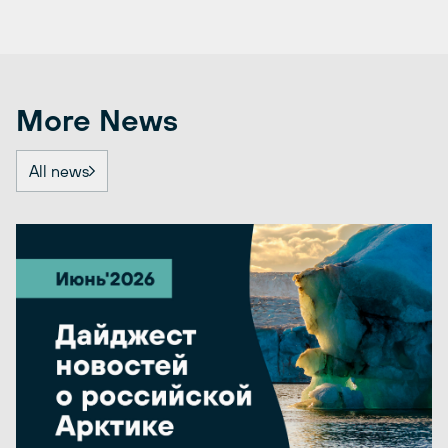
More News
All news