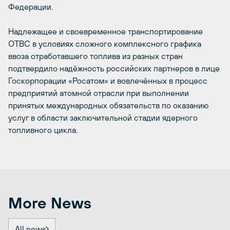
Федерации.
Надлежащее и своевременное транспортирование
ОТВС в условиях сложного комплексного графика
ввоза отработавшего топлива из разных стран
подтвердило надёжность российских партнеров в лице
Госкорпорации «Росатом» и вовлечённых в процесс
предприятий атомной отрасли при выполнении
принятых международных обязательств по оказанию
услуг в области заключительной стадии ядерного
топливного цикла.
More News
All news