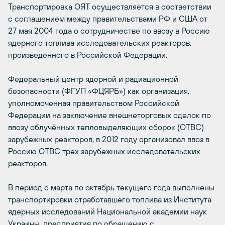
Транспортировка ОЯТ осуществляется в соответствии
с соглашением между правительствами РФ и США от
27 мая 2004 года о сотрудничестве по ввозу в Россию
ядерного топлива исследовательских реакторов,
произведенного в Российской Федерации.
Федеральный центр ядерной и радиационной
безопасности (ФГУП «ФЦЯРБ») как организация,
уполномоченная правительством Российской
Федерации на заключение внешнеторговых сделок по
ввозу облучённых тепловыделяющих сборок (ОТВС)
зарубежных реакторов, в 2012 году организовал ввоз в
Россию ОТВС трех зарубежных исследовательских
реакторов.
В период с марта по октябрь текущего года выполнены
транспортировки отработавшего топлива из Института
ядерных исследований Национальной академии наук
Украины, предприятия по обращению с