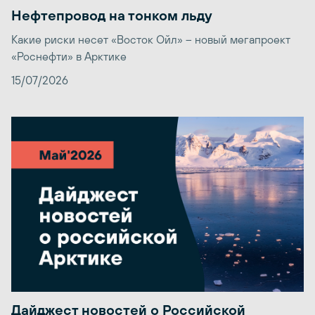
Нефтепровод на тонком льду
Какие риски несет «Восток Ойл» – новый мегапроект
«Роснефти» в Арктике
15/07/2026
Дайджест новостей о Российской