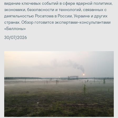
видение ключевых событий в сфере ядерной политики,
экономики, безопасности и технологий, связанных с
деятельностью Росатома в России, Украине и других
странах. Обзор готовится экспертами-консультантами
«Беллоны»
30/07/2026