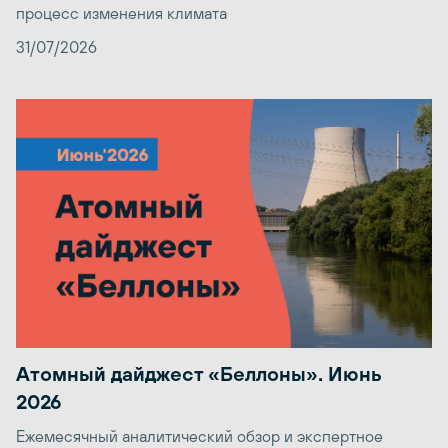
процесс изменения климата
31/07/2026
Атомный дайджест «Беллоны». Июнь
2026
Ежемесячный аналитический обзор и экспертное