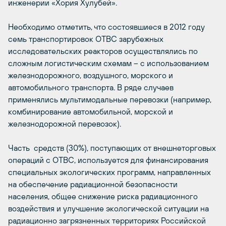
инженерии «Хория Хулубей».
Необходимо отметить, что состоявшиеся в 2012 году
семь транспортировок ОТВС зарубежных
исследовательских реакторов осуществлялись по
сложным логистическим схемам – с использованием
железнодорожного, воздушного, морского и
автомобильного транспорта. В ряде случаев
применялись мультимодальные перевозки (например,
комбинирование автомобильной, морской и
железнодорожной перевозок).
Часть средств (30%), поступающих от внешнеторговых
операций с ОТВС, используется для финансирования
специальных экологических программ, направленных
на обеспечение радиационной безопасности
населения, общее снижение риска радиационного
воздействия и улучшение экологической ситуации на
радиационно загрязненных территориях Российской