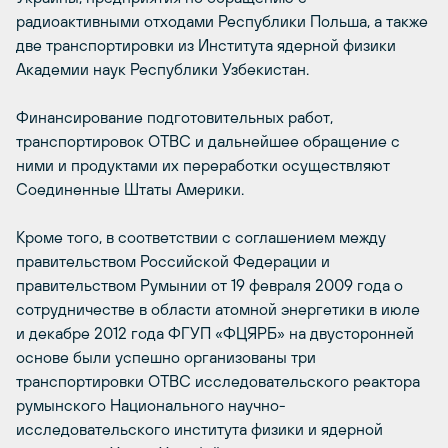
радиоактивными отходами Республики Польша, а также
две транспортировки из Института ядерной физики
Академии наук Республики Узбекистан.
Финансирование подготовительных работ,
транспортировок ОТВС и дальнейшее обращение с
ними и продуктами их переработки осуществляют
Соединенные Штаты Америки.
Кроме того, в соответствии с соглашением между
правительством Российской Федерации и
правительством Румынии от 19 февраля 2009 года о
сотрудничестве в области атомной энергетики в июле
и декабре 2012 года ФГУП «ФЦЯРБ» на двусторонней
основе были успешно организованы три
транспортировки ОТВС исследовательского реактора
румынского Национального научно-
исследовательского института физики и ядерной