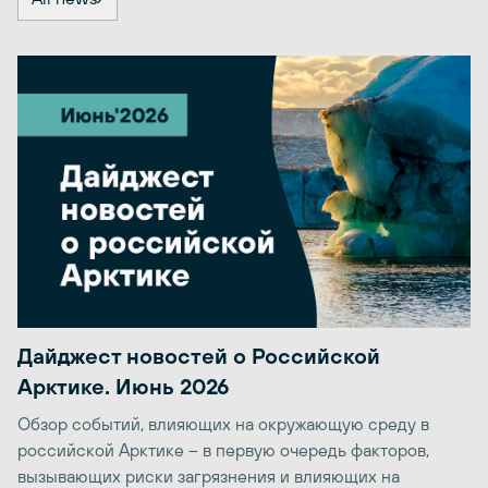
Дайджест новостей о Российской
Арктике. Июнь 2026
Обзор событий, влияющих на окружающую среду в
российской Арктике – в первую очередь факторов,
вызывающих риски загрязнения и влияющих на