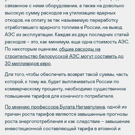
связанное с ними оборудование, а также на довольно
высокую сумму расходов на утилизацию ядерных
отходов, на оплату за так называемую переработку
отработавшего ядерного топлива в России, на вывод
АЭС из эксплуатации. Каждая из двух последних статей
расходов – это, как минимум, еще одна стоимость АЭС.
По некоторым оценкам,
общие расходы на
строительство белорусской АЭС могут составить до
30 миллиардов евро
.
Для того, чтобы обеспечить возврат такой суммы, часть
которой, к тому же, будет выплачиваться России по
коммерческому проценту, необходимо существенное
повышение тарифов для конечного потребителя.
По мнению профессора Булата Нигматулина
, одной из
причин роста тарифов являются завышенные прогнозы
роста энергопотребления и как следствие – завышение
инвестиционной составляющей тарифа в атомной и