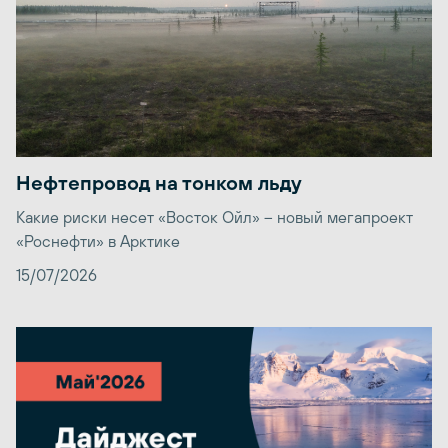
Нефтепровод на тонком льду
Какие риски несет «Восток Ойл» – новый мегапроект
«Роснефти» в Арктике
15/07/2026