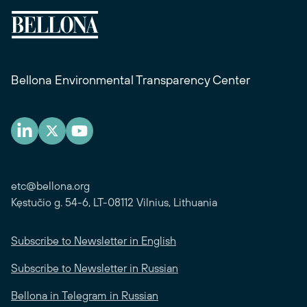
Bellona Environmental Transparency Center
etc@bellona.org
Kęstučio g. 54-6, LT-08112 Vilnius, Lithuania
Subscribe to Newsletter in English
Subscribe to Newsletter in Russian
Bellona in Telegram in Russian