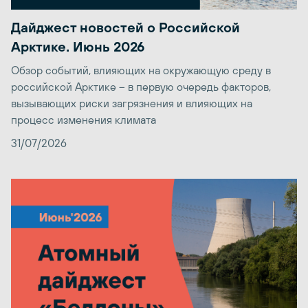
Дайджест новостей о Российской
Арктике. Июнь 2026
Обзор событий, влияющих на окружающую среду в
российской Арктике – в первую очередь факторов,
вызывающих риски загрязнения и влияющих на
процесс изменения климата
31/07/2026