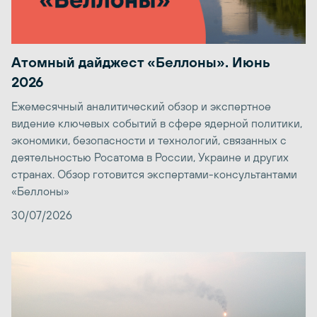
Атомный дайджест «Беллоны». Июнь
2026
Ежемесячный аналитический обзор и экспертное
видение ключевых событий в сфере ядерной политики,
экономики, безопасности и технологий, связанных с
деятельностью Росатома в России, Украине и других
странах. Обзор готовится экспертами-консультантами
«Беллоны»
30/07/2026