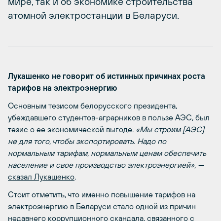
мире, так и об экономике строительства
атомной электростанции в Беларуси.
Лукашенко не говорит об истинных причинах роста
тарифов на электроэнергию
Основным тезисом белорусского президента,
убеждавшего студентов-аграрников в пользе АЭС, был
тезис о ее экономической выгоде.
«Мы строим [АЭС]
не для того, чтобы экспортировать. Надо по
нормальным тарифам, нормальным ценам обеспечить
население и свое производство электроэнергией», —
сказал Лукашенко
.
Стоит отметить, что именно повышение тарифов на
электроэнергию в Беларуси стало одной из причин
недавнего коррупционного скандала, связанного с