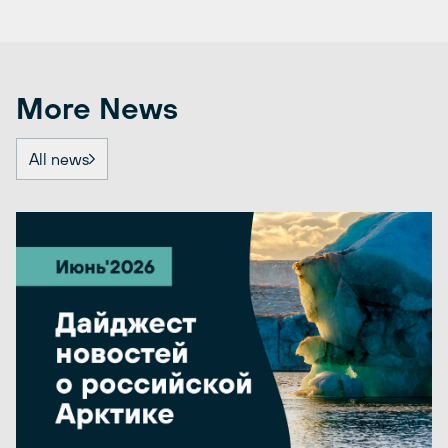
More News
All news