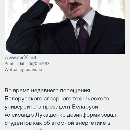
www.mir24.net
Publish date: 06/05/2013
Written by: Беллона
Во время недавнего посещения
Белорусского аграрного технического
университета президент Беларуси
Александр Лукашенко дезинформировал
студентов как об атомной энергетике в