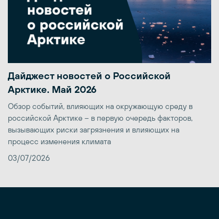
Дайджест новостей о Российской
Арктике. Май 2026
Обзор событий, влияющих на окружающую среду в
российской Арктике – в первую очередь факторов,
вызывающих риски загрязнения и влияющих на
процесс изменения климата
03/07/2026