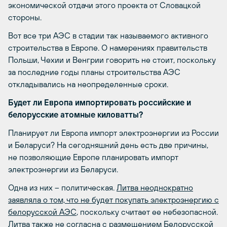
экономической отдачи этого проекта от Словацкой
стороны.
Вот все три АЭС в стадии так называемого активного
строительства в Европе. О намерениях правительств
Польши, Чехии и Венгрии говорить не стоит, поскольку
за последние годы планы строительства АЭС
откладывались на неопределенные сроки.
Будет ли Европа импортировать российские и
белорусские атомные киловатты?
Планирует ли Европа импорт электроэнергии из России
и Беларуси? На сегодняшний день есть две причины,
не позволяющие Европе планировать импорт
электроэнергии из Беларуси.
Одна из них – политическая.
Литва неоднократно
заявляла о том, что не будет покупать электроэнергию с
белорусской АЭС
, поскольку считает ее небезопасной.
Литва также не согласна с размещением Белорусской