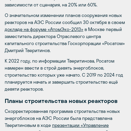
зависимости от сценария, на 20% или 60%.
О значительном изменении планов сооружения новых
реакторов на АЭС России сообщил 30 октября в своем
докладе
на форуме «АтомЭко-2013»
в Москве первый
заместитель директора Отраслевого центра
капитального строительства Госкорпорации «Росатом»
Дмитрий Тверитинов.
К 2022 году, по информации Тверитинова, Росатом
намерен ввести в строй девять энергоблоков,
строительство которых уже начато. С 2019 по 2024 год
планируется начать и завершить строительство ещё
девяти реакторов.
Планы строительства новых реакторов
Скорректированная программа строительства новых
энергоблоков на АЭС России была представлена
Тверитиновым в ходе
презентации «Управление