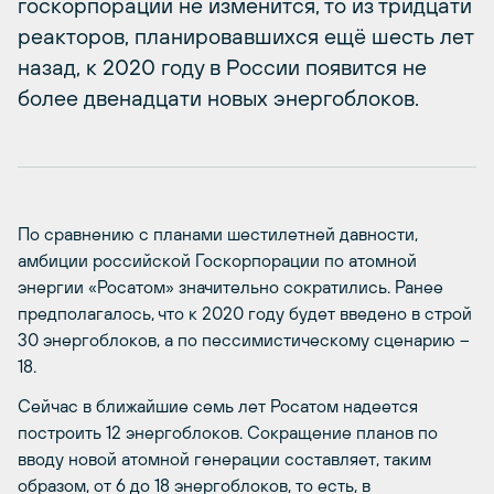
госкорпорации не изменится, то из тридцати
реакторов, планировавшихся ещё шесть лет
назад, к 2020 году в России появится не
более двенадцати новых энергоблоков.
По сравнению с планами шестилетней давности,
амбиции российской Госкорпорации по атомной
энергии «Росатом» значительно сократились. Ранее
предполагалось, что к 2020 году будет введено в строй
30 энергоблоков, а по пессимистическому сценарию –
18.
Сейчас в ближайшие семь лет Росатом надеется
построить 12 энергоблоков. Сокращение планов по
вводу новой атомной генерации составляет, таким
образом, от 6 до 18 энергоблоков, то есть, в