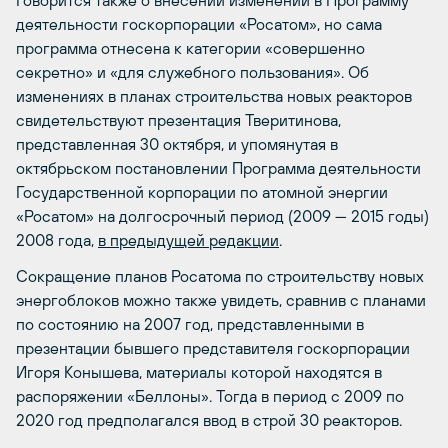
деятельности госкорпорации «Росатом», но сама
программа отнесена к категории «совершенно
секретно» и «для служебного пользования». Об
изменениях в планах строительства новых реакторов
свидетельствуют презентация Тверитинова,
представленная 30 октября, и упомянутая в
октябрьском постановлении Программа деятельности
Государственной корпорации по атомной энергии
«Росатом» на долгосрочный период (2009 — 2015 годы)
2008 года,
в предыдущей редакции
.
Сокращение планов Росатома по строительству новых
энергоблоков можно также увидеть, сравнив с планами
по состоянию на 2007 год, представленными в
презентации бывшего представителя госкорпорации
Игоря Конышева, материалы которой находятся в
распоряжении «Беллоны». Тогда в период с 2009 по
2020 год предполагался ввод в строй 30 реакторов.