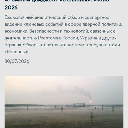
2026
Ежемесячный аналитический обзор и экспертное
видение ключевых событий в сфере ядерной политики,
экономики, безопасности и технологий, связанных с
деятельностью Росатома в России, Украине и других
странах. Обзор готовится экспертами-консультантами
«Беллоны»
30/07/2026