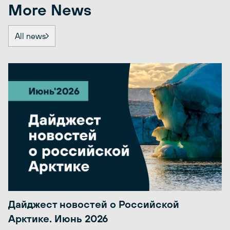
More News
All news
Дайджест новостей о Российской
Арктике. Июнь 2026