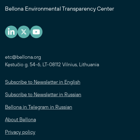
Bellona Environmental Transparency Center
etc@bellona.org
Kęstučio g. 54-6, LT-08112 Vilnius, Lithuania
Subscribe to Newsletter in English
Subscribe to Newsletter in Russian
Bellona in Telegram in Russian
About Bellona
Privacy policy