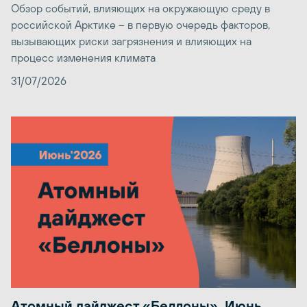
Обзор событий, влияющих на окружающую среду в
российской Арктике – в первую очередь факторов,
вызывающих риски загрязнения и влияющих на
процесс изменения климата
31/07/2026
Атомный дайджест «Беллоны». Июнь