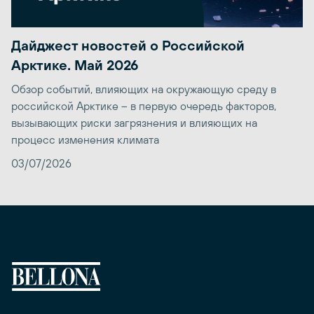
Дайджест новостей о Российской
Арктике. Май 2026
Обзор событий, влияющих на окружающую среду в
российской Арктике – в первую очередь факторов,
вызывающих риски загрязнения и влияющих на
процесс изменения климата
03/07/2026