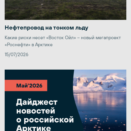
Нефтепровод на тонком льду
Какие риски несет «Восток Ойл» – новый мегапроект
«Роснефти» в Арктике
15/07/2026