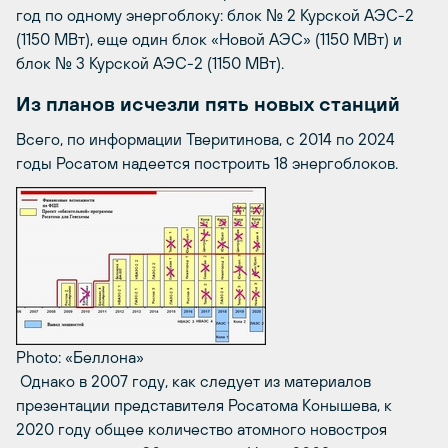
год по одному энергоблоку: блок № 2 Курской АЭС-2
(1150 МВт), еще один блок «Новой АЭС» (1150 МВт) и
блок № 3 Курской АЭС-2 (1150 МВт).
Из планов исчезли пять новых станций
Всего, по информации Тверитинова, с 2014 по 2024
годы Росатом надеется построить 18 энергоблоков.
Photo: «Беллона»
Однако в 2007 году, как следует из материалов
презентации представителя Росатома Конышева, к
2020 году общее количество атомного новостроя