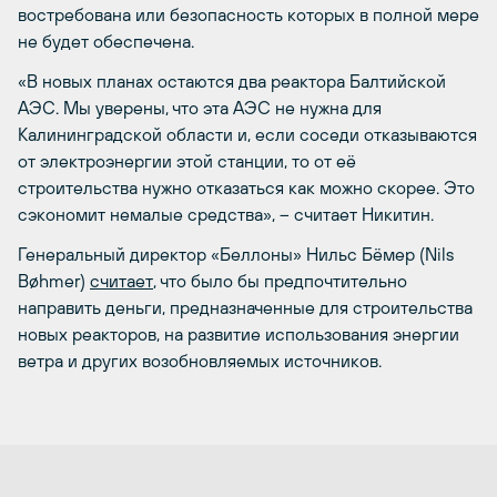
востребована или безопасность которых в полной мере
не будет обеспечена.
«В новых планах остаются два реактора Балтийской
АЭС. Мы уверены, что эта АЭС не нужна для
Калининградской области и, если соседи отказываются
от электроэнергии этой станции, то от её
строительства нужно отказаться как можно скорее. Это
сэкономит немалые средства», – считает Никитин.
Генеральный директор «Беллоны» Нильс Бёмер (Nils
Bøhmer)
считает
, что было бы предпочтительно
направить деньги, предназначенные для строительства
новых реакторов, на развитие использования энергии
ветра и других возобновляемых источников.