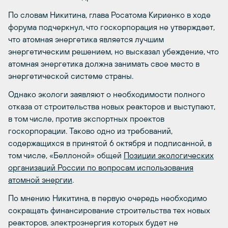
По словам Никитина, глава Росатома Кириенко в ходе
форума подчеркнул, что госкорпорация не утверждает,
что атомная энергетика является лучшим
энергетическим решением, но высказал убеждение, что
атомная энергетика должна занимать свое место в
энергетической системе страны.
Однако экологи заявляют о необходимости полного
отказа от строительства новых реакторов и выступают,
в том числе, против экспортных проектов
госкорпорации. Таково одно из требований,
содержащихся в принятой 6 октября и подписанной, в
том числе, «Беллоной» общей
Позиции экологических
организаций России по вопросам использования
атомной энергии
.
По мнению Никитина, в первую очередь необходимо
сокращать финансирование строительства тех новых
реакторов, электроэнергия которых будет не