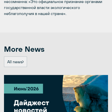
несомненна: «Это официальное признание органами
государственной власти экологического
неблагополучия в нашей стране».
More News
All news