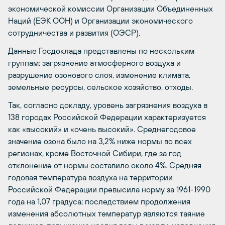
экономической комиссии Организации Объединенных
Наций (ЕЭК ООН) и Организации экономического
сотрудничества и развития (ОЭСР).
Данные Госдоклада представлены по нескольким
группам: загрязнение атмосферного воздуха и
разрушение озонового слоя, изменение климата,
земельные ресурсы, сельское хозяйство, отходы.
Так, согласно докладу, уровень загрязнения воздуха в
138 городах Российской Федерации характеризуется
как «высокий» и «очень высокий». Среднегодовое
значение озона было на 3,2% ниже нормы во всех
регионах, кроме Восточной Сибири, где за год
отклонение от нормы составило около 4%. Средняя
годовая температура воздуха на территории
Российской Федерации превысила норму за 1961-1990
года на 1,07 градуса; последствием продолжения
изменения абсолютных температур являются таяние