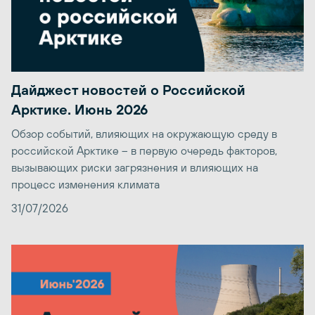
Дайджест новостей о Российской
Арктике. Июнь 2026
Обзор событий, влияющих на окружающую среду в
российской Арктике – в первую очередь факторов,
вызывающих риски загрязнения и влияющих на
процесс изменения климата
31/07/2026