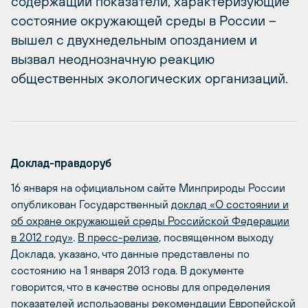
содержащий показатели, характеризующие
состояние окружающей среды в России –
вышел с двухнедельным опозданием и
вызвал неоднозначную реакцию
общественных экологических организаций.
Доклад-правдоруб
16 января на официальном сайте Минприроды России
опубликован Государственный
доклад «О состоянии и
об охране окружающей среды Российской Федерации
в 2012 году»
.
В пресс-релизе
, посвященном выходу
Доклада, указано, что данные представлены по
состоянию на 1 января 2013 года. В документе
говорится, что в качестве основы для определения
показателей использованы рекомендации Европейской