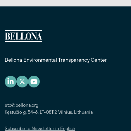
Bellona Environmental Transparency Center
etc@bellona.org
Kęstučio g. 54-6, LT-08112 Vilnius, Lithuania
Subscribe to Newsletter in English