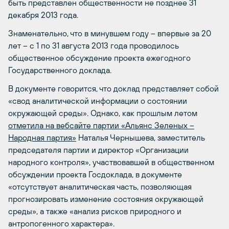
быть представлен общественности не позднее 31
декабря 2013 года.
Знаменательно, что в минувшем году – впервые за 20
лет – с 1 по 31 августа 2013 года проводилось
общественное обсуждение проекта ежегодного
Государственного доклада.
В документе говорится, что доклад представляет собой
«свод аналитической информации о состоянии
окружающей среды». Однако, как прошлым летом
отметила на вебсайте партии «Альянс Зеленых –
Народная партия»
Наталья Чернышева, заместитель
председателя партии и директор «Организации
народного контроля», участвовавшей в общественном
обсуждении проекта Госдоклада, в документе
«отсутствует аналитическая часть, позволяющая
прогнозировать изменение состояния окружающей
среды», а также «анализ рисков природного и
антропогенного характера».