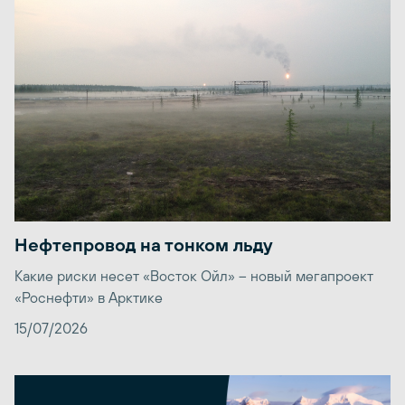
Нефтепровод на тонком льду
Какие риски несет «Восток Ойл» – новый мегапроект
«Роснефти» в Арктике
15/07/2026