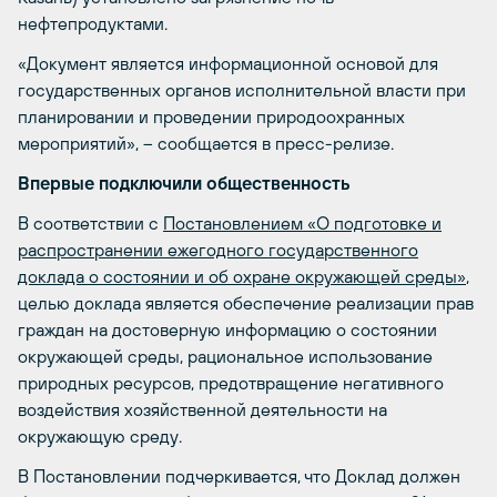
нефтепродуктами.
«Документ является информационной основой для
государственных органов исполнительной власти при
планировании и проведении природоохранных
мероприятий», – сообщается в пресс-релизе.
Впервые подключили общественность
В соответствии с
Постановлением «О подготовке и
распространении ежегодного государственного
доклада о состоянии и об охране окружающей среды»
,
целью доклада является обеспечение реализации прав
граждан на достоверную информацию о состоянии
окружающей среды, рациональное использование
природных ресурсов, предотвращение негативного
воздействия хозяйственной деятельности на
окружающую среду.
В Постановлении подчеркивается, что Доклад должен