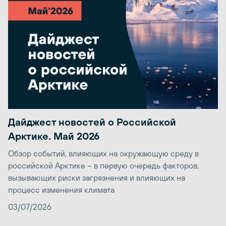
Дайджест новостей о Российской
Арктике. Май 2026
Обзор событий, влияющих на окружающую среду в
российской Арктике – в первую очередь факторов,
вызывающих риски загрязнения и влияющих на
процесс изменения климата
03/07/2026