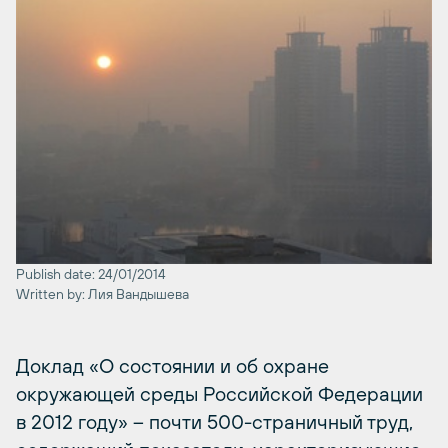
Publish date: 24/01/2014
Written by: Лия Вандышева
Доклад «О состоянии и об охране
окружающей среды Российской Федерации
в 2012 году» – почти 500-страничный труд,