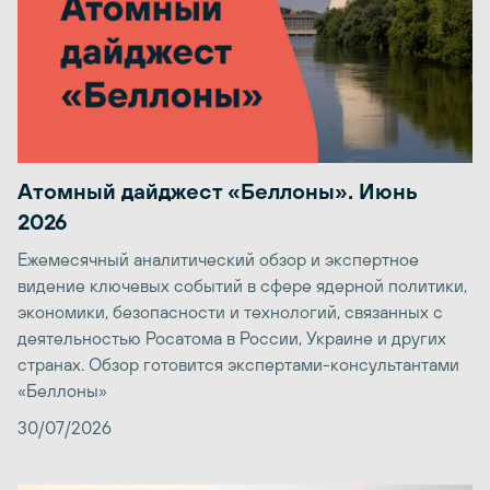
Атомный дайджест «Беллоны». Июнь
2026
Ежемесячный аналитический обзор и экспертное
видение ключевых событий в сфере ядерной политики,
экономики, безопасности и технологий, связанных с
деятельностью Росатома в России, Украине и других
странах. Обзор готовится экспертами-консультантами
«Беллоны»
30/07/2026