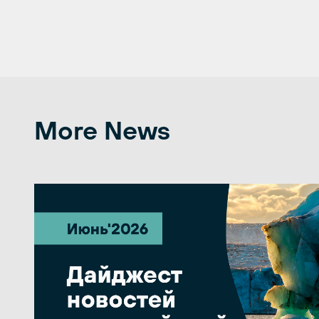
More News