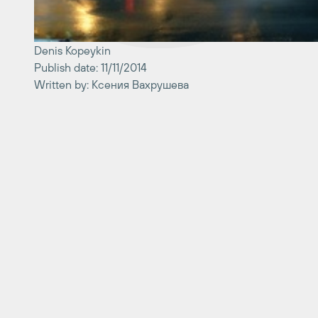
Denis Kopeykin
Publish date: 11/11/2014
Written by: Ксения Вахрушева