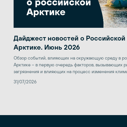
Дайджест новостей о Российской
Арктике. Июнь 2026
Обзор событий, влияющих на окружающую среду в р
Арктике – в первую очередь факторов, вызывающих р
загрязнения и влияющих на процесс изменения клим
31/07/2026