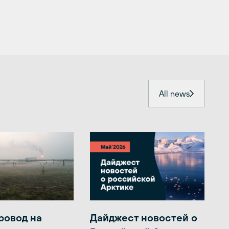
All news
ровод на
Дайджест новостей о