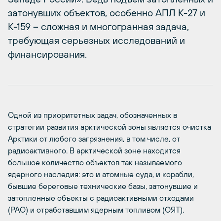
затонувших объектов, особенно АПЛ К-27 и
К-159 – сложная и многогранная задача,
требующая серьезных исследований и
финансирования.
Одной из приоритетных задач, обозначенных в
стратегии развития арктической зоны является очистка
Арктики от любого загрязнения, в том числе, от
радиоактивного. В арктической зоне находится
большое количество объектов так называемого
ядерного наследия: это и атомные суда, и корабли,
бывшие береговые технические базы, затонувшие и
затопленные объекты с радиоактивными отходами
(РАО) и отработавшим ядерным топливом (ОЯТ).