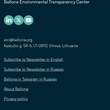
Bellona Environmental Transparency Center
etc@bellona.org
Kęstučio g. 54-6, LT-08112 Vilnius, Lithuania
Subscribe to Newsletter in English
Subscribe to Newsletter in Russian
Bellona in Telegram in Russian
About Bellona
Privacy policy