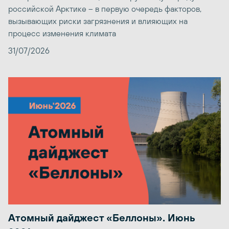
российской Арктике – в первую очередь факторов,
вызывающих риски загрязнения и влияющих на
процесс изменения климата
31/07/2026
Атомный дайджест «Беллоны». Июнь