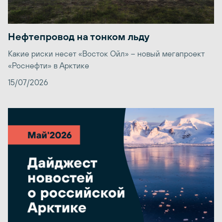
Нефтепровод на тонком льду
Какие риски несет «Восток Ойл» – новый мегапроект
«Роснефти» в Арктике
15/07/2026