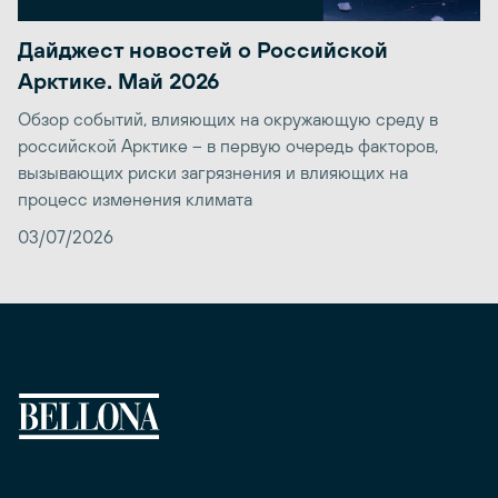
Дайджест новостей о Российской
Арктике. Май 2026
Обзор событий, влияющих на окружающую среду в
российской Арктике – в первую очередь факторов,
вызывающих риски загрязнения и влияющих на
процесс изменения климата
03/07/2026