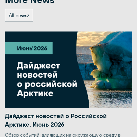
All news
Дайджест новостей о Российской
Арктике. Июнь 2026
Обзор событий, влияющих на окружающую среду в