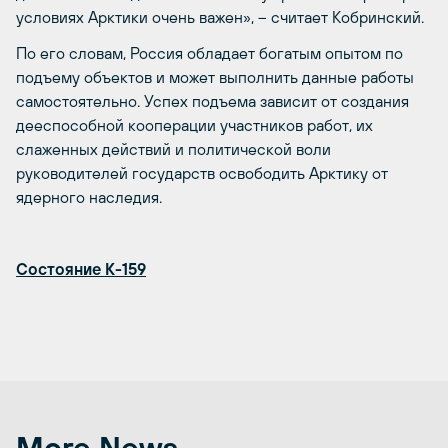
условиях Арктики очень важен», – считает Кобринский.
По его словам, Россия обладает богатым опытом по
подъему объектов и может выполнить данные работы
самостоятельно. Успех подъема зависит от создания
дееспособной кооперации участников работ, их
слаженных действий и политической воли
руководителей государств освободить Арктику от
ядерного наследия.
Состояние К-159
More News