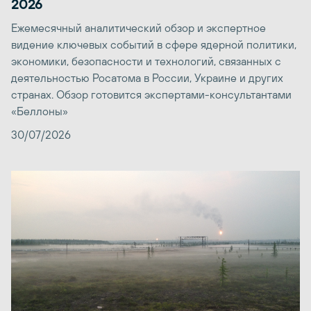
2026
Ежемесячный аналитический обзор и экспертное
видение ключевых событий в сфере ядерной политики,
экономики, безопасности и технологий, связанных с
деятельностью Росатома в России, Украине и других
странах. Обзор готовится экспертами-консультантами
«Беллоны»
30/07/2026