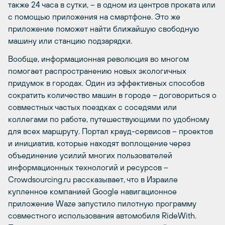
также 24 часа в сутки, – в одном из центров проката или
с помощью приложения на смартфоне. Это же
приложение поможет найти ближайшую свободную
машину или станцию подзарядки.
Вообще, информационная революция во многом
помогает распространению новых экологичных
придумок в городах. Один из эффективных способов
сократить количество машин в городе – договориться о
совместных частых поездках с соседями или
коллегами по работе, путешествующими по удобному
для всех маршруту. Портал крауд-сервисов – проектов
и инициатив, которые находят воплощение через
объединение усилий многих пользователей
информационных технологий и ресурсов –
Crowdsourcing.ru рассказывает, что в Израиле
купленное компанией Google навигационное
приложение Waze запустило пилотную программу
совместного использования автомобиля RideWith.