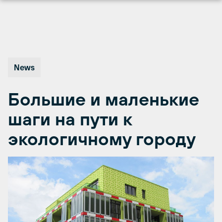
Перейти
к
содержимому
News
Большие и маленькие
шаги на пути к
экологичному городу