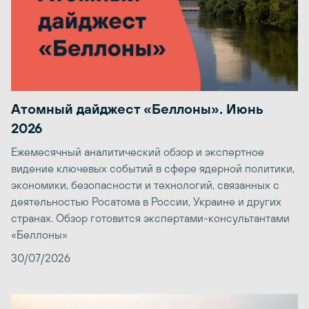
Атомный дайджест «Беллоны». Июнь
2026
Ежемесячный аналитический обзор и экспертное
видение ключевых событий в сфере ядерной политики,
экономики, безопасности и технологий, связанных с
деятельностью Росатома в России, Украине и других
странах. Обзор готовится экспертами-консультантами
«Беллоны»
30/07/2026