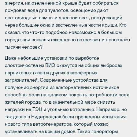
энергия, на озелененной крыше будет собираться
дождевая вода для туалетов, освещение дают
светодиодные лампы и дневной свет, поступающий
через большие окна и застекленные части крыши. Кто
сказал, что что-то подобное невозможно в большом
городе, чьи вокзалы ежедневно встречают и провожают
тысячи человек?
Даже небольшие установки по выработке
электричества из ВИЭ скажутся на общих выбросах
парниковых газов и других атмосферных
загрязнителей. Современные устройства для
получения энергии из альтернативных источников
способны если не целиком покрыть потребности всех
жителей города, то в значительной мере снизить
нагрузки на ТЭЦ и угольные котельные. Например, не
так давно в Нидерландах были проведены испытания
нового типа ветрогенератора, который можно
устанавливать на крыши домов. Такие генераторы