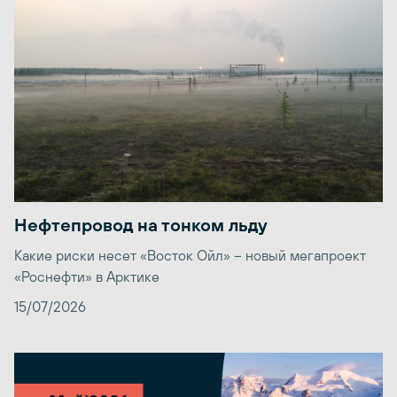
Нефтепровод на тонком льду
Какие риски несет «Восток Ойл» – новый мегапроект
«Роснефти» в Арктике
15/07/2026