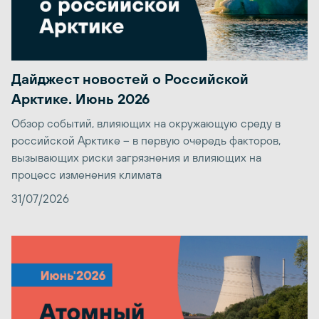
Дайджест новостей о Российской
Арктике. Июнь 2026
Обзор событий, влияющих на окружающую среду в
российской Арктике – в первую очередь факторов,
вызывающих риски загрязнения и влияющих на
процесс изменения климата
31/07/2026