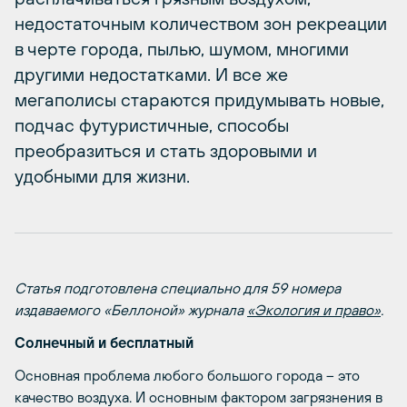
недостаточным количеством зон рекреации
в черте города, пылью, шумом, многими
другими недостатками. И все же
мегаполисы стараются придумывать новые,
подчас футуристичные, способы
преобразиться и стать здоровыми и
удобными для жизни.
Статья подготовлена специально для 59 номера
издаваемого «Беллоной» журнала
«Экология и право»
.
Солнечный и бесплатный
Основная проблема любого большого города – это
качество воздуха. И основным фактором загрязнения в