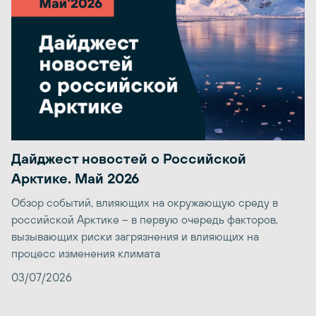
Дайджест новостей о Российской
Арктике. Май 2026
Обзор событий, влияющих на окружающую среду в
российской Арктике – в первую очередь факторов,
вызывающих риски загрязнения и влияющих на
процесс изменения климата
03/07/2026