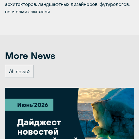
архитекторов, ландшафтных дизайнеров, футурологов,
но и самих жителей.
More News
All news