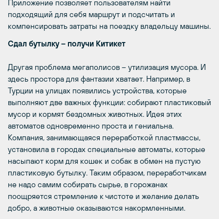
Приложение позволяет пользователям найти
подходящий для себя маршрут и подсчитать и
компенсировать затраты на поездку владельцу машины.
Сдал бутылку – получи Китикет
Другая проблема мегаполисов – утилизация мусора. И
здесь простора для фантазии хватает. Например, в
Турции на улицах появились устройства, которые
выполняют две важных функции: собирают пластиковый
мусор и кормят бездомных животных. Идея этих
автоматов одновременно проста и гениальна.
Компания, занимающаяся переработкой пластмассы,
установила в городах специальные автоматы, которые
насыпают корм для кошек и собак в обмен на пустую
пластиковую бутылку. Таким образом, переработчикам
не надо самим собирать сырье, в горожанах
поощряется стремление к чистоте и желание делать
добро, а животные оказываются накормленными.