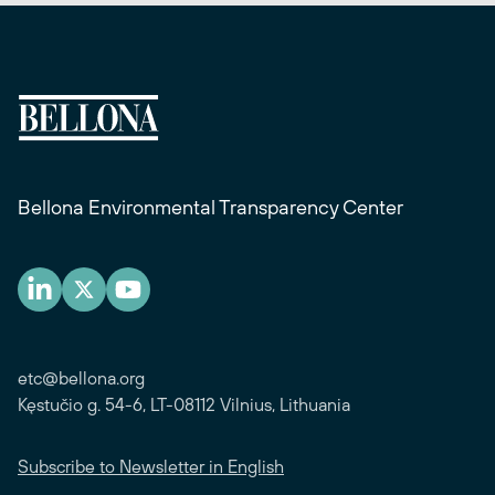
Bellona Environmental Transparency Center
etc@bellona.org
Kęstučio g. 54-6, LT-08112 Vilnius, Lithuania
Subscribe to Newsletter in English