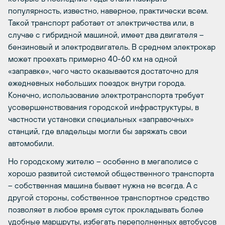
популярность, известно, наверное, практически всем.
Такой транспорт работает от электричества или, в
случае с гибридной машиной, имеет два двигателя –
бензиновый и электродвигатель. В среднем электрокар
может проехать примерно 40-60 км на одной
«заправке», чего часто оказывается достаточно для
ежедневных небольших поездок внутри города.
Конечно, использование электротранспорта требует
усовершенствования городской инфраструктуры, в
частности установки специальных «заправочных»
станций, где владельцы могли бы заряжать свои
автомобили.
Но городскому жителю – особенно в мегаполисе с
хорошо развитой системой общественного транспорта
– собственная машина бывает нужна не всегда. А с
другой стороны, собственное транспортное средство
позволяет в любое время суток прокладывать более
удобные маршруты, избегать переполненных автобусов