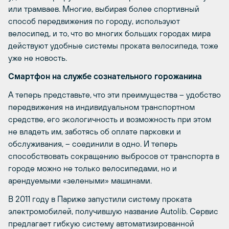
или трамваев. Многие, выбирая более спортивный
способ передвижения по городу, используют
велосипед, и то, что во многих больших городах мира
действуют удобные системы проката велосипеда, тоже
уже не новость.
Смартфон на службе сознательного горожанина
А теперь представьте, что эти преимущества – удобство
передвижения на индивидуальном транспортном
средстве, его экологичность и возможность при этом
не владеть им, заботясь об оплате парковки и
обслуживания, – соединили в одно. И теперь
способствовать сокращению выбросов от транспорта в
городе можно не только велосипедами, но и
арендуемыми «зелеными» машинами.
В 2011 году в Париже запустили систему проката
электромобилей, получившую название Autolib. Сервис
предлагает гибкую систему автоматизированной