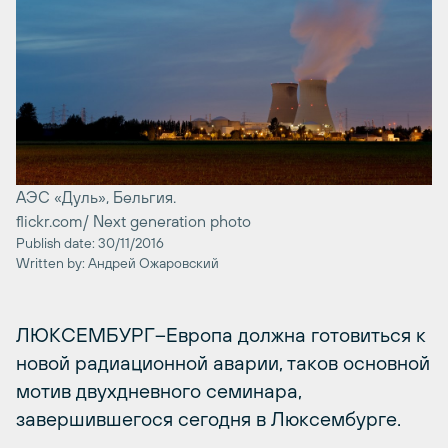
АЭС «Дуль», Бельгия.
flickr.com/ Next generation photo
Publish date: 30/11/2016
Written by: Андрей Ожаровский
ЛЮКСЕМБУРГ–Европа должна готовиться к
новой радиационной аварии, таков основной
мотив двухдневного семинара,
завершившегося сегодня в Люксембурге.