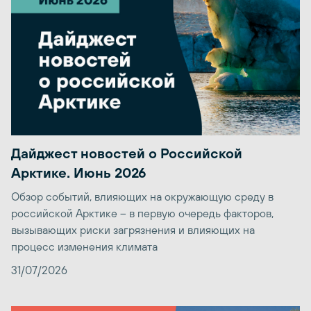
Дайджест новостей о Российской
Арктике. Июнь 2026
Обзор событий, влияющих на окружающую среду в
российской Арктике – в первую очередь факторов,
вызывающих риски загрязнения и влияющих на
процесс изменения климата
31/07/2026