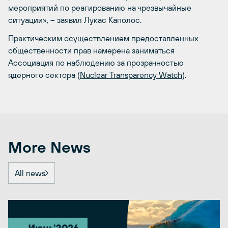
мероприятий по реагированию на чрезвычайные
ситуации», – заявил Лукас Каполос.
Практическим осуществлением предоставленных
общественности прав намерена заниматься
Ассоциация по наблюдению за прозрачностью
ядерного сектора (
Nuclear Transparency Watch
).
More News
All news