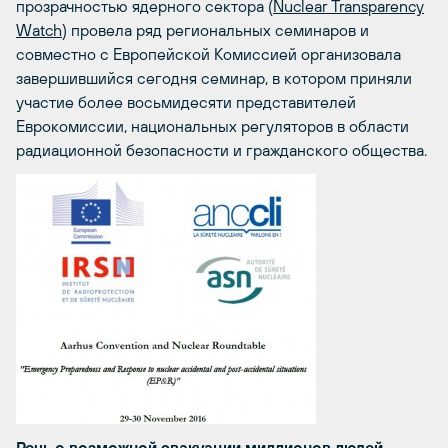
прозрачностью ядерного сектора (
Nuclear Transparency
Watch
) провела ряд региональных семинаров и
совместно с Европейской Комиссией организовала
завершившийся сегодня семинар, в котором приняли
участие более восьмидесяти представителей
Еврокомиссии, национальных регуляторов в области
радиационной безопасности и гражданского общества.