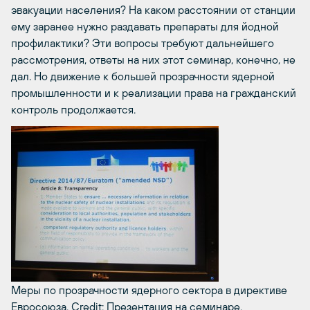
эвакуации населения? На каком расстоянии от станции
ему заранее нужно раздавать препараты для йодной
профилактики? Эти вопросы требуют дальнейшего
рассмотрения, ответы на них этот семинар, конечно, не
дал. Но движение к большей прозрачности ядерной
промышленности и к реализации права на гражданский
контроль продолжается.
Меры по прозрачности ядерного сектора в директиве
Евросоюза.
Credit: Презентация на семинаре.