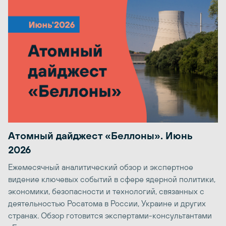
Атомный дайджест «Беллоны». Июнь
2026
Ежемесячный аналитический обзор и экспертное
видение ключевых событий в сфере ядерной политики,
экономики, безопасности и технологий, связанных с
деятельностью Росатома в России, Украине и других
странах. Обзор готовится экспертами-консультантами