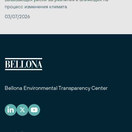
процесс изменения климата
03/07/2026
Bellona Environmental Transparency Center