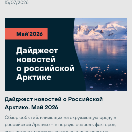
15/07/2026
Дайджест новостей о Российской
Арктике. Май 2026
Обзор событий, влияющих на окружающую среду в
российской Арктике – в первую очередь факторов,
вызывающих риски загрязнения и влияющих на