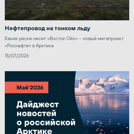
Нефтепровод на тонком льду
Какие риски несет «Восток Ойл» – новый мегапроект
«Роснефти» в Арктике
15/07/2026