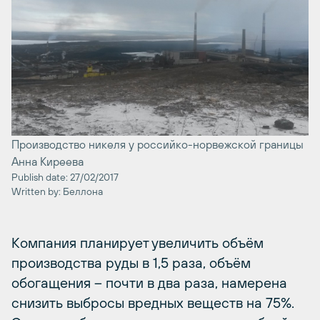
Производство никеля у российко-норвежской границы
Анна Киреева
Publish date: 27/02/2017
Written by: Беллона
Компания планирует увеличить объём
производства руды в 1,5 раза, объём
обогащения – почти в два раза, намерена
снизить выбросы вредных веществ на 75%.