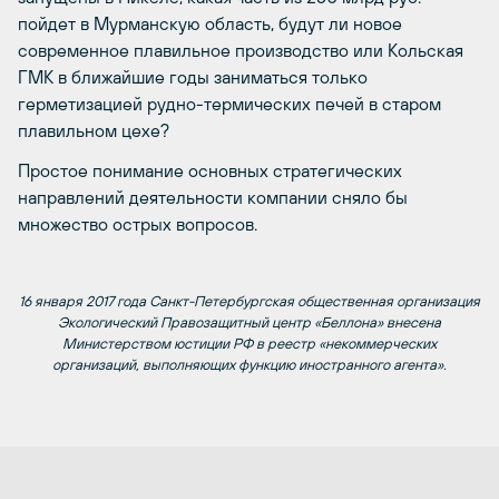
пойдет в Мурманскую область, будут ли новое
современное плавильное производство или Кольская
ГМК в ближайшие годы заниматься только
герметизацией рудно-термических печей в старом
плавильном цехе?
Простое понимание основных стратегических
направлений деятельности компании сняло бы
множество острых вопросов.
16 января 2017 года Санкт-Петербургская общественная организация
Экологический Правозащитный центр «Беллона» внесена
Министерством юстиции РФ в реестр «некоммерческих
организаций, выполняющих функцию иностранного агента».