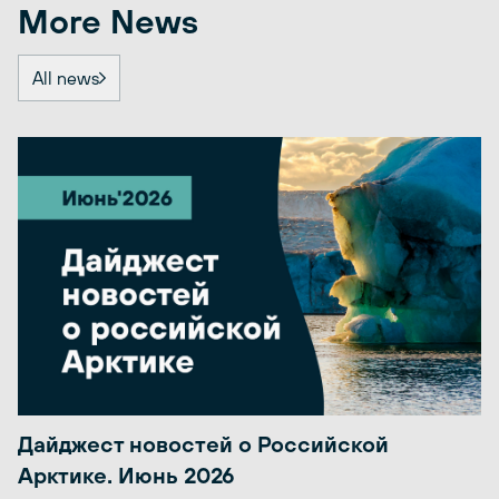
More News
All news
Дайджест новостей о Российской
Арктике. Июнь 2026