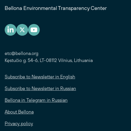
Bellona Environmental Transparency Center
etc@bellona.org
Kęstučio g. 54-6, LT-08112 Vilnius, Lithuania
Subscribe to Newsletter in English
Subscribe to Newsletter in Russian
Bellona in Telegram in Russian
About Bellona
Privacy policy