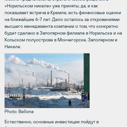
«Норильском никеле» уже приняты, да, и как
показывает встреча в Кремле, есть финансовые оценки
на ближайшие 6-7 лет. Дело осталось за откровениями
высшего менеджмента компании о том, что конкретно
будет сделано в Заполярном филиале в Норильске и на
Кольском полуострове в Мончегорске, Заполярном и
Никеле.
Photo: Bellona
Естественно, основные инвестиции пойдут в