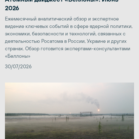
2026
Ежемесячный аналитический обзор и экспертное
видение ключевых событий в сфере ядерной политики,
экономики, безопасности и технологий, связанных с
деятельностью Росатома в России, Украине и других
странах. Обзор готовится экспертами-консультантами
«Беллоны»
30/07/2026