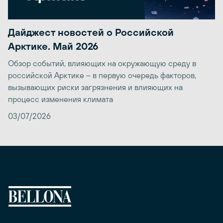
Дайджест новостей о Российской
Арктике. Май 2026
Обзор событий, влияющих на окружающую среду в
российской Арктике – в первую очередь факторов,
вызывающих риски загрязнения и влияющих на
процесс изменения климата
03/07/2026