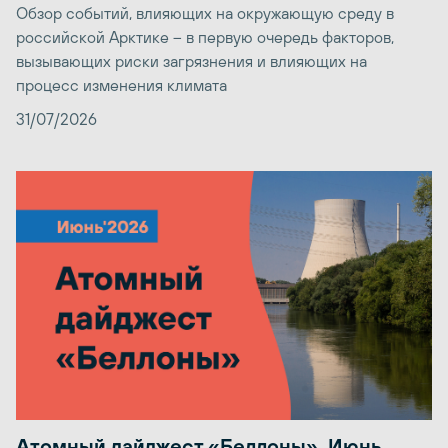
Обзор событий, влияющих на окружающую среду в
российской Арктике – в первую очередь факторов,
вызывающих риски загрязнения и влияющих на
процесс изменения климата
31/07/2026
Атомный дайджест «Беллоны». Июнь