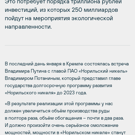
Это потребует порядка триллиона рублей
инвестиций, из которых 250 миллиардов
пойдут на мероприятия экологической
направленности.
В последний день января в Кремле состоялась встреча
Владимира Путина с главой ПАО «Норильский никель»
Владимиром Потаниным, который представил главе
государства долгосрочную программу развития
«Норильского никеля» до 2023 года.
«В результате реализации этой программы у нас
должен увеличиться объём производства руды
в полтора раза, объём обогащения – почти в два раза.
И должно произойти очень серьёзное омоложение
мощностей, мощности в «Норильском никеле» станут