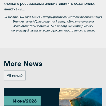
кнопки с российскими инициативами, к сожалению,
неактивны…
16 января 2017 года Санкт-Петербургская общественная организация
Экологический Правозащитный центр «Беллона» внесена
Министерством юстиции РФ в реестр «некоммерческих
организаций, выполняющих функцию иностранного агента».
More News
All news