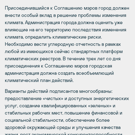
Присоединившийся к Соглашению мэров город должен
внести особый вклад в решение проблемы изменения
климата. Администрация города должна оценить уже
влияющие на его территорию последствия изменения
климата, определить климатические риски.
Необходимо вести углеродную отчетность в рамках
любой из имеющихся сейчас стандартных платформ
климатических реестров. В течение трех лет со дня
присоединения к Соглашению мэров городская
администрация должна создать всеобъемлющий
климатический план действий.
Варианты действий подписантов многообразны:
предоставление «чистых» и доступных энергетических
услуг, создание квалифицированных «зеленых» и
стабильных рабочих мест, повышение финансовой и
социальной стабильности, обеспечение более
здоровой окружающей среды и улучшения качества
жизни, рост экономической конкурентоспособности