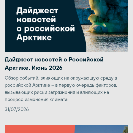
Дайджест новостей о Российской
Арктике. Июнь 2026
Обзор событий, влияющих на окружающую среду в
российской Арктике – в первую очередь факторов,
вызывающих риски загрязнения и влияющих на
процесс изменения климата
31/07/2026