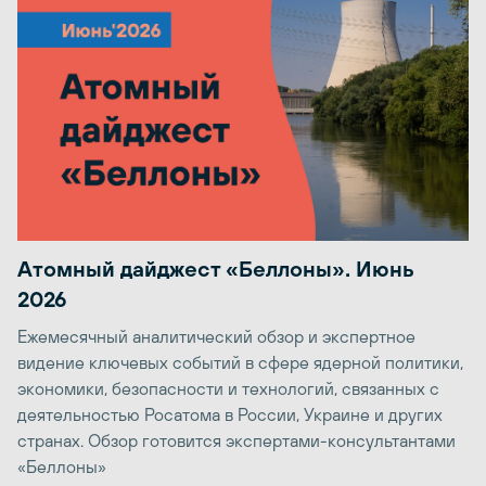
Атомный дайджест «Беллоны». Июнь
2026
Ежемесячный аналитический обзор и экспертное
видение ключевых событий в сфере ядерной политики,
экономики, безопасности и технологий, связанных с
деятельностью Росатома в России, Украине и других
странах. Обзор готовится экспертами-консультантами
«Беллоны»