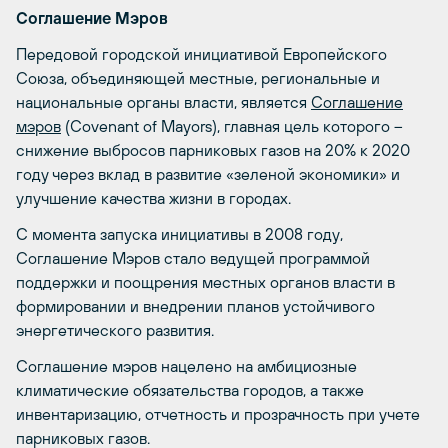
Соглашение Мэров
Передовой городской инициативой Европейского
Союза, объединяющей местные, региональные и
национальные органы власти, является
Соглашение
мэров
(Covenant of Mayors), главная цель которого –
снижение выбросов парниковых газов на 20% к 2020
году через вклад в развитие «зеленой экономики» и
улучшение качества жизни в городах.
С момента запуска инициативы в 2008 году,
Соглашение Мэров стало ведущей программой
поддержки и поощрения местных органов власти в
формировании и внедрении планов устойчивого
энергетического развития.
Соглашение мэров нацелено на амбициозные
климатические обязательства городов, а также
инвентаризацию, отчетность и прозрачность при учете
парниковых газов.