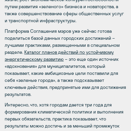
путем развития «зеленого» бизнеса и новаторства, а
также совершенствование сферы общественных услуг
и транспортной инфраструктуры.
Платформа Соглашения мэров уже сейчас готова
поделиться базой данных городских достижений –
лучшими практиками, размещенными в специальном
разделе.
Каталог планов действий по устойчивому
энергетическому развитию
– это еще один источник
«вдохновения» для муниципалитетов, который
показывает, какие амбициозные цели поставили для
себя «зеленые города», а также подсказывает
ключевые действия, предпринятые ими для достижения
результатов.
Интересно, что, хотя городам дается три года для
формирования климатической политики и выполнения
первых обязательств, практика показывает, что
результаты можно достичь и за меньший промежуток