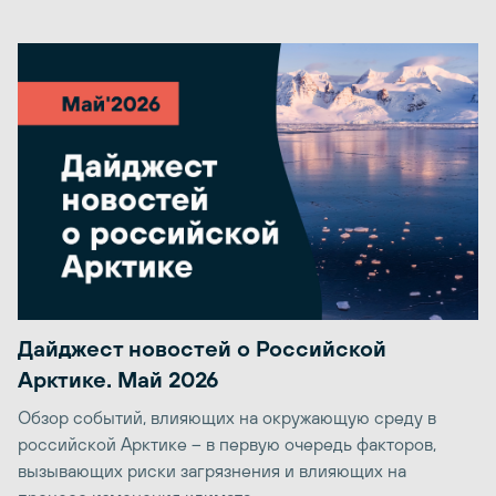
Дайджест новостей о Российской
Арктике. Май 2026
Обзор событий, влияющих на окружающую среду в
российской Арктике – в первую очередь факторов,
вызывающих риски загрязнения и влияющих на