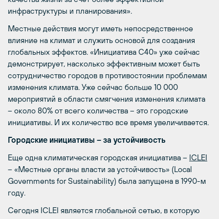
инфраструктуры и планирования».
Местные действия могут иметь непосредственное
влияние на климат и служить основой для создания
глобальных эффектов. «Инициатива С40» уже сейчас
демонстрирует, насколько эффективным может быть
сотрудничество городов в противостоянии проблемам
изменения климата. Уже сейчас больше 10 000
мероприятий в области смягчения изменения климата
– около 80% от всего количества – это городские
инициативы. И их количество все время увеличивается.
Городские инициативы – за устойчивость
Еще одна климатическая городская инициатива –
ICLEI
– «Местные органы власти за устойчивость» (Local
Governments for Sustainability) была запущена в 1990-м
году.
Сегодня ICLEI является глобальной сетью, в которую