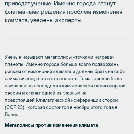
приводят ученые. Именно города станут
флагманами решения проблем изменения
климата, уверены эксперты.
Ученые называют мегаполисы «точками нагрева»
планеты. Именно города больше всего подвержены
рискам от изменения климата и должны брать на себя
климатическую ответственность. Тема городов была
ключевой на последней климатической переговорной
сессии и станет одной из главных на
предстоящей
Климатической конференции
сторон
(СОР 23) , которая состоится в ноябре этого года в
Бонне.
Мегаполисы против изменения климата