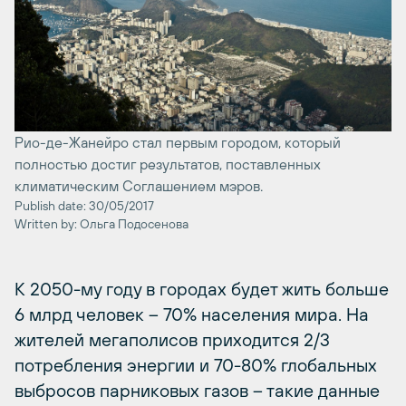
Рио-де-Жанейро стал первым городом, который
полностью достиг результатов, поставленных
климатическим Соглашением мэров.
Publish date: 30/05/2017
Written by: Ольга Подосенова
К 2050-му году в городах будет жить больше
6 млрд человек – 70% населения мира. На
жителей мегаполисов приходится 2/3
потребления энергии и 70-80% глобальных
выбросов парниковых газов – такие данные