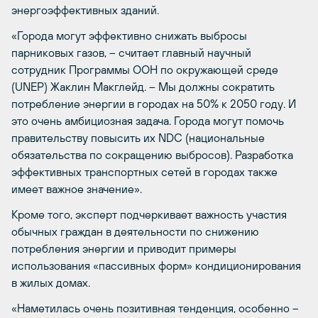
энергоэффективных зданий.
«Города могут эффективно снижать выбросы
парниковых газов, – считает главный научный
сотрудник Программы ООН по окружающей среде
(UNEP) Жаклин Макглейд. – Мы должны сократить
потребление энергии в городах на 50% к 2050 году. И
это очень амбициозная задача. Города могут помочь
правительству повысить их NDC (национальные
обязательства по сокращению выбросов). Разработка
эффективных транспортных сетей в городах также
имеет важное значение».
Кроме того, эксперт подчеркивает важность участия
обычных граждан в деятельности по снижению
потребления энергии и приводит примеры
использования «пассивных форм» кондиционирования
в жилых домах.
«Наметилась очень позитивная тенденция, особенно –