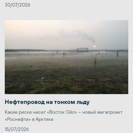
30/07/2026
Нефтепровод на тонком льду
Какие риски несет «Восток Ойл» – новый мегапроект
«Роснефти» в Арктике
15/07/2026