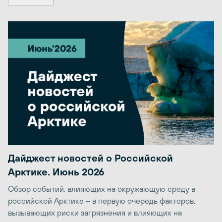
Дайджест новостей о Российской
Арктике. Июнь 2026
Обзор событий, влияющих на окружающую среду в
российской Арктике – в первую очередь факторов,
вызывающих риски загрязнения и влияющих на