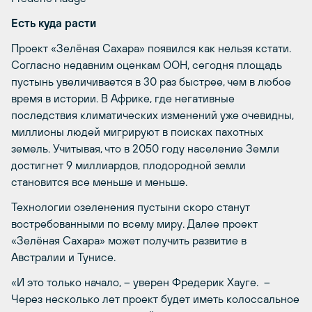
Есть куда расти
Проект «Зелёная Сахара» появился как нельзя кстати.
Согласно недавним оценкам ООН, сегодня площадь
пустынь увеличивается в 30 раз быстрее, чем в любое
время в истории. В Африке, где негативные
последствия климатических изменений уже очевидны,
миллионы людей мигрируют в поисках пахотных
земель. Учитывая, что в 2050 году население Земли
достигнет 9 миллиардов, плодородной земли
становится все меньше и меньше.
Технологии озеленения пустыни скоро станут
востребованными по всему миру. Далее проект
«Зелёная Сахара» может получить развитие в
Австралии и Тунисе.
«И это только начало, – уверен Фредерик Хауге. –
Через несколько лет проект будет иметь колоссальное