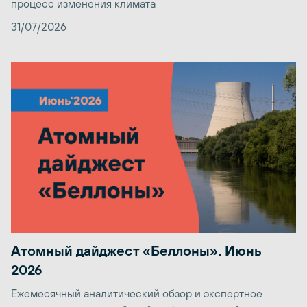
процесс изменения климата
31/07/2026
Атомный дайджест «Беллоны». Июнь
2026
Ежемесячный аналитический обзор и экспертное