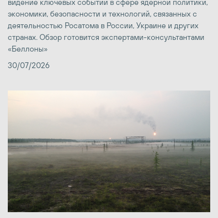
видение ключевых событий в сфере ядерной политики,
экономики, безопасности и технологий, связанных с
деятельностью Росатома в России, Украине и других
странах. Обзор готовится экспертами-консультантами
«Беллоны»
30/07/2026