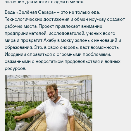
значение для многих людей в мире».
Ведь «Зелёная Сахара» – это не только еда.
Технологические достижения и обмен ноу-хау создают
рабочие места. Проект привлекает внимание
предпринимателей, исследователей, ученых всего
мира и превратит Акабу в мекку зеленых инноваций и
образования. Это, в свою очередь, даст возможность
Иордании справиться с огромными проблемами,
связанными с недостатком продовольствия и водных
ресурсов.