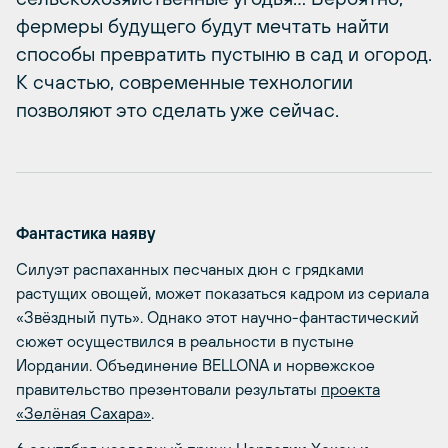
фермеры будущего будут мечтать найти
способы превратить пустыню в сад и огород.
К счастью, современные технологии
позволяют это сделать уже сейчас.
Фантастика наяву
Силуэт распаханных песчаных дюн с грядками
растущих овощей, может показаться кадром из сериала
«Звёздный путь». Однако этот научно-фантастический
сюжет осуществился в реальности в пустыне
Иордании. Объединение BELLONA и норвежское
правительство презентовали результаты
проекта
«Зелёная Сахара»
.