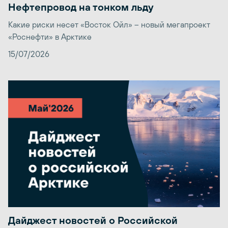
Нефтепровод на тонком льду
Какие риски несет «Восток Ойл» – новый мегапроект
«Роснефти» в Арктике
15/07/2026
Дайджест новостей о Российской