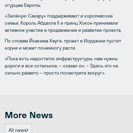
огурцам Европы.
«Зелёную Сахару» поддерживают и королевские
семьи. Король Абдалла II и принц Хокон принимали
активное участие в продвижении и развитии проекта.
По словам Йоакима Хауге, проект в Иордании пустит
корни и может понемногу расти.
«Пока есть недостаток инфраструктуры, нам нужны
дороги и все остальное, – сказал он. – Здесь это не
сильно развито – просто посмотрите вокруг».
More News
All news