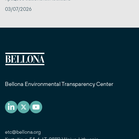
03/07/2026
Bellona Environmental Transparency Center
etc@bellona.org