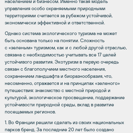
населением и бизнесом. Именно такая модель
управления особо охраняемыми природными
территориями считается за рубежом устойчивой,
экономически эффективной и ответственной.
Однако система экологического туризма не может
быть основана только на понятии. Сложность
с «зеленым» туризмом, как и с любой другой отраслью,
связана с необходимостью учитывать все 17 целей
устойчивого развития. Экотуризм в первую очередь
связан с благополучием местного населения,
сохранением ландшафта и биоразнообразия, что,
несомненно, отражается и на принципах «зеленого»
путешествия: знакомство с местной природой и
культурой, экологическое просвещение, поддержание
устойчивости природной среды, вклад в развитие
посещаемых регионов.
1. Во Франции решили сделать из своих национальных
парков бренд. За последние 20 лет было создано