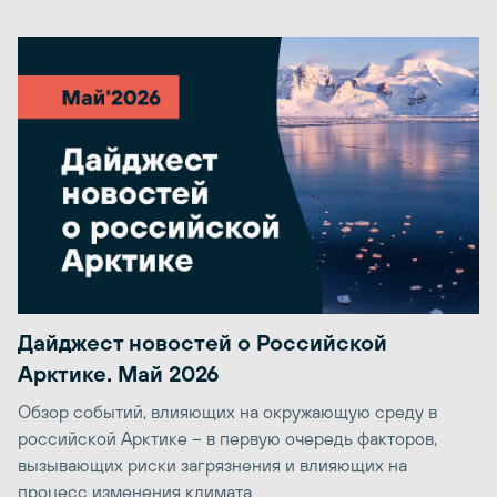
Дайджест новостей о Российской
Арктике. Май 2026
Обзор событий, влияющих на окружающую среду в
российской Арктике – в первую очередь факторов,
вызывающих риски загрязнения и влияющих на
процесс изменения климата