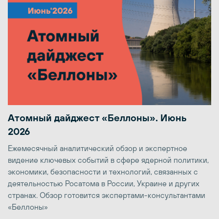
Атомный дайджест «Беллоны». Июнь
2026
Ежемесячный аналитический обзор и экспертное
видение ключевых событий в сфере ядерной политики,
экономики, безопасности и технологий, связанных с
деятельностью Росатома в России, Украине и других
странах. Обзор готовится экспертами-консультантами
«Беллоны»