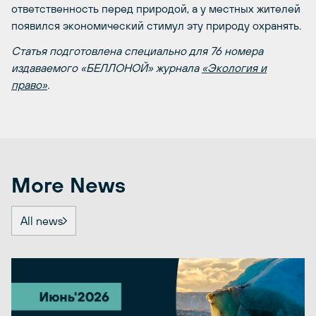
ответственность перед природой, а у местных жителей
появился экономический стимул эту природу охранять.
Статья подготовлена специально для 76 номера
издаваемого «БЕЛЛОНОЙ» журнала
«Экология и
право»
.
More News
All news