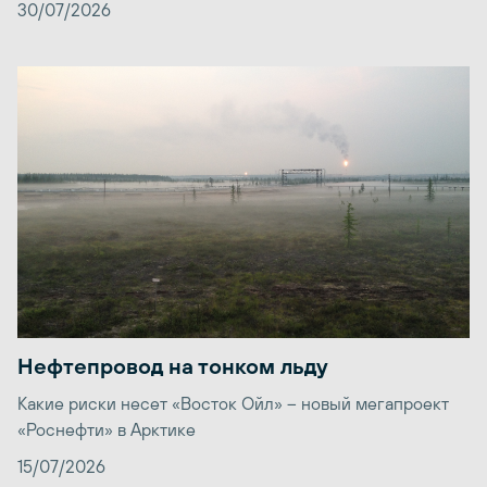
30/07/2026
Нефтепровод на тонком льду
Какие риски несет «Восток Ойл» – новый мегапроект
«Роснефти» в Арктике
15/07/2026