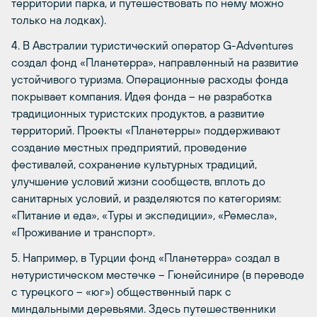
территории парка, и путешествовать по нему можно
только на лодках).
4. В Австралии туристический оператор G-Adventures
создал фонд «Планетерра», направленный на развитие
устойчивого туризма. Операционные расходы фонда
покрывает компания. Идея фонда – не разработка
традиционных туристских продуктов, а развитие
территорий. Проекты «Планетерры» поддерживают
создание местных предприятий, проведение
фестивалей, сохранение культурных традиций,
улучшение условий жизни сообществ, вплоть до
санитарных условий, и разделяются по категориям:
«Питание и еда», «Туры и экспедиции», «Ремесла»,
«Проживание и транспорт».
5. Например, в Турции фонд «Планетерра» создал в
нетуристическом местечке – Гюнейсинире (в переводе
с турецкого – «юг») общественный парк с
миндальными деревьями. Здесь путешественники