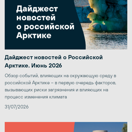
Дайджест новостей о Российской
Арктике. Июнь 2026
Обзор событий, влияющих на окружающую среду в
российской Арктике – в первую очередь факторов,
вызывающих риски загрязнения и влияющих на
процесс изменения климата
31/07/2026