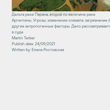
Дельта реки Парана, второй по величине реке
Аргентины. Угрозы: изменение климата, загрязнение 
другие антропогенные факторы. Дело рассматривает
в суде
Martin Terber
Publish date: 24/09/2021
Written by: Елена Ростовская