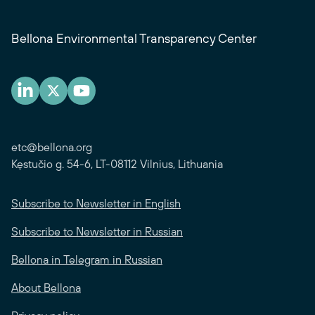
Bellona Environmental Transparency Center
etc@bellona.org
Kęstučio g. 54-6, LT-08112 Vilnius, Lithuania
Subscribe to Newsletter in English
Subscribe to Newsletter in Russian
Bellona in Telegram in Russian
About Bellona