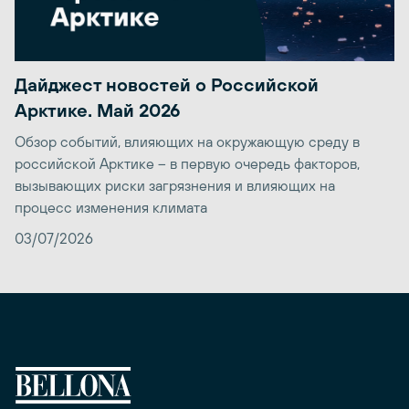
Дайджест новостей о Российской
Арктике. Май 2026
Обзор событий, влияющих на окружающую среду в
российской Арктике – в первую очередь факторов,
вызывающих риски загрязнения и влияющих на
процесс изменения климата
03/07/2026