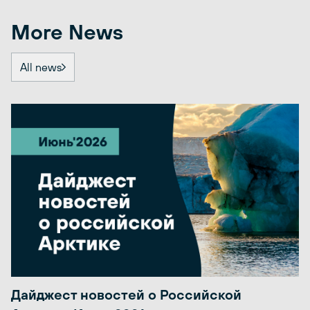
More News
All news
Дайджест новостей о Российской