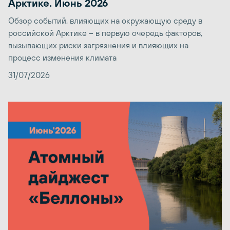
Арктике. Июнь 2026
Обзор событий, влияющих на окружающую среду в
российской Арктике – в первую очередь факторов,
вызывающих риски загрязнения и влияющих на
процесс изменения климата
31/07/2026