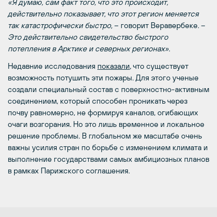
«Я думаю, сам факт того, что это происходит,
действительно показывает, что этот регион меняется
так катастрофически быстро,
– говорит Веравербеке. –
Это действительно свидетельство быстрого
потепления в Арктике и северных регионах».
Недавние исследования
показали
, что существует
возможность потушить эти пожары. Для этого ученые
создали специальный состав с поверхностно-активным
соединением, который способен проникать через
почву равномерно, не формируя каналов, огибающих
очаги возгорания. Но это лишь временное и локальное
решение проблемы. В глобальном же масштабе очень
важны усилия стран по борьбе с изменением климата и
выполнение государствами самых амбициозных планов
в рамках Парижского соглашения.