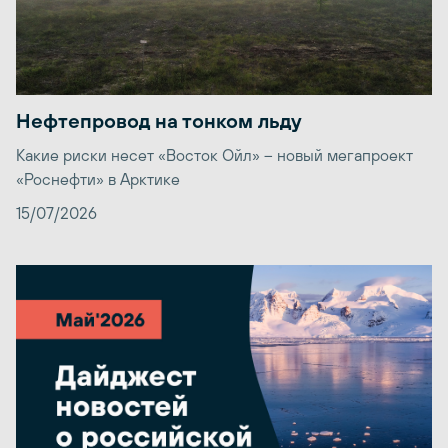
Нефтепровод на тонком льду
Какие риски несет «Восток Ойл» – новый мегапроект
«Роснефти» в Арктике
15/07/2026