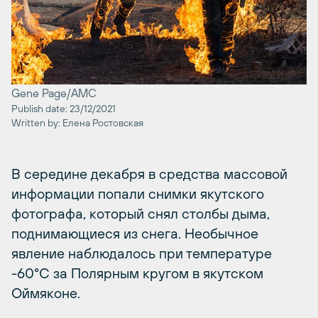
Gene Page/AMC
Publish date: 23/12/2021
Written by: Елена Ростовская
В середине декабря в средства массовой
информации попали снимки якутского
фотографа, который снял столбы дыма,
поднимающиеся из снега. Необычное
явление наблюдалось при температуре
-60°С за Полярным кругом в якутском
Оймяконе.