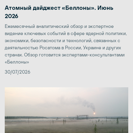
Атомный дайджест «Беллоны». Июнь
2026
Ежемесячный аналитический обзор и экспертное
видение ключевых событий в сфере ядерной политики,
экономики, безопасности и технологий, связанных с
деятельностью Росатома в России, Украине и других
странах. Обзор готовится экспертами-консультантами
«Беллоны»
30/07/2026