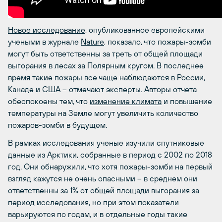
Новое исследование
, опубликованное европейскими
учеными в журнале
Nature
, показало, что пожары-зомби
могут быть ответственны за треть от общей площади
выгорания в лесах за Полярным кругом. В последнее
время такие пожары все чаще наблюдаются в России,
Канаде и США – отмечают эксперты. Авторы отчета
обеспокоены тем, что
изменение климата
и повышение
температуры на Земле могут увеличить количество
пожаров-зомби в будущем.
В рамках исследования ученые изучили спутниковые
данные из Арктики, собранные в период с 2002 по 2018
год. Они обнаружили, что хотя пожары-зомби на первый
взгляд кажутся не очень опасными – в среднем они
ответственны за 1% от общей площади выгорания за
период исследования, но при этом показатели
варьируются по годам, и в отдельные годы такие