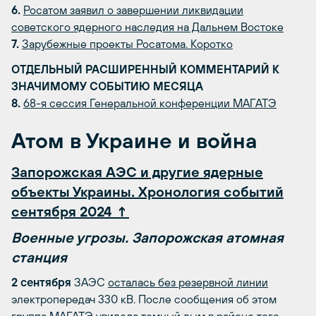
6.
Росатом заявил о завершении ликвидации
советского ядерного наследия на Дальнем Востоке
7.
Зарубежные проекты Росатома. Коротко
ОТДЕЛЬНЫЙ РАСШИРЕННЫЙ КОММЕНТАРИЙ К
ЗНАЧИМОМУ СОБЫТИЮ МЕСЯЦА
8.
68-я сессия Генеральной конференции МАГАТЭ
Атом в Украине и война
Запорожская АЭС и другие ядерные
объекты Украины. Хронология событий
сентября 2024 ↑
Военные угрозы. Запорожская атомная
станция
2 сентября
ЗАЭС
осталась без резервной линии
электропередач 330 кВ. После сообщения об этом