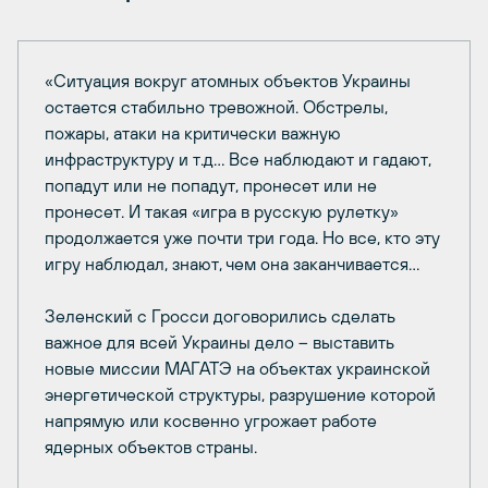
«Ситуация вокруг атомных объектов Украины
остается стабильно тревожной. Обстрелы,
пожары, атаки на критически важную
инфраструктуру и т.д… Все наблюдают и гадают,
попадут или не попадут, пронесет или не
пронесет. И такая «игра в русскую рулетку»
продолжается уже почти три года. Но все, кто эту
игру наблюдал, знают, чем она заканчивается…
Зеленский с Гросси договорились сделать
важное для всей Украины дело – выставить
новые миссии МАГАТЭ на объектах украинской
энергетической структуры, разрушение которой
напрямую или косвенно угрожает работе
ядерных объектов страны.