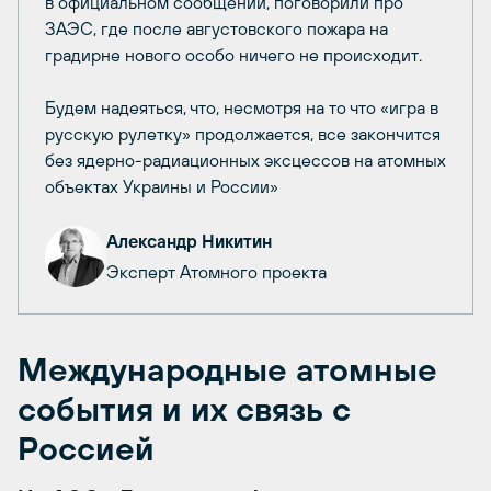
в официальном сообщении, поговорили про
ЗАЭС, где после августовского пожара на
градирне нового особо ничего не происходит.
Будем надеяться, что, несмотря на то что «игра в
русскую рулетку» продолжается, все закончится
без ядерно-радиационных эксцессов на атомных
объектах Украины и России»
Александр Никитин
Эксперт Атомного проекта
Международные атомные
события и их связь с
Россией