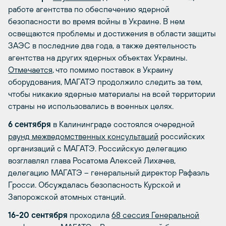
работе агентства по обеспечению ядерной
безопасности во время войны в Украине. В нем
освещаются проблемы и достижения в области защиты
ЗАЭС в последние два года, а также деятельность
агентства на других ядерных объектах Украины.
Отмечается
, что помимо поставок в Украину
оборудования, МАГАТЭ продолжило следить за тем,
чтобы никакие ядерные материалы на всей территории
страны не использовались в военных целях.
6 сентября
в Калининграде состоялся очередной
раунд межведомственных консультаций
российских
организаций с МАГАТЭ. Российскую делегацию
возглавлял глава Росатома Алексей Лихачев,
делегацию МАГАТЭ – генеральный директор Рафаэль
Гросси. Обсуждалась безопасность Курской и
Запорожской атомных станций.
16-20 сентября
проходила
68 сессия Генеральной