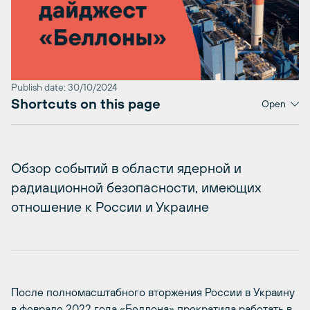
Publish date: 30/10/2024
Shortcuts on this page
Open
Обзор событий в области ядерной и
радиационной безопасности, имеющих
отношение к России и Украине
После полномасштабного вторжения России в Украину
в феврале 2022 года «Беллона» прекратила работать в