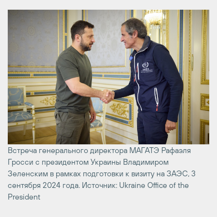
Встреча генерального директора МАГАТЭ Рафаэля
Гросси с президентом Украины Владимиром
Зеленским в рамках подготовки к визиту на ЗАЭС, 3
сентября 2024 года. Источник: Ukraine Office of the
President