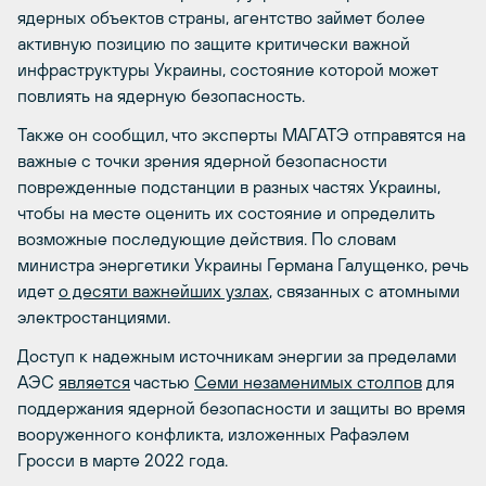
ядерных объектов страны, агентство займет более
активную позицию по защите критически важной
инфраструктуры Украины, состояние которой может
повлиять на ядерную безопасность.
Также он сообщил, что эксперты МАГАТЭ отправятся на
важные с точки зрения ядерной безопасности
поврежденные подстанции в разных частях Украины,
чтобы на месте оценить их состояние и определить
возможные последующие действия. По словам
министра энергетики Украины Германа Галущенко, речь
идет
о десяти важнейших узлах
, связанных с атомными
электростанциями.
Доступ к надежным источникам энергии за пределами
АЭС
является
частью
Семи незаменимых столпов
для
поддержания ядерной безопасности и защиты во время
вооруженного конфликта, изложенных Рафаэлем
Гросси в марте 2022 года.