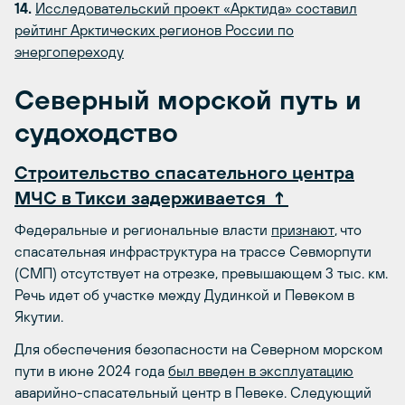
14.
Исследовательский проект «Арктида» составил
рейтинг Арктических регионов России по
энергопереходу
Северный морской путь и
судоходство
Строительство спасательного центра
МЧС в Тикси задерживается ↑
Федеральные и региональные власти
признают
, что
спасательная инфраструктура на трассе Севморпути
(СМП) отсутствует на отрезке, превышающем 3 тыс. км.
Речь идет об участке между Дудинкой и Певеком в
Якутии.
Для обеспечения безопасности на Северном морском
пути в июне 2024 года
был введен в эксплуатацию
аварийно-спасательный центр в Певеке. Следующий