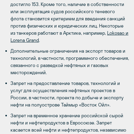
достигло 153. Кроме того, наличие в собственности
или эксплуатация судов российского теневого
флота становится критерием для введения санкций
против физических и юридических лиц. Некоторые
из танкеров работают в Арктике, например,
Lokosao и
Lorena Grand
.
Дополнительные ограничения на экспорт товаров и
технологий, в частности, программного обеспечения,
связанного с разведкой нефтяных и газовых
месторождений.
Запрет на предоставление товаров, технологий и
услуг для осуществления нефтяных проектов в
России, в частности, проекта по добыче и экспорту
нефти на полуострове Таймыр «Восток Ойл».
Запрет на временное хранение российской сырой
нефти и нефтепродуктов в Евросоюзе. Запрет
касается всей нефти и нефтепродуктов, независимо