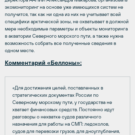
экомониторинг на основе уже имеющихся систем не
получится, так как ни одна из них не учитывает всей
специфики арктической зоны, не охватывает в должной
мере необходимые параметры и объекты мониторинга
в акватории Северного морского пути, а также нужна
возможность собрать все полученные сведения в
одном месте.
Комментарий «Беллоны»:
«Для достижения целей, поставленных в
стратегических документах России по
Северному морскому пути, у государства не
хватает финансовых средств. Постоянно идут
разговоры о нехватке судов различного
назначения для работы на СМП: ледоколов,
судов для перевозки грузов, для дноуглубления,