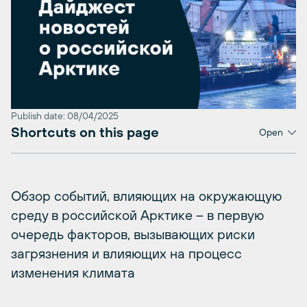
Publish date: 08/04/2025
Shortcuts on this page
Open
Обзор событий, влияющих на окружающую
среду в российской Арктике – в первую
очередь факторов, вызывающих риски
загрязнения и влияющих на процесс
изменения климата