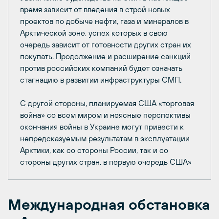
время зависит от введения в строй новых
проектов по добыче нефти, газа и минералов в
Арктической зоне, успех которых в свою
очередь зависит от готовности других стран их
покупать. Продолжение и расширение санкций
против российских компаний будет означать
стагнацию в развитии инфраструктуры СМП.
С другой стороны, планируемая США «торговая
война» со всем миром и неясные перспективы
окончания войны в Украине могут привести к
непредсказуемым результатам в эксплуатации
Арктики, как со стороны России, так и со
стороны других стран, в первую очередь США»
Международная обстановка