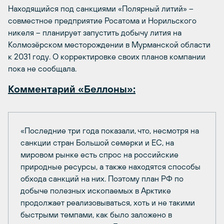
Находящийся под санкциями «Полярный литий» –
совместное предприятие Росатома и Норильского
никеля – планирует запустить добычу лития на
Колмозёрском месторождении в Мурманской области
к 2031 году. О корректировке своих планов компании
пока не сообщала.
Комментарий «Беллоны»:
«Последние три года показали, что, несмотря на
санкции стран Большой семерки и ЕС, на
мировом рынке есть спрос на российские
природные ресурсы, а также находятся способы
обхода санкций на них. Поэтому план РФ по
добыче полезных ископаемых в Арктике
продолжает реализовываться, хоть и не такими
быстрыми темпами, как было заложено в