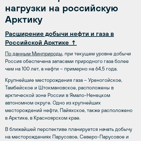
нагрузки на российскую
Арктику
Расширение добычи нефти и газа в
Российской Арктике ↑
По данным Минприроды
, при текущем уровне добычи
Россия обеспечена запасами природного газа более
чем на 100 лет, а нефти – примерно на 64,5 года.
Крупнейшие месторождения газа – Уреногойское,
Тамбейское и Штокмановское, расположены в
арктической зоне России в Ямало-Ненецком
автономном округе. Одно из крупнейших
месторождений нефти, Пайяхское, также расположено
в Арктике, в Красноярском крае.
В ближайшей перспективе планируется начать добычу
на месторождениях Парусовое, Северо-Парусовое и