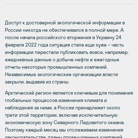
Доступ к достоверной экологической информации в
России никогда не обеспечивался в полной мере. А
после начала российского вторжения в Украину 24
февраля 2022 года ситуация стала еще хуже – часть
информации перестали публиковать вовсе, например,
ежедневные данные о добыче нефти и ежегодные
отчеты некоторых промышленных компаний.
Независимые экологические организации власти
закрыли, выдавив из страны.
Арктический регион является ключевым для понимания
глобальных процессов изменения климата и
наблюдения за ними, а России принадлежит около
трети этой территории, включая исключительную
экономическую зону Северного Ледовитого океана.
Поэтому каждый месяц мы отслеживаем изменения
законодательства, планы промышленных компаний,