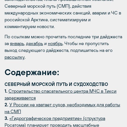
Северный морской путь (СМП), действия
международных экономических санкций, аварии и ЧС в
российской Арктике, систематизируем и
комментируем новости.
По ссылкам можно прочитать последние три дайджеста
за
январь
,
декабрь
и
ноябрь
. Чтобы не пропустить
выход следующего дайджеста, подпишитесь на его
рассылку
.
Содержание:
СЕВЕРНЫЙ МОРСКОЙ ПУТЬ И СУДОХОДСТВО
1.
Строительство спасательного центра МЧС в Тикси
задерживается
2.
У России не хватает судов, необходимых для работы
на СМП
3.
«Гидрографическое предприятие» (структура
Росатома) планирует проводить масштабные