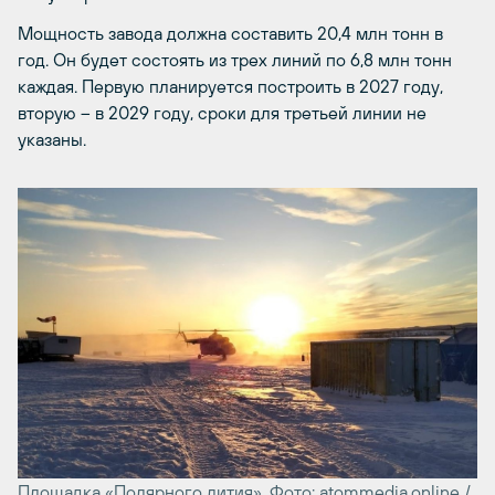
Мощность завода должна составить 20,4 млн тонн в
год. Он будет состоять из трех линий по 6,8 млн тонн
каждая. Первую планируется построить в 2027 году,
вторую – в 2029 году, сроки для третьей линии не
указаны.
Площадка «Полярного лития». Фото: atommedia.online /