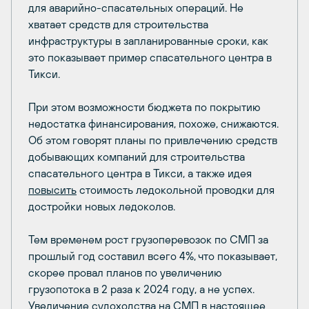
для аварийно-спасательных операций. Не
хватает средств для строительства
инфраструктуры в запланированные сроки, как
это показывает пример спасательного центра в
Тикси.
При этом возможности бюджета по покрытию
недостатка финансирования, похоже, снижаются.
Об этом говорят планы по привлечению средств
добывающих компаний для строительства
спасательного центра в Тикси, а также идея
повысить
стоимость ледокольной проводки для
достройки новых ледоколов.
Тем временем рост грузоперевозок по СМП за
прошлый год составил всего 4%, что показывает,
скорее провал планов по увеличению
грузопотока в 2 раза к 2024 году, а не успех.
Увеличение судоходства на СМП в настоящее