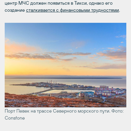
центр МЧС должен появиться в Тикси, однако его
создание
сталкивается с финансовыми трудностями
.
Порт Певек на трассе Северного морского пути. Фото:
Consfone