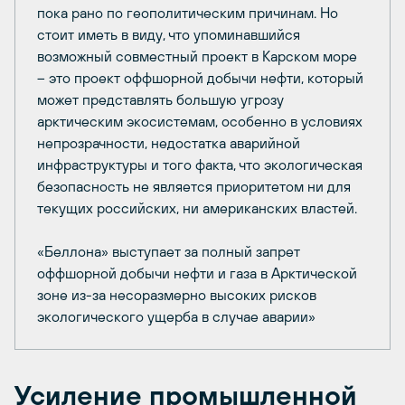
пока рано по геополитическим причинам. Но
стоит иметь в виду, что упоминавшийся
возможный совместный проект в Карском море
– это проект оффшорной добычи нефти, который
может представлять большую угрозу
арктическим экосистемам, особенно в условиях
непрозрачности, недостатка аварийной
инфраструктуры и того факта, что экологическая
безопасность не является приоритетом ни для
текущих российских, ни американских властей.
«Беллона» выступает за полный запрет
оффшорной добычи нефти и газа в Арктической
зоне из-за несоразмерно высоких рисков
экологического ущерба в случае аварии»
Усиление промышленной