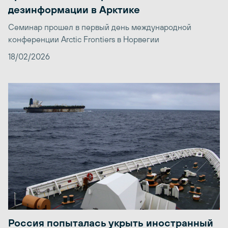
дезинформации в Арктике
Семинар прошел в первый день международной
конференции Arctic Frontiers в Норвегии
18/02/2026
Россия попыталась укрыть иностранный