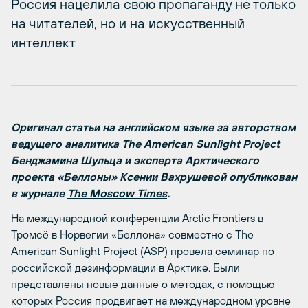
Россия нацелила свою пропаганду не только
на читателей, но и на искусственный
интеллект
Оригинал статьи на английском языке за авторством
ведущего аналитика The American Sunlight Project
Бенджамина Шульца и эксперта Арктического
проекта «Беллоны» Ксении Вахрушевой опубликован
в журнале
The Moscow Times
.
На международной конференции Arctic Frontiers в
Тромсё в Норвегии «Беллона» совместно с The
American Sunlight Project (ASP) провела семинар по
российской дезинформации в Арктике. Были
представлены новые данные о методах, с помощью
которых Россия продвигает на международном уровне