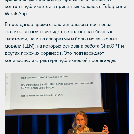
контент публикуется в приватных каналах в Telegram и
WhatsApp.
В последнее время стала использоваться новая
тактика: воздействие идет не только на обычных
читателей, но и на алгоритмы и большие языковые
модели (LLM), на которых основана работа ChatGPT и
других похожих сервисов. Это подтверждает
количество и структура публикуемой пропаганды.