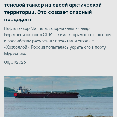
теневой танкер на своей арктической
территории. Это создает опасный
прецедент
Нефтетанкер Marinera, задержанный 7 января
Береговой охраной США, не имеет прямого отношения
к российским ресурсным проектам и связан с
«Хезболлой». Россия попыталась укрыть его в порту
Мурманска
08/01/2026