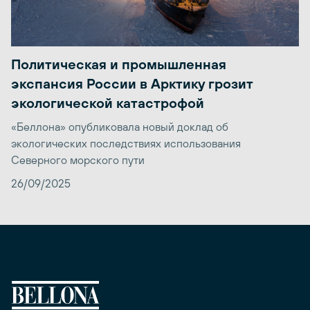
Политическая и промышленная
экспансия России в Арктику грозит
экологической катастрофой
«Беллона» опубликовала новый доклад об
экологических последствиях использования
Северного морского пути
26/09/2025