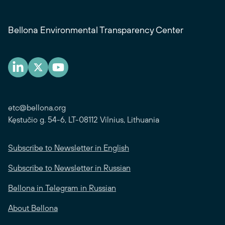
Bellona Environmental Transparency Center
etc@bellona.org
Kęstučio g. 54-6, LT-08112 Vilnius, Lithuania
Subscribe to Newsletter in English
Subscribe to Newsletter in Russian
Bellona in Telegram in Russian
About Bellona