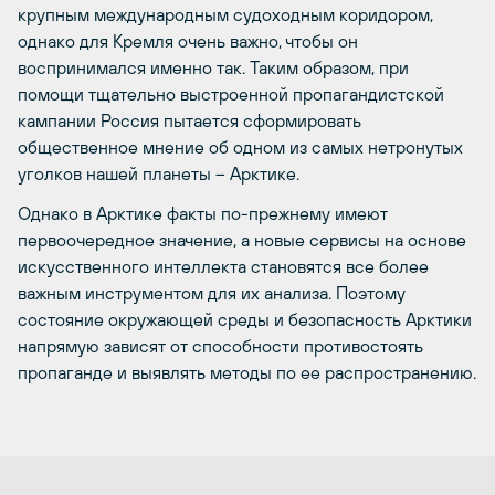
крупным международным судоходным коридором,
однако для Кремля очень важно, чтобы он
воспринимался именно так. Таким образом, при
помощи тщательно выстроенной пропагандистской
кампании Россия пытается сформировать
общественное мнение об одном из самых нетронутых
уголков нашей планеты – Арктике.
Однако в Арктике факты по-прежнему имеют
первоочередное значение, а новые сервисы на основе
искусственного интеллекта становятся все более
важным инструментом для их анализа. Поэтому
состояние окружающей среды и безопасность Арктики
напрямую зависят от способности противостоять
пропаганде и выявлять методы по ее распространению.