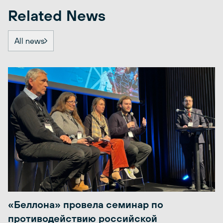
Related News
All news
«Беллона» провела семинар по
противодействию российской