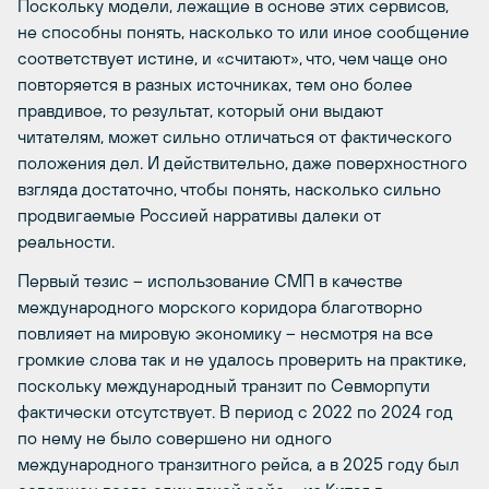
Поскольку модели, лежащие в основе этих сервисов,
не способны понять, насколько то или иное сообщение
соответствует истине, и «считают», что, чем чаще оно
повторяется в разных источниках, тем оно более
правдивое, то результат, который они выдают
читателям, может сильно отличаться от фактического
положения дел. И действительно, даже поверхностного
взгляда достаточно, чтобы понять, насколько сильно
продвигаемые Россией нарративы далеки от
реальности.
Первый тезис – использование СМП в качестве
международного морского коридора благотворно
повлияет на мировую экономику – несмотря на все
громкие слова так и не удалось проверить на практике,
поскольку международный транзит по Севморпути
фактически отсутствует. В период с 2022 по 2024 год
по нему не было совершено ни одного
международного транзитного рейса, а в 2025 году был