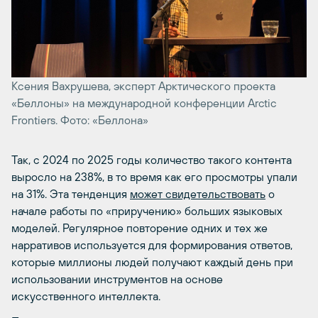
Ксения Вахрушева, эксперт Арктического проекта
«Беллоны» на международной конференции Arctic
Frontiers. Фото: «Беллона»
Так, с 2024 по 2025 годы количество такого контента
выросло на 238%, в то время как его просмотры упали
на 31%. Эта тенденция
может свидетельствовать
о
начале работы по «приручению» больших языковых
моделей. Регулярное повторение одних и тех же
нарративов используется для формирования ответов,
которые миллионы людей получают каждый день при
использовании инструментов на основе
искусственного интеллекта.