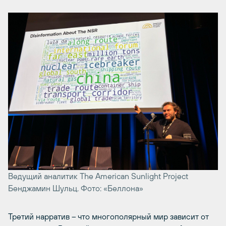
Ведущий аналитик The American Sunlight Project
Бенджамин Шульц. Фото: «Беллона»
Третий нарратив – что многополярный мир зависит от