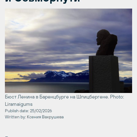
Бюст Ленина в Баренцбурге на Шпицбергене. Photo:
Liramaigums
Publish date: 25/02/2026
Written by: Ксения Вахрушева