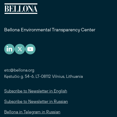
Bellona Environmental Transparency Center
etc@bellona.org
Kęstučio g. 54-6, LT-08112 Vilnius, Lithuania
Subscribe to Newsletter in English
Subscribe to Newsletter in Russian
Bellona in Telegram in Russian