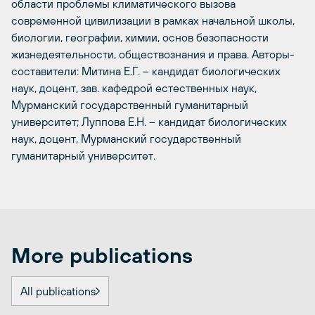
области проблемы климатического вызова
современной цивилизации в рамках начальной школы,
биологии, географии, химии, основ безопасности
жизнедеятельности, обществознания и права. Авторы-
составители: Митина Е.Г. – кандидат биологических
наук, доцент, зав. кафедрой естественных наук,
Мурманский государственный гуманитарный
университет; Луппова Е.Н. – кандидат биологических
наук, доцент, Мурманский государственный
гуманитарный университет.
More publications
All publications