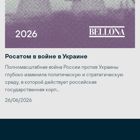
Росатом в войне в Украине
Полномасштабная война России против Украины
глубоко изменила политическую и стратегическую
среду, в которой действует российская
государственная корп...
26/06/2026