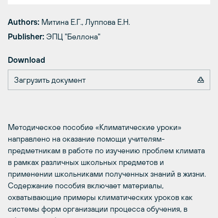
Authors:
Митина Е.Г., Луппова Е.Н.
Publisher:
ЭПЦ "Беллона"
Download
Загрузить документ
Методическое пособие «Климатические уроки»
направлено на оказание помощи учителям-
предметникам в работе по изучению проблем климата
в рамках различных школьных предметов и
применении школьниками полученных знаний в жизни.
Содержание пособия включает материалы,
охватывающие примеры климатических уроков как
системы форм организации процесса обучения, в