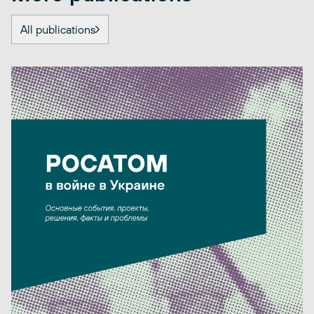
All publications