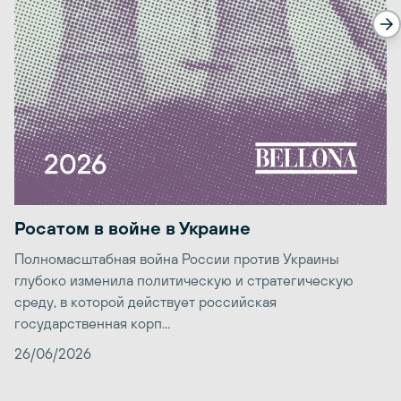
Росатом в войне в Украине
Полномасштабная война России против Украины
глубоко изменила политическую и стратегическую
среду, в которой действует российская
государственная корп...
26/06/2026