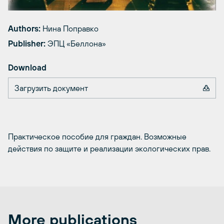
Authors:
Нина Поправко
Publisher:
ЭПЦ «Беллона»
Download
Загрузить документ
Практическое пособие для граждан. Возможные
действия по защите и реализации экологических прав.
More publications