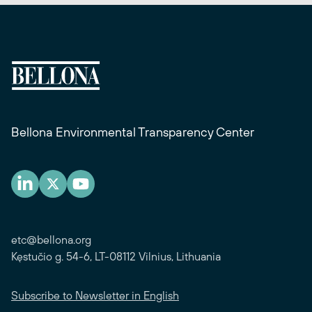
Bellona Environmental Transparency Center
etc@bellona.org
Kęstučio g. 54-6, LT-08112 Vilnius, Lithuania
Subscribe to Newsletter in English